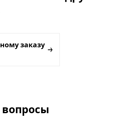
ному заказу
 вопросы