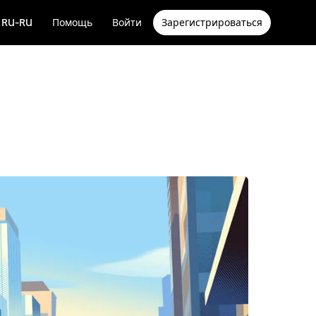
RU-RU
Помощь
Войти
Зарегистрироваться