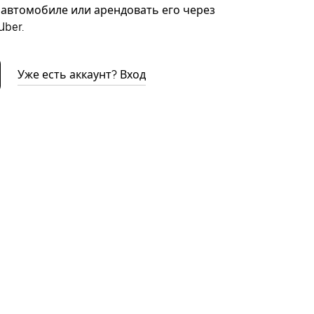
автомобиле или арендовать его через
ber.
Уже есть аккаунт? Вход