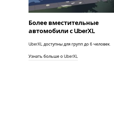
Более вместительные
автомобили с UberXL
UberXL доступны для групп до 6 человек.
Узнать больше о UberXL