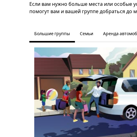
Если вам нужно больше места или особые усл
помогут вам и вашей группе добраться до м
Большие группы
Семьи
Аренда автомо