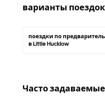
варианты поездок
поездки по предваритель
в Little Hucklow
Часто задаваемые