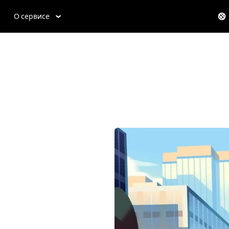
О сервисе