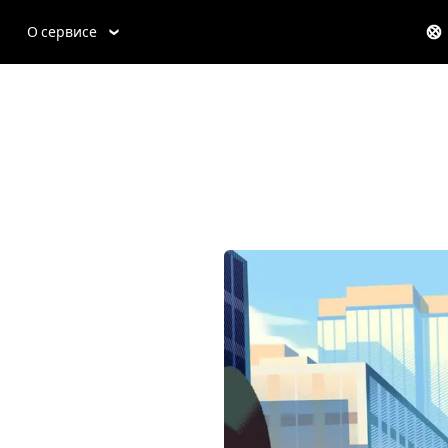
О сервисе