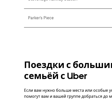
Parker's Piece
Поездки с больши
семьёй с Uber
Если вам нужно больше места или особые усл
помогут вам и вашей группе добраться до м