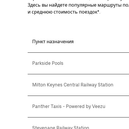
Здесь вы найдете популярные маршруты пол
и среднюю стоимость поездок*.
Пункт назначения
Parkside Pools
Milton Keynes Central Railway Station
Panther Taxis - Powered by Veezu
Stevenage Railway Station