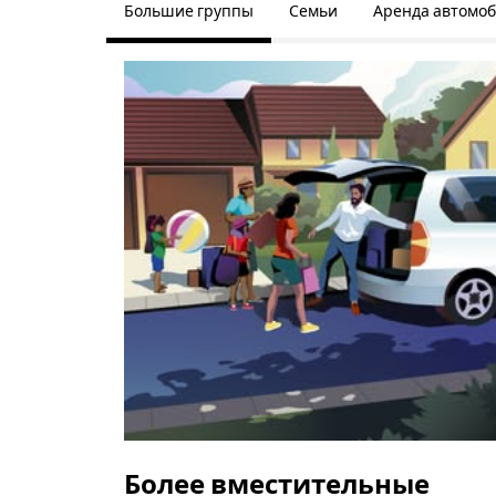
Большие группы
Семьи
Аренда автомо
Более вместительные