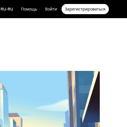
RU-RU
Помощь
Войти
Зарегистрироваться