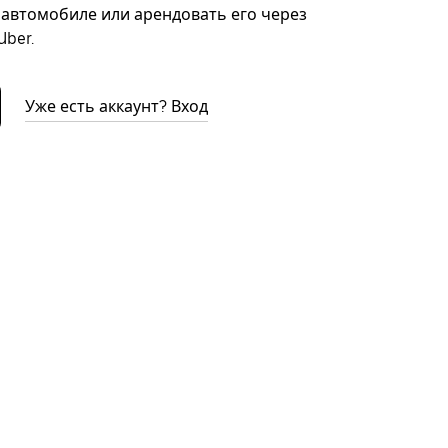
автомобиле или арендовать его через
ber.
Уже есть аккаунт? Вход