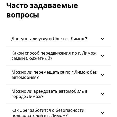
Часто задаваемые
вопросы
Доступны ли услуги Uber в г. Лимож?
Какой способ передвижения по г. Лимож
самый бюджетный?
Можно ли перемещаться по г Лимож без
автомобиля?
Можно ли арендовать автомобиль в
городе Лимож?
Как Uber заботится о безопасности
пользователей в г. Лимож?