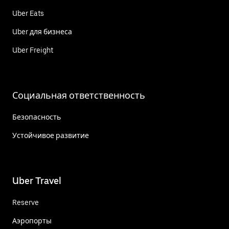
Uber Eats
Uber для бизнеса
Uber Freight
Социальная ответственность
Безопасность
Устойчивое развитие
Uber Travel
Reserve
Аэропорты