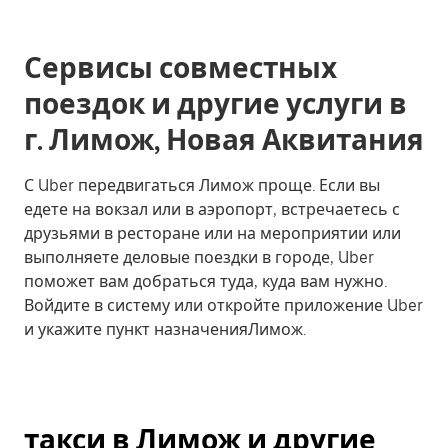
Сервисы совместных
поездок и другие услуги в
г. Лимож, Новая Аквитания
С Uber передвигаться Лимож проще. Если вы
едете на вокзал или в аэропорт, встречаетесь с
друзьями в ресторане или на мероприятии или
выполняете деловые поездки в городе, Uber
поможет вам добраться туда, куда вам нужно.
Войдите в систему или откройте приложение Uber
и укажите пункт назначенияЛимож.
такси в Лимож и другие