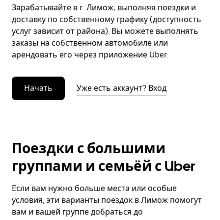
Зарабатывайте в г. Лимож, выполняя поездки и
доставку по собственному графику (доступность
услуг зависит от района). Вы можете выполнять
заказы на собственном автомобиле или
арендовать его через приложение Uber.
Начать
Уже есть аккаунт? Вход
Поездки с большими
группами и семьёй с Uber
Если вам нужно больше места или особые
условия, эти варианты поездок в Лимож помогут
вам и вашей группе добраться до