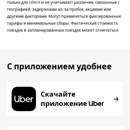
только для UberX и не учитывают различия, связанные с
географией, задержками из-за пробок, акциями или
другими факторами. Могут применяться фиксированные
тарифы и минимальные сборы. Фактическая стоимость
поездок и запланированных поездок может отличаться.
С приложением удобнее
Скачайте
приложение Uber