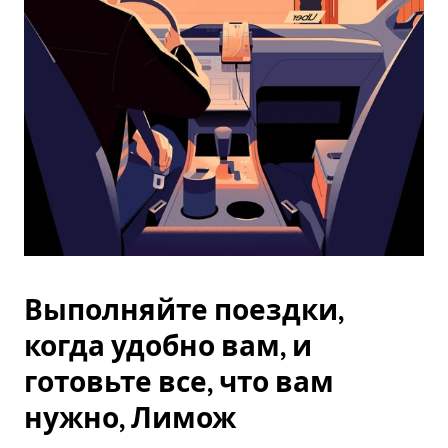
Esc.
Выполняйте поездки,
когда удобно вам, и
готовьте все, что вам
нужно, Лимож