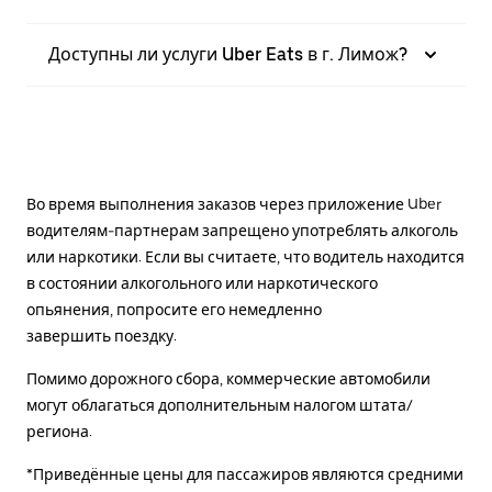
Доступны ли услуги Uber Eats в г. Лимож?
Во время выполнения заказов через приложение Uber
водителям-партнерам запрещено употреблять алкоголь
или наркотики. Если вы считаете, что водитель находится
в состоянии алкогольного или наркотического
опьянения, попросите его немедленно
завершить поездку.
Помимо дорожного сбора, коммерческие автомобили
могут облагаться дополнительным налогом штата/
региона.
*Приведённые цены для пассажиров являются средними