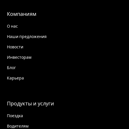
Компаниям
О нас
Наши предложения
Новости
Инвесторам
Блог
Карьера
Продукты и услуги
Поездка
Водителям