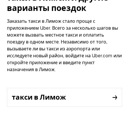
варианты поездок
Заказать такси в Лимож стало проще с
приложением Uber. Всего за несколько шагов вы
можете вызвать местное такси и оплатить
поездку в одном месте. Независимо от того,
вызываете ли вы такси из аэропорта или
исследуете новый район, войдите на Uber.com или
откройте приложение и введите пункт
назначения в Лимож.
такси в Лимож