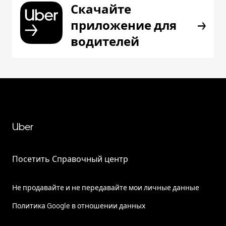
Скачайте
приложение для
водителей
Uber
Посетить Справочный центр
Не продавайте и не передавайте мои личные данные
Политика Google в отношении данных