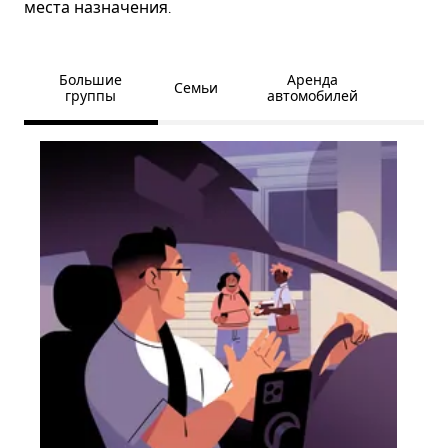
места назначения.
Большие
Аренда
Семьи
группы
автомобилей