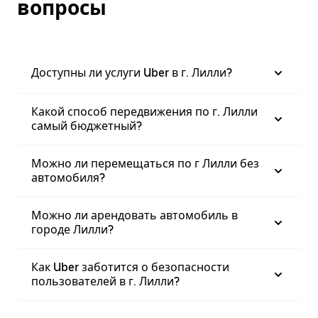
вопросы
Доступны ли услуги Uber в г. Лилли?
Какой способ передвижения по г. Лилли
самый бюджетный?
Можно ли перемещаться по г Лилли без
автомобиля?
Можно ли арендовать автомобиль в
городе Лилли?
Как Uber заботится о безопасности
пользователей в г. Лилли?