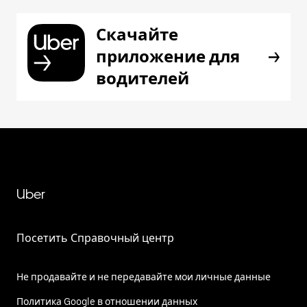
Скачайте
приложение для
водителей
Uber
Посетить Справочный центр
Не продавайте и не передавайте мои личные данные
Политика Google в отношении данных