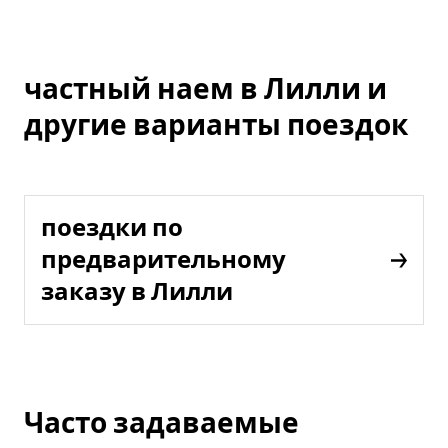
частный наем в Лилли и
другие варианты поездок
поездки по
предварительному
заказу в Лилли
Часто задаваемые