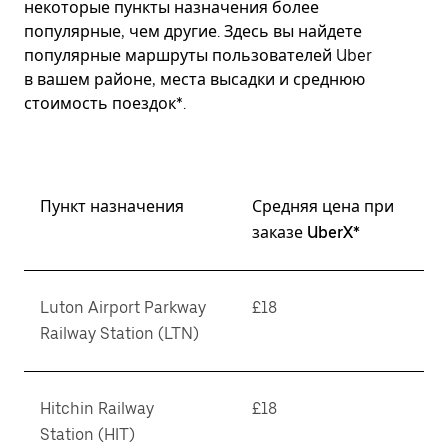
некоторые пункты назначения более
популярные, чем другие. Здесь вы найдете
популярные маршруты пользователей Uber
в вашем районе, места высадки и среднюю
стоимость поездок*.
Пункт назначения
Средняя цена при
заказе UberX*
Luton Airport Parkway
£18
Railway Station (LTN)
Hitchin Railway
£18
Station (HIT)