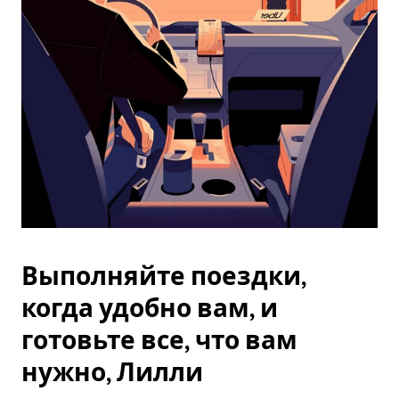
Esc.
Выполняйте поездки,
когда удобно вам, и
готовьте все, что вам
нужно, Лилли