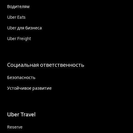
Водителям
Uber Eats
Uber для бизнеса
Uber Freight
Социальная ответственность
Безопасность
Устойчивое развитие
Uber Travel
Reserve