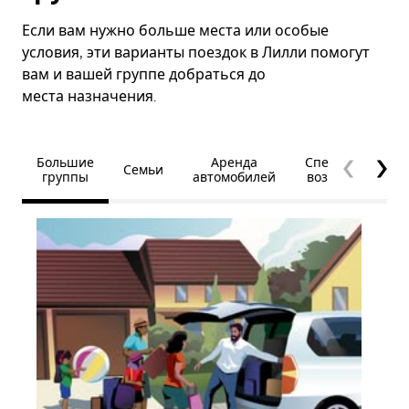
Если вам нужно больше места или особые
условия, эти варианты поездок в Лилли помогут
вам и вашей группе добраться до
места назначения.
Большие
Аренда
Специальные
Семьи
группы
автомобилей
возможности