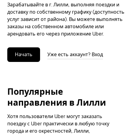
Зарабатывайте в г. Лилли, выполняя поездки и
доставку по собственному графику (доступность
услуг зависит от района). Вы можете выполнять
заказы на собственном автомобиле или
арендовать его через приложение Uber.
Начать
Уже есть аккаунт? Вход
Популярные
направления в Лилли
Хотя пользователи Uber могут заказать
поездку с Uber практически в любую точку
города и его окрестностей, Лилли,