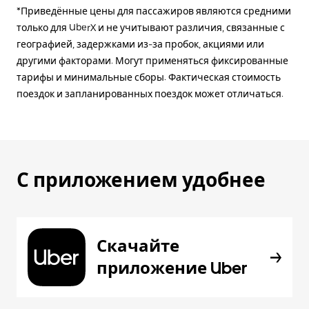
*Приведённые цены для пассажиров являются средними
только для UberX и не учитывают различия, связанные с
географией, задержками из-за пробок, акциями или
другими факторами. Могут применяться фиксированные
тарифы и минимальные сборы. Фактическая стоимость
поездок и запланированных поездок может отличаться.
С приложением удобнее
Скачайте
приложение Uber