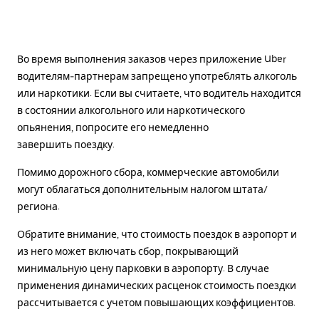
Во время выполнения заказов через приложение Uber
водителям-партнерам запрещено употреблять алкоголь
или наркотики. Если вы считаете, что водитель находится
в состоянии алкогольного или наркотического
опьянения, попросите его немедленно
завершить поездку.
Помимо дорожного сбора, коммерческие автомобили
могут облагаться дополнительным налогом штата/
региона.
Обратите внимание, что стоимость поездок в аэропорт и
из него может включать сбор, покрывающий
минимальную цену парковки в аэропорту. В случае
применения динамических расценок стоимость поездки
рассчитывается с учетом повышающих коэффициентов.