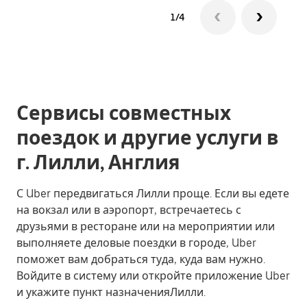
1/4
Сервисы совместных
поездок и другие услуги в
г. Лилли, Англия
С Uber передвигаться Лилли проще. Если вы едете
на вокзал или в аэропорт, встречаетесь с
друзьями в ресторане или на мероприятии или
выполняете деловые поездки в городе, Uber
поможет вам добраться туда, куда вам нужно.
Войдите в систему или откройте приложение Uber
и укажите пункт назначенияЛилли.