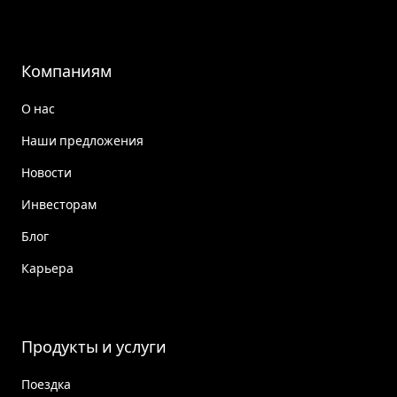
Компаниям
О нас
Наши предложения
Новости
Инвесторам
Блог
Карьера
Продукты и услуги
Поездка