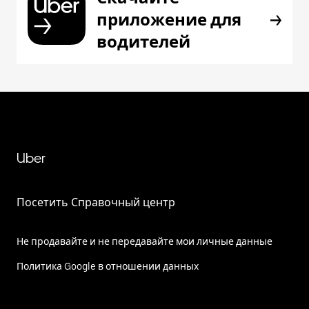
приложение для
водителей
Uber
Посетить Справочный центр
Не продавайте и не передавайте мои личные данные
Политика Google в отношении данных