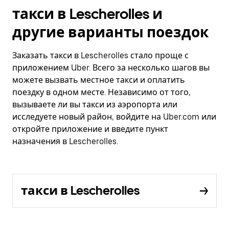
такси в Lescherolles и
другие варианты поездок
Заказать такси в Lescherolles стало проще с
приложением Uber. Всего за несколько шагов вы
можете вызвать местное такси и оплатить
поездку в одном месте. Независимо от того,
вызываете ли вы такси из аэропорта или
исследуете новый район, войдите на Uber.com или
откройте приложение и введите пункт
назначения в Lescherolles.
такси в Lescherolles