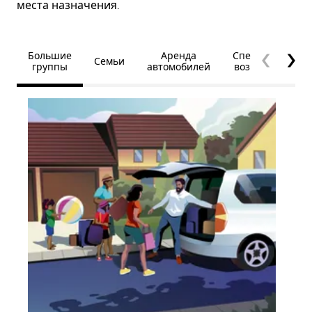
места назначения.
Большие
Аренда
Специальные
Семьи
группы
автомобилей
возможности