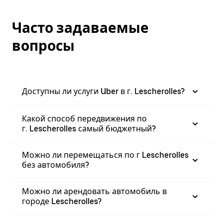
Часто задаваемые
вопросы
Доступны ли услуги Uber в г. Lescherolles?
Какой способ передвижения по
г. Lescherolles самый бюджетный?
Можно ли перемещаться по г Lescherolles
без автомобиля?
Можно ли арендовать автомобиль в
городе Lescherolles?