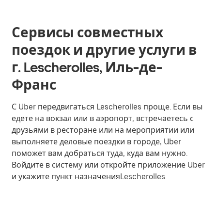
Сервисы совместных
поездок и другие услуги в
г. Lescherolles, Иль-де-
Франс
С Uber передвигаться Lescherolles проще. Если вы
едете на вокзал или в аэропорт, встречаетесь с
друзьями в ресторане или на мероприятии или
выполняете деловые поездки в городе, Uber
поможет вам добраться туда, куда вам нужно.
Войдите в систему или откройте приложение Uber
и укажите пункт назначенияLescherolles.