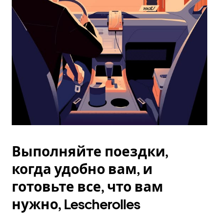
Esc.
Выполняйте поездки,
когда удобно вам, и
готовьте все, что вам
нужно, Lescherolles