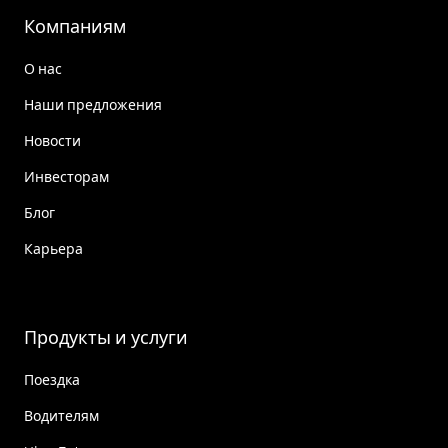
Компаниям
О нас
Наши предложения
Новости
Инвесторам
Блог
Карьера
Продукты и услуги
Поездка
Водителям