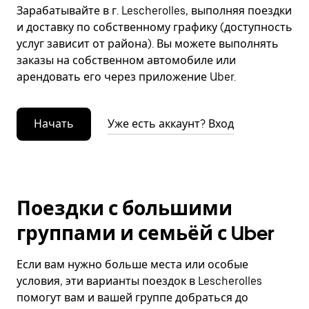
Зарабатывайте в г. Lescherolles, выполняя поездки
и доставку по собственному графику (доступность
услуг зависит от района). Вы можете выполнять
заказы на собственном автомобиле или
арендовать его через приложение Uber.
Начать
Уже есть аккаунт? Вход
Поездки с большими
группами и семьёй с Uber
Если вам нужно больше места или особые
условия, эти варианты поездок в Lescherolles
помогут вам и вашей группе добраться до