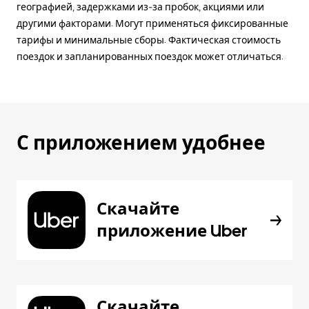
географией, задержками из-за пробок, акциями или
другими факторами. Могут применяться фиксированные
тарифы и минимальные сборы. Фактическая стоимость
поездок и запланированных поездок может отличаться.
С приложением удобнее
Скачайте
приложение Uber
Скачайте