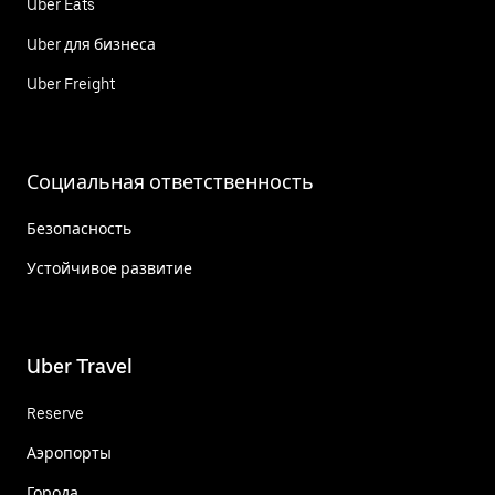
Uber Eats
Uber для бизнеса
Uber Freight
Социальная ответственность
Безопасность
Устойчивое развитие
Uber Travel
Reserve
Аэропорты
Города