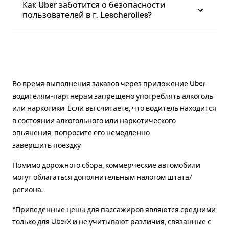
Как Uber заботится о безопасности
пользователей в г. Lescherolles?
Во время выполнения заказов через приложение Uber
водителям-партнерам запрещено употреблять алкоголь
или наркотики. Если вы считаете, что водитель находится
в состоянии алкогольного или наркотического
опьянения, попросите его немедленно
завершить поездку.
Помимо дорожного сбора, коммерческие автомобили
могут облагаться дополнительным налогом штата/
региона.
*Приведённые цены для пассажиров являются средними
только для UberX и не учитывают различия, связанные с