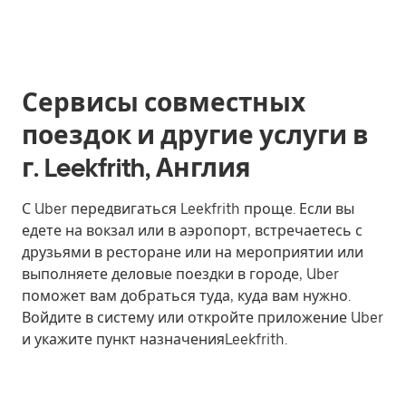
Сервисы совместных
поездок и другие услуги в
г. Leekfrith, Англия
С Uber передвигаться Leekfrith проще. Если вы
едете на вокзал или в аэропорт, встречаетесь с
друзьями в ресторане или на мероприятии или
выполняете деловые поездки в городе, Uber
поможет вам добраться туда, куда вам нужно.
Войдите в систему или откройте приложение Uber
и укажите пункт назначенияLeekfrith.