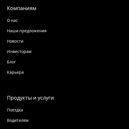
Компаниям
О нас
Наши предложения
Новости
Инвесторам
Блог
Карьера
Продукты и услуги
Поездка
Водителям