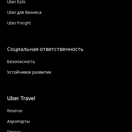
Uber Eats
Uber для бизнеса
Uber Freight
Социальная ответственность
Безопасность
Устойчивое развитие
Uber Travel
Reserve
Аэропорты
Города