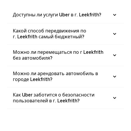
Доступны ли услуги Uber в г. Leekfrith?
Какой способ передвижения по
г. Leekfrith самый бюджетный?
Можно ли перемещаться по г Leekfrith
без автомобиля?
Можно ли арендовать автомобиль в
городе Leekfrith?
Как Uber заботится о безопасности
пользователей в г. Leekfrith?