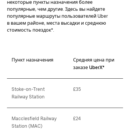
некоторые пункты назначения более
популярные, чем другие. Здесь вы найдете
популярные маршруты пользователей Uber
в вашем районе, места высадки и среднюю
стоимость поездок*.
Пункт назначения
Средняя цена при
заказе UberX*
Stoke-on-Trent
£35
Railway Station
Macclesfield Railway
£24
Station (MAC)