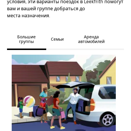
условия, эти варианты поездок в Leekfrith помогут
вам и вашей группе добраться до
места назначения.
Большие
Аренда
Семьи
группы
автомобилей