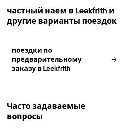
частный наем в Leekfrith и
другие варианты поездок
поездки по
предварительному
заказу в Leekfrith
Часто задаваемые
вопросы