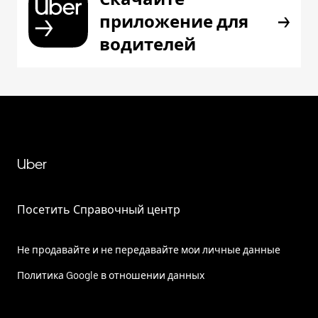
приложение для
водителей
Uber
Посетить Справочный центр
Не продавайте и не передавайте мои личные данные
Политика Google в отношении данных