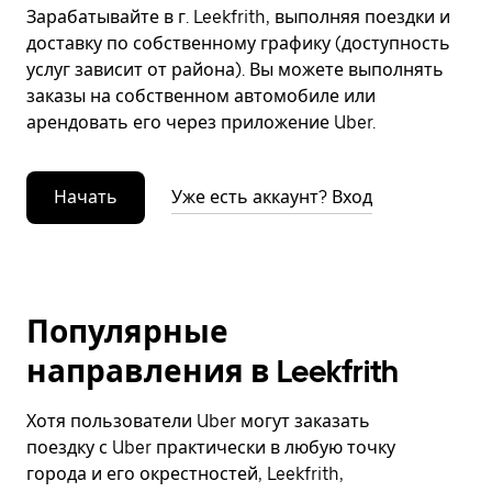
Зарабатывайте в г. Leekfrith, выполняя поездки и
доставку по собственному графику (доступность
услуг зависит от района). Вы можете выполнять
заказы на собственном автомобиле или
арендовать его через приложение Uber.
Начать
Уже есть аккаунт? Вход
Популярные
направления в Leekfrith
Хотя пользователи Uber могут заказать
поездку с Uber практически в любую точку
города и его окрестностей, Leekfrith,