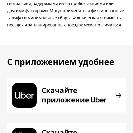
географией, задержками из-за пробок, акциями или
другими факторами. Могут применяться фиксированные
тарифы и минимальные сборы. Фактическая стоимость
поездок и запланированных поездок может отличаться.
С приложением удобнее
Скачайте
приложение Uber
Скачайте