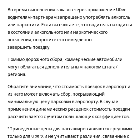
Во время выполнения заказов через приложение Uber
водителям-партнерам запрещено употреблять алкоголь
или наркотики. Если вы считаете, что водитель находится
в состоянии алкогольного или наркотического
опьянения, попросите его немедленно
завершить поездку.
Помимо дорожного сбора, коммерческие автомобили
могут облагаться дополнительным налогом штата/
региона.
Обратите внимание, что стоимость поездок в аэропорт и
из него может включать сбор, покрывающий
минимальную цену парковки в аэропорту. В случае
применения динамических расценок стоимость поездки
рассчитывается с учетом повышающих коэффициентов.
*Приведённые цены для пассажиров являются средними
только для UberX и не учитывают различия, связанные с