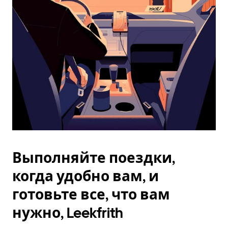
Esc.
Выполняйте поездки,
когда удобно вам, и
готовьте все, что вам
нужно, Leekfrith