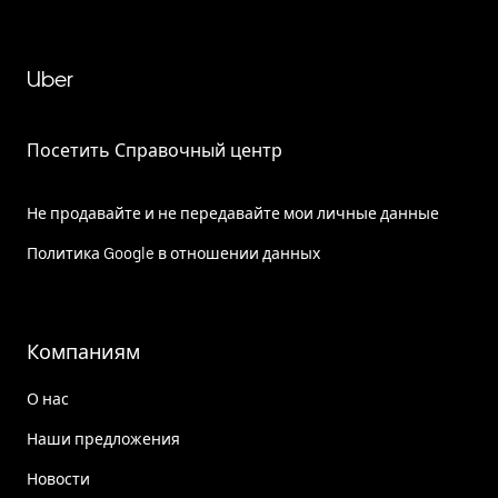
Uber
Посетить Справочный центр
Не продавайте и не передавайте мои личные данные
Политика Google в отношении данных
Компаниям
О нас
Наши предложения
Новости