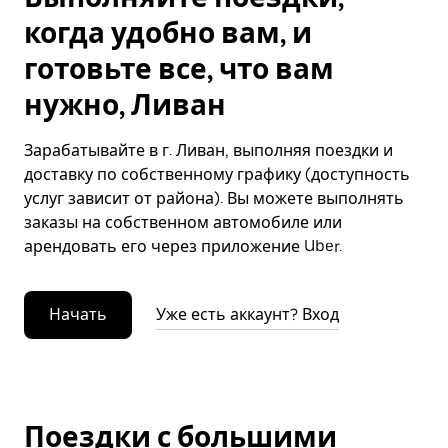
когда удобно вам, и
готовьте все, что вам
нужно, Ливан
Зарабатывайте в г. Ливан, выполняя поездки и
доставку по собственному графику (доступность
услуг зависит от района). Вы можете выполнять
заказы на собственном автомобиле или
арендовать его через приложение Uber.
Начать
Уже есть аккаунт? Вход
Поездки с большими