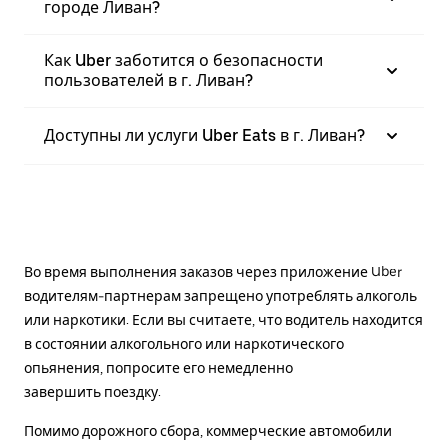
городе Ливан?
Как Uber заботится о безопасности
пользователей в г. Ливан?
Доступны ли услуги Uber Eats в г. Ливан?
Во время выполнения заказов через приложение Uber
водителям-партнерам запрещено употреблять алкоголь
или наркотики. Если вы считаете, что водитель находится
в состоянии алкогольного или наркотического
опьянения, попросите его немедленно
завершить поездку.
Помимо дорожного сбора, коммерческие автомобили