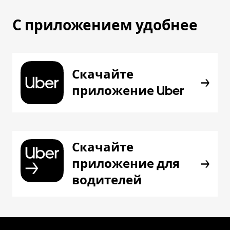
С приложением удобнее
Скачайте
приложение Uber
Скачайте
приложение для
водителей