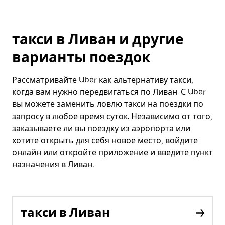
такси в Ливан и другие
варианты поездок
Рассматривайте Uber как альтернативу такси,
когда вам нужно передвигаться по Ливан. С Uber
вы можете заменить ловлю такси на поездки по
запросу в любое время суток. Независимо от того,
заказываете ли вы поездку из аэропорта или
хотите открыть для себя новое место, войдите
онлайн или откройте приложение и введите пункт
назначения в Ливан.
такси в Ливан