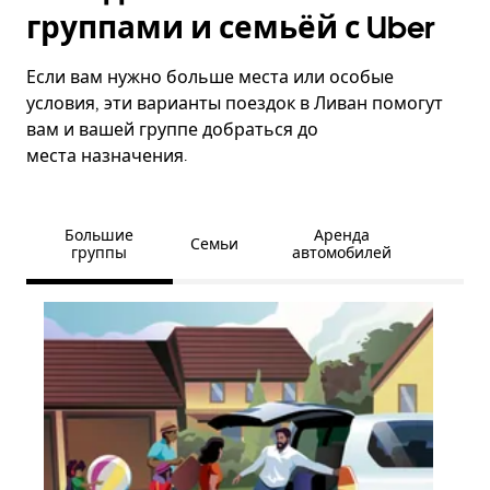
группами и семьёй с Uber
Если вам нужно больше места или особые
условия, эти варианты поездок в Ливан помогут
вам и вашей группе добраться до
места назначения.
Большие
Аренда
Семьи
группы
автомобилей