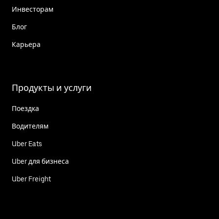
Инвесторам
Блог
Карьера
Продукты и услуги
Поездка
Водителям
Uber Eats
Uber для бизнеса
Uber Freight