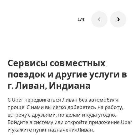
1/4
Сервисы совместных
поездок и другие услуги в
г. Ливан, Индиана
С Uber передвигаться Ливан без автомобиля
проще. С нами вы легко доберетесь на работу,
встречу с друзьями, по делам и куда угодно.
Войдите в систему или откройте приложение Uber
и укажите пункт назначенияЛиван.