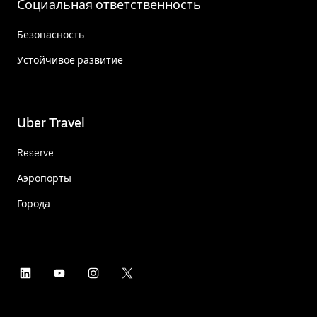
Социальная ответственность
Безопасность
Устойчивое развитие
Uber Travel
Reserve
Аэропорты
Города