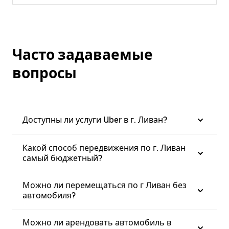
Часто задаваемые
вопросы
Доступны ли услуги Uber в г. Ливан?
Какой способ передвижения по г. Ливан
самый бюджетный?
Можно ли перемещаться по г Ливан без
автомобиля?
Можно ли арендовать автомобиль в