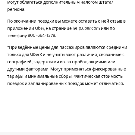
могут облагаться дополнительным налогом штата/
региона.
По окончании поездки вы можете оставить о ней отзыв в
приложении Uber, на странице
help.uber.com
или по
телефону 800-664-1378.
*Приведённые цены для пассажиров являются средними
только для UberX и не учитывают различия, связанные с
географией, задержками из-за пробок, акциями или
другими факторами. Могут применяться фиксированные
тарифы и минимальные сборы. Фактическая стоимость
поездок и запланированных поездок может отличаться.