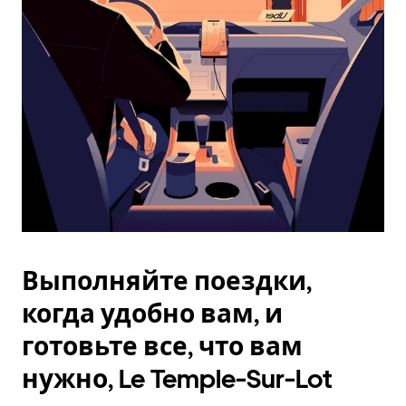
Esc.
Выполняйте поездки,
когда удобно вам, и
готовьте все, что вам
нужно, Le Temple-Sur-Lot