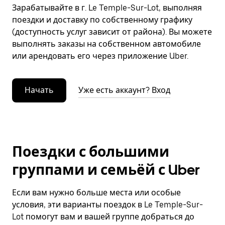
Зарабатывайте в г. Le Temple-Sur-Lot, выполняя
поездки и доставку по собственному графику
(доступность услуг зависит от района). Вы можете
выполнять заказы на собственном автомобиле
или арендовать его через приложение Uber.
Начать
Уже есть аккаунт? Вход
Поездки с большими
группами и семьёй с Uber
Если вам нужно больше места или особые
условия, эти варианты поездок в Le Temple-Sur-
Lot помогут вам и вашей группе добраться до