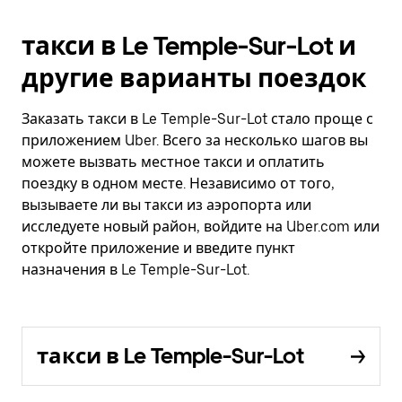
такси в Le Temple-Sur-Lot и
другие варианты поездок
Заказать такси в Le Temple-Sur-Lot стало проще с
приложением Uber. Всего за несколько шагов вы
можете вызвать местное такси и оплатить
поездку в одном месте. Независимо от того,
вызываете ли вы такси из аэропорта или
исследуете новый район, войдите на Uber.com или
откройте приложение и введите пункт
назначения в Le Temple-Sur-Lot.
такси в Le Temple-Sur-Lot