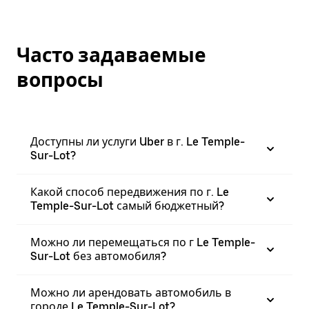
Часто задаваемые
вопросы
Доступны ли услуги Uber в г. Le Temple-
Sur-Lot?
Какой способ передвижения по г. Le
Temple-Sur-Lot самый бюджетный?
Можно ли перемещаться по г Le Temple-
Sur-Lot без автомобиля?
Можно ли арендовать автомобиль в
городе Le Temple-Sur-Lot?