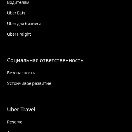
Водителям
Uber Eats
Uber для бизнеса
Uber Freight
Социальная ответственность
Безопасность
Устойчивое развитие
Uber Travel
Reserve