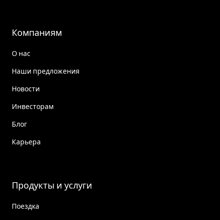
Компаниям
О нас
Наши предложения
Новости
Инвесторам
Блог
Карьера
Продукты и услуги
Поездка