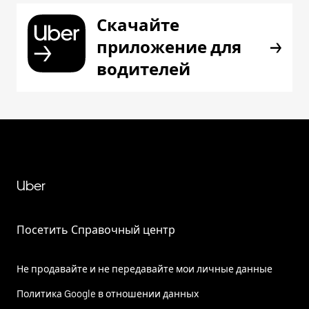
Скачайте
приложение для
водителей
Uber
Посетить Справочный центр
Не продавайте и не передавайте мои личные данные
Политика Google в отношении данных