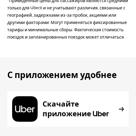
*Приведённые цены для пассажиров являются средними
только для UberX и не учитывают различия, связанные с
географией, задержками из-за пробок, акциями или
другими факторами. Могут применяться фиксированные
тарифы и минимальные сборы. Фактическая стоимость
поездок и запланированных поездок может отличаться.
С приложением удобнее
Скачайте
приложение Uber