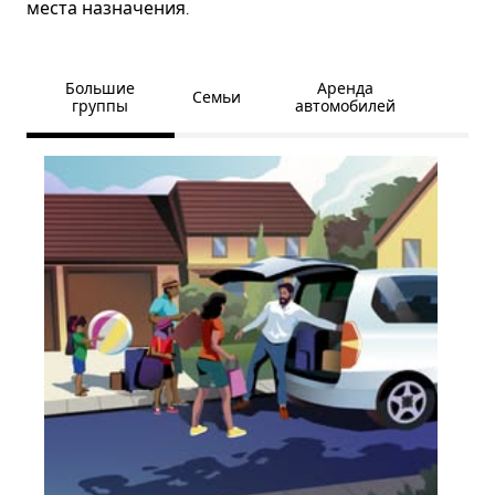
места назначения.
Большие
Аренда
Семьи
группы
автомобилей