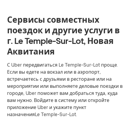
Сервисы совместных
поездок и другие услуги в
г. Le Temple-Sur-Lot, Новая
Аквитания
С Uber передвигаться Le Temple-Sur-Lot проще.
Если вы едете на вокзал или в аэропорт,
встречаетесь с друзьями в ресторане или на
мероприятии или выполняете деловые поездки в
городе, Uber поможет вам добраться туда, куда
вам нужно. Войдите в систему или откройте
приложение Uber и укажите пункт
назначенияLe Temple-Sur-Lot.