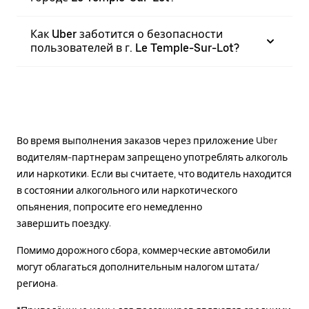
Как Uber заботится о безопасности
пользователей в г. Le Temple-Sur-Lot?
Во время выполнения заказов через приложение Uber
водителям-партнерам запрещено употреблять алкоголь
или наркотики. Если вы считаете, что водитель находится
в состоянии алкогольного или наркотического
опьянения, попросите его немедленно
завершить поездку.
Помимо дорожного сбора, коммерческие автомобили
могут облагаться дополнительным налогом штата/
региона.