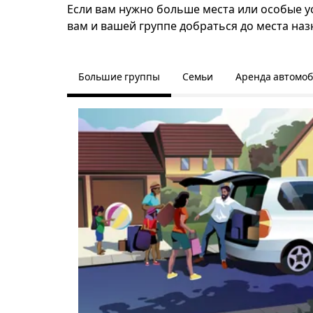
Если вам нужно больше места или особые усл
вам и вашей группе добраться до места наз
Большие группы
Семьи
Аренда автомо