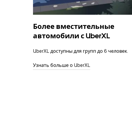
Более вместительные
автомобили с UberXL
UberXL доступны для групп до 6 человек.
Узнать больше о UberXL