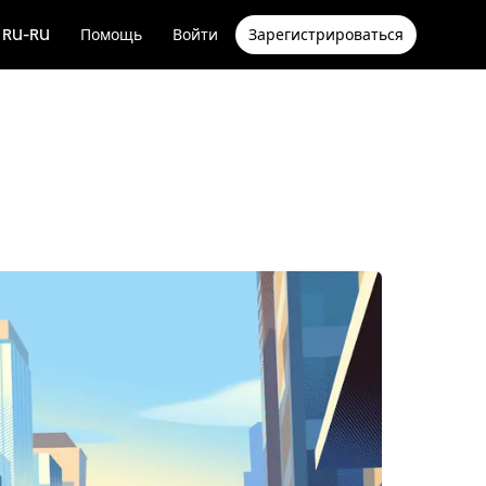
RU-RU
Помощь
Войти
Зарегистрироваться