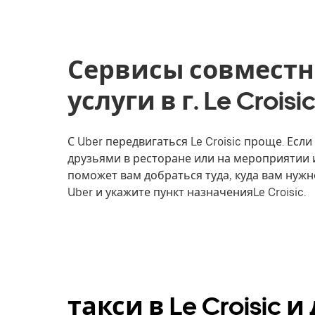
Сервисы совместн
услуги в г. Le Croi
С Uber передвигаться Le Croisic проще. Если
друзьями в ресторане или на мероприятии 
поможет вам добраться туда, куда вам нужн
Uber и укажите пункт назначенияLe Croisic.
такси в Le Croisic