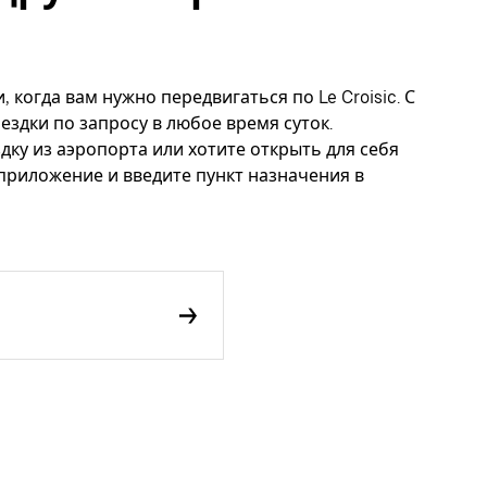
 когда вам нужно передвигаться по Le Croisic. С
ездки по запросу в любое время суток.
дку из аэропорта или хотите открыть для себя
 приложение и введите пункт назначения в