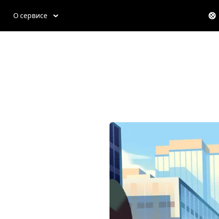
О сервисе