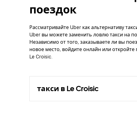
поездок
Рассматривайте Uber как альтернативу такси,
Uber вы можете заменить ловлю такси на по
Независимо от того, заказываете ли вы поез
новое место, войдите онлайн или откройте
Le Croisic.
такси в Le Croisic