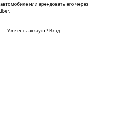
автомобиле или арендовать его через
ber.
Уже есть аккаунт? Вход