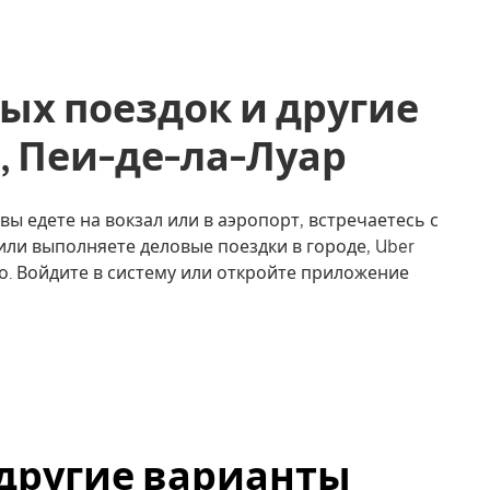
ых поездок и другие
sic, Пеи-де-ла-Луар
 вы едете на вокзал или в аэропорт, встречаетесь с
или выполняете деловые поездки в городе, Uber
о. Войдите в систему или откройте приложение
 и другие варианты