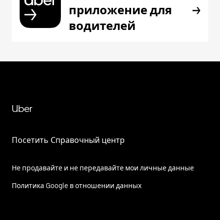
приложение для
водителей
Uber
Посетить Справочный центр
Не продавайте и не передавайте мои личные данные
Политика Google в отношении данных