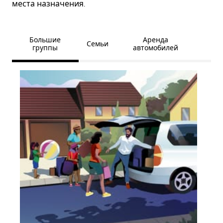
места назначения.
Большие
Аренда
Семьи
группы
автомобилей