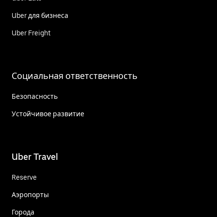
Uber для бизнеса
Uber Freight
Социальная ответственность
Безопасность
Устойчивое развитие
Uber Travel
Reserve
Аэропорты
Города