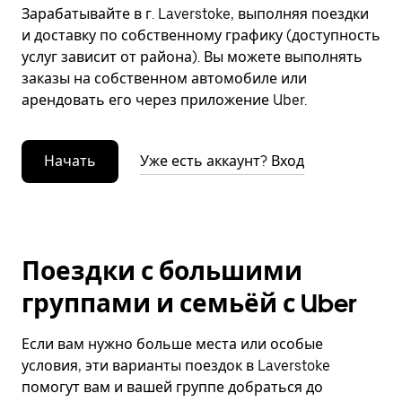
Зарабатывайте в г. Laverstoke, выполняя поездки
и доставку по собственному графику (доступность
услуг зависит от района). Вы можете выполнять
заказы на собственном автомобиле или
арендовать его через приложение Uber.
Начать
Уже есть аккаунт? Вход
Поездки с большими
группами и семьёй с Uber
Если вам нужно больше места или особые
условия, эти варианты поездок в Laverstoke
помогут вам и вашей группе добраться до