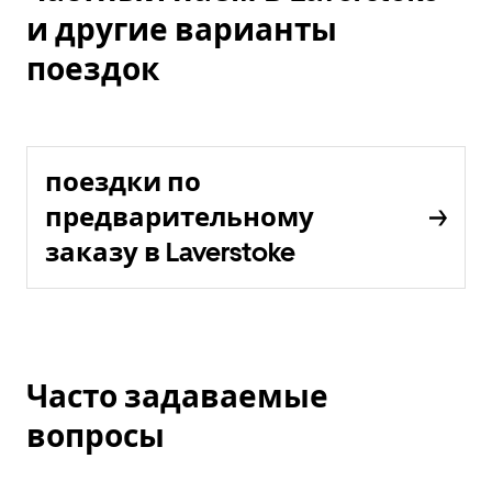
и другие варианты
поездок
поездки по
предварительному
заказу в Laverstoke
Часто задаваемые
вопросы