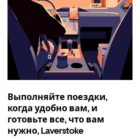
Esc.
Выполняйте поездки,
когда удобно вам, и
готовьте все, что вам
нужно, Laverstoke