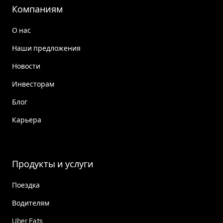
Компаниям
О нас
Наши предложения
Новости
Инвесторам
Блог
Карьера
Продукты и услуги
Поездка
Водителям
Uber Eats