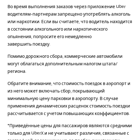
Во время выполнения заказов через приложение Uber
водителям-партнерам запрещено употреблять алкоголь
или наркотики. Если вы считаете, что водитель находится
в состоянии алкогольного или наркотического
опьянения, попросите его немедленно
завершить поездку.
Помимо дорожного сбора, коммерческие автомобили
могут облагаться дополнительным налогом штата/
региона.
Обратите внимание, что стоимость поездок в аэропорт и
из него может включать сбор, покрывающий
минимальную цену парковки в аэропорту. В случае
применения динамических расценок стоимость поездки
рассчитывается с учетом повышающих коэффициентов.
*Приведённые цены для пассажиров являются средними
только для UberX и не учитывают различия, связанные с