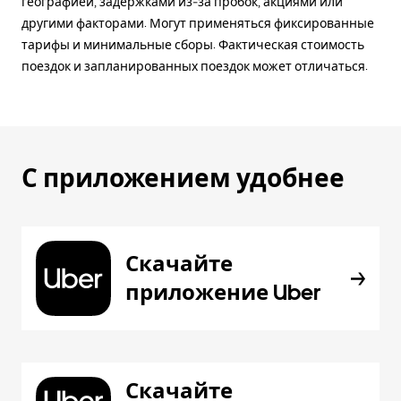
географией, задержками из-за пробок, акциями или
другими факторами. Могут применяться фиксированные
тарифы и минимальные сборы. Фактическая стоимость
поездок и запланированных поездок может отличаться.
С приложением удобнее
Скачайте
приложение Uber
Скачайте