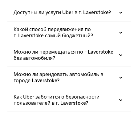
Доступны ли услуги Uber в г. Laverstoke?
Какой способ передвижения по
г. Laverstoke самый бюджетный?
Можно ли перемещаться по г Laverstoke
без автомобиля?
Можно ли арендовать автомобиль в
городе Laverstoke?
Как Uber заботится о безопасности
пользователей в г. Laverstoke?