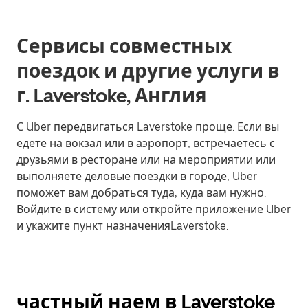
Сервисы совместных
поездок и другие услуги в
г. Laverstoke, Англия
С Uber передвигаться Laverstoke проще. Если вы
едете на вокзал или в аэропорт, встречаетесь с
друзьями в ресторане или на мероприятии или
выполняете деловые поездки в городе, Uber
поможет вам добраться туда, куда вам нужно.
Войдите в систему или откройте приложение Uber
и укажите пункт назначенияLaverstoke.
частный наем в Laverstoke