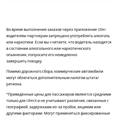
Во время выполнения заказов через приложение Uber
водителям-партнерам запрещено употреблять алкоголь
или наркотики. Если вы считаете, что водитель находится
в состоянии алкогольного или наркотического
опьянения, попросите его немедленно
завершить поездку.
Помимо дорожного сбора, коммерческие автомобили
могут облагаться дополнительным налогом штата/
региона.
*Приведённые цены для пассажиров являются средними
только для UberX и не учитывают различия, связанные с
географией, задержками из-за пробок, акциями или
другими факторами. Могут применяться фиксированные