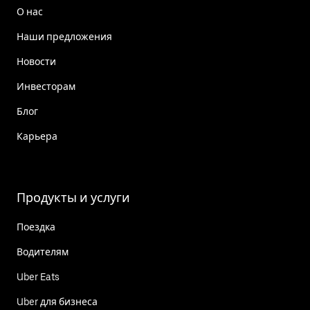
О нас
Наши предложения
Новости
Инвесторам
Блог
Карьера
Продукты и услуги
Поездка
Водителям
Uber Eats
Uber для бизнеса