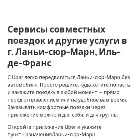
Сервисы совместных
поездок и другие услуги в
г. Ланьи-сюр-Марн, Иль-
де-Франс
С Uber легко передвигаться Ланьи-сюр-Марн без
автомобиля. Просто решите, куда хотите попасть,
и закажите поездку в любой момент — прямо
перед отправлением или на удобное вам время.
Заказывать комфортные поездки через
приложение можно и для себя, и для группы.
Откройте приложение Uber и укажите
пункт назначенияЛаньи-сюр-Марн.