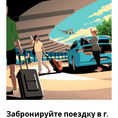
Забронируйте поездку в г.