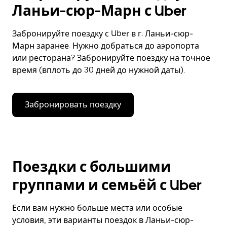
Ланьи-сюр-Марн с Uber
Забронируйте поездку с Uber в г. Ланьи-сюр-
Марн заранее. Нужно добраться до аэропорта
или ресторана? Забронируйте поездку на точное
время (вплоть до 30 дней до нужной даты).
Забронировать поездку
Поездки с большими
группами и семьёй с Uber
Если вам нужно больше места или особые
условия, эти варианты поездок в Ланьи-сюр-