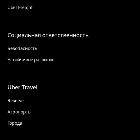
Uber Freight
Социальная ответственность
Безопасность
Устойчивое развитие
Uber Travel
Reserve
Аэропорты
Города