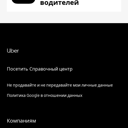
водителей
Uber
Посетить Справочный центр
Не продавайте и не передавайте мои личные данные
Политика Google в отношении данных
Компаниям