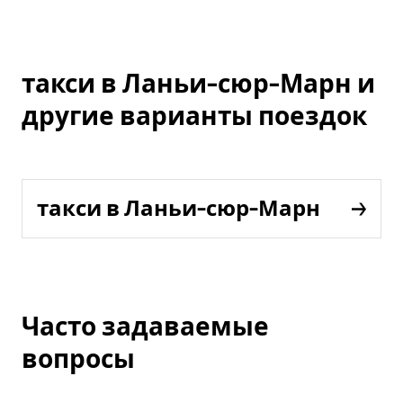
такси в Ланьи-сюр-Марн и
другие варианты поездок
такси в Ланьи-сюр-Марн
Часто задаваемые
вопросы