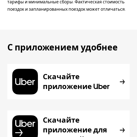
тарифы и минимальные сборы. Фактическая стоимость
поездок и запланированных поездок может отличаться.
С приложением удобнее
Скачайте
приложение Uber
Скачайте
приложение для