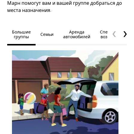
Марн помогут вам и вашей группе добраться до
места назначения.
Большие
Аренда
Специальные
Семьи
группы
автомобилей
возможности