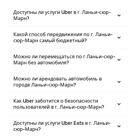
Доступны ли услуги Uber в г. Ланьи-сюр-
Марн?
Какой способ передвижения по г. Ланьи-
сюр-Марн самый бюджетный?
Можно ли перемещаться по г Ланьи-сюр-
Марн без автомобиля?
Можно ли арендовать автомобиль в
городе Ланьи-сюр-Марн?
Как Uber заботится о безопасности
пользователей в г. Ланьи-сюр-Марн?
Доступны ли услуги Uber Eats в г. Ланьи-
сюр-Марн?