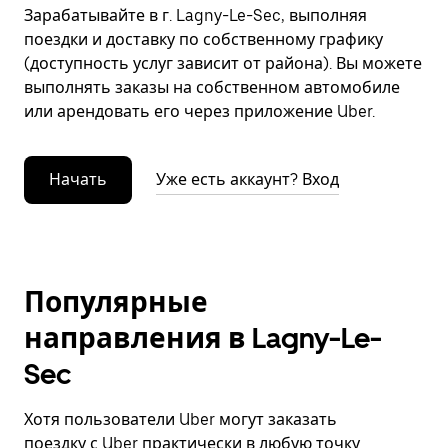
Зарабатывайте в г. Lagny-Le-Sec, выполняя
поездки и доставку по собственному графику
(доступность услуг зависит от района). Вы можете
выполнять заказы на собственном автомобиле
или арендовать его через приложение Uber.
Начать
Уже есть аккаунт? Вход
Популярные
направления в Lagny-Le-
Sec
Хотя пользователи Uber могут заказать
поездку с Uber практически в любую точку