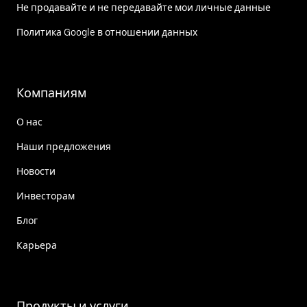
Не продавайте и не передавайте мои личные данные
Политика Google в отношении данных
Компаниям
О нас
Наши предложения
Новости
Инвесторам
Блог
Карьера
Продукты и услуги