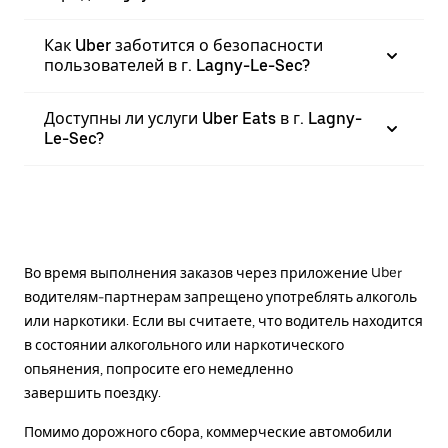
Как Uber заботится о безопасности
пользователей в г. Lagny-Le-Sec?
Доступны ли услуги Uber Eats в г. Lagny-
Le-Sec?
Во время выполнения заказов через приложение Uber
водителям-партнерам запрещено употреблять алкоголь
или наркотики. Если вы считаете, что водитель находится
в состоянии алкогольного или наркотического
опьянения, попросите его немедленно
завершить поездку.
Помимо дорожного сбора, коммерческие автомобили