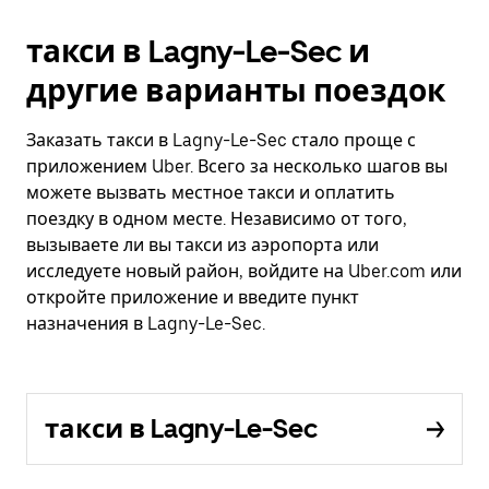
такси в Lagny-Le-Sec и
другие варианты поездок
Заказать такси в Lagny-Le-Sec стало проще с
приложением Uber. Всего за несколько шагов вы
можете вызвать местное такси и оплатить
поездку в одном месте. Независимо от того,
вызываете ли вы такси из аэропорта или
исследуете новый район, войдите на Uber.com или
откройте приложение и введите пункт
назначения в Lagny-Le-Sec.
такси в Lagny-Le-Sec