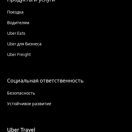
Поездка
Водителям
Uber Eats
Uber для бизнеса
Uber Freight
Социальная ответственность
Безопасность
Устойчивое развитие
Uber Travel