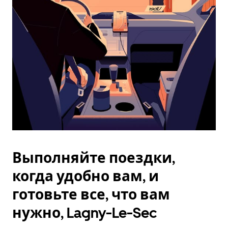
Esc.
Выполняйте поездки,
когда удобно вам, и
готовьте все, что вам
нужно, Lagny-Le-Sec