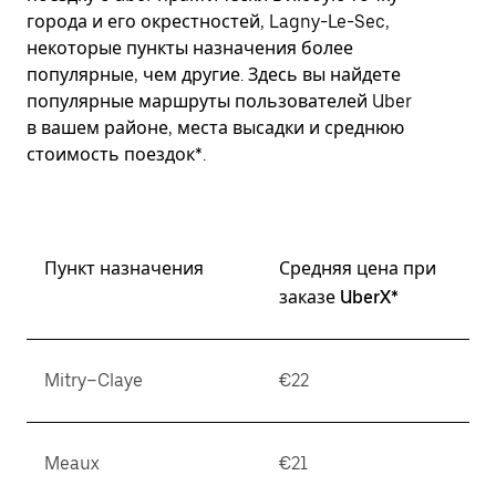
города и его окрестностей, Lagny-Le-Sec,
некоторые пункты назначения более
популярные, чем другие. Здесь вы найдете
популярные маршруты пользователей Uber
в вашем районе, места высадки и среднюю
стоимость поездок*.
Пункт назначения
Средняя цена при
заказе UberX*
Mitry–Claye
€22
Meaux
€21