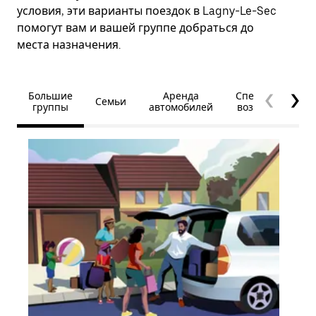
условия, эти варианты поездок в Lagny-Le-Sec
помогут вам и вашей группе добраться до
места назначения.
Большие
Аренда
Специальные
Семьи
группы
автомобилей
возможности