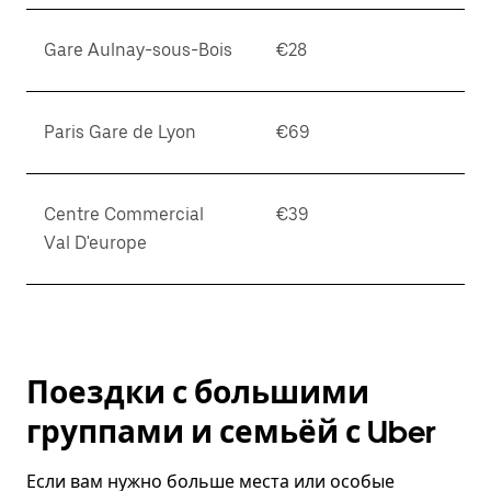
Gare Aulnay-sous-Bois
€28
Paris Gare de Lyon
€69
Centre Commercial
€39
Val D'europe
Поездки с большими
группами и семьёй с Uber
Если вам нужно больше места или особые