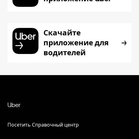
Скачайте
приложение для
водителей
Uber
Посетить Справочный центр