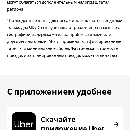
могут облагаться дополнительным налогом штата/
региона.
*Приведённые цены для пассажиров являются средними
только для UberX и не учитывают различия, связанные с
географией, задержками из-за пробок, акциями или
другими факторами. Могут применяться фиксированные
тарифы и минимальные сборы. Фактическая стоимость
поездок и запланированных поездок может отличаться.
С приложением удобнее
Скачайте
приложение Uber