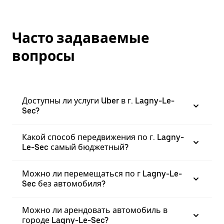
Часто задаваемые
вопросы
Доступны ли услуги Uber в г. Lagny-Le-
Sec?
Какой способ передвижения по г. Lagny-
Le-Sec самый бюджетный?
Можно ли перемещаться по г Lagny-Le-
Sec без автомобиля?
Можно ли арендовать автомобиль в
городе Lagny-Le-Sec?