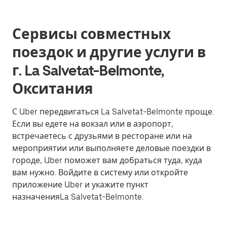
Сервисы совместных
поездок и другие услуги в
г. La Salvetat-Belmonte,
Окситания
С Uber передвигаться La Salvetat-Belmonte проще.
Если вы едете на вокзал или в аэропорт,
встречаетесь с друзьями в ресторане или на
мероприятии или выполняете деловые поездки в
городе, Uber поможет вам добраться туда, куда
вам нужно. Войдите в систему или откройте
приложение Uber и укажите пункт
назначенияLa Salvetat-Belmonte.