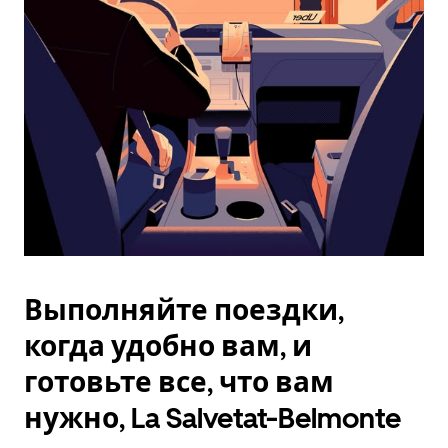
Esc.
Выполняйте поездки,
когда удобно вам, и
готовьте все, что вам
нужно, La Salvetat-Belmonte