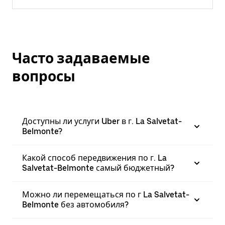
Часто задаваемые
вопросы
Доступны ли услуги Uber в г. La Salvetat-
Belmonte?
Какой способ передвижения по г. La
Salvetat-Belmonte самый бюджетный?
Можно ли перемещаться по г La Salvetat-
Belmonte без автомобиля?