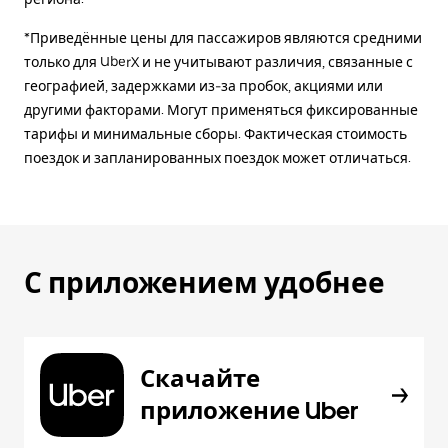
*Приведённые цены для пассажиров являются средними
только для UberX и не учитывают различия, связанные с
географией, задержками из-за пробок, акциями или
другими факторами. Могут применяться фиксированные
тарифы и минимальные сборы. Фактическая стоимость
поездок и запланированных поездок может отличаться.
С приложением удобнее
Скачайте
приложение Uber