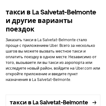
такси в La Salvetat-Belmonte
и другие варианты
поездок
Заказать такси в La Salvetat-Belmonte стало
проще с приложением Uber. Всего за несколько
шагов вы можете вызвать местное такси и
оплатить поездку в одном месте. Независимо от
того, вызываете ли вы такси из аэропорта или
исследуете новый район, войдите на Uber.com или
откройте приложение и введите пункт
назначения в La Salvetat-Belmonte.
такси в La Salvetat-Belmonte