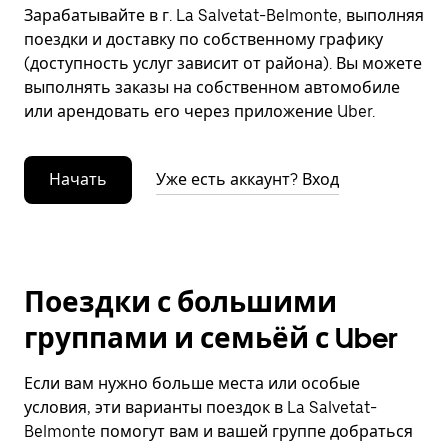
Зарабатывайте в г. La Salvetat-Belmonte, выполняя
поездки и доставку по собственному графику
(доступность услуг зависит от района). Вы можете
выполнять заказы на собственном автомобиле
или арендовать его через приложение Uber.
Начать
Уже есть аккаунт? Вход
Поездки с большими
группами и семьёй с Uber
Если вам нужно больше места или особые
условия, эти варианты поездок в La Salvetat-
Belmonte помогут вам и вашей группе добраться