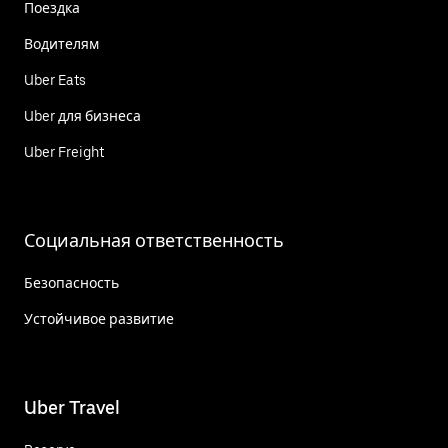
Поездка
Водителям
Uber Eats
Uber для бизнеса
Uber Freight
Социальная ответственность
Безопасность
Устойчивое развитие
Uber Travel