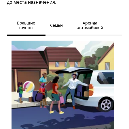
до места назначения.
Большие
Аренда
Семьи
группы
автомобилей