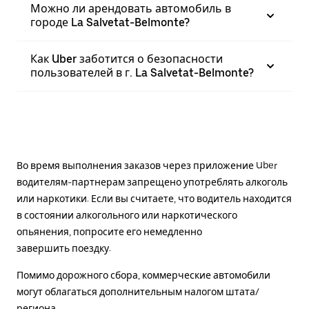
Можно ли арендовать автомобиль в
городе La Salvetat-Belmonte?
Как Uber заботится о безопасности
пользователей в г. La Salvetat-Belmonte?
Во время выполнения заказов через приложение Uber
водителям-партнерам запрещено употреблять алкоголь
или наркотики. Если вы считаете, что водитель находится
в состоянии алкогольного или наркотического
опьянения, попросите его немедленно
завершить поездку.
Помимо дорожного сбора, коммерческие автомобили
могут облагаться дополнительным налогом штата/
региона.