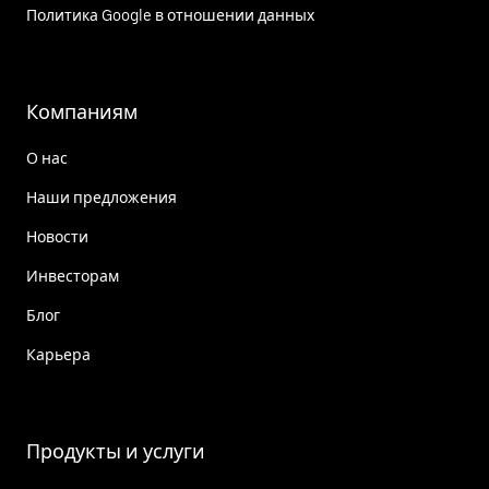
Политика Google в отношении данных
Компаниям
О нас
Наши предложения
Новости
Инвесторам
Блог
Карьера
Продукты и услуги