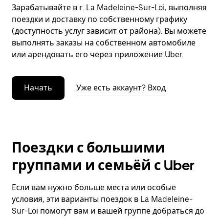
Зарабатывайте в г. La Madeleine-Sur-Loi, выполняя
поездки и доставку по собственному графику
(доступность услуг зависит от района). Вы можете
выполнять заказы на собственном автомобиле
или арендовать его через приложение Uber.
Начать
Уже есть аккаунт? Вход
Поездки с большими
группами и семьёй с Uber
Если вам нужно больше места или особые
условия, эти варианты поездок в La Madeleine-
Sur-Loi помогут вам и вашей группе добраться до