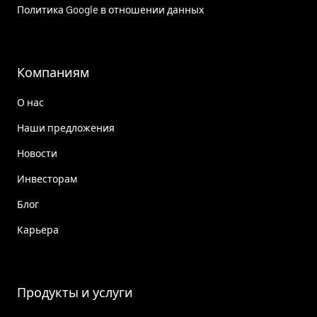
Политика Google в отношении данных
Компаниям
О нас
Наши предложения
Новости
Инвесторам
Блог
Карьера
Продукты и услуги