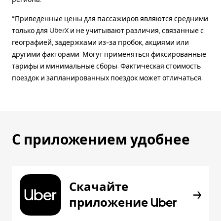
*Приведённые цены для пассажиров являются средними
только для UberX и не учитывают различия, связанные с
географией, задержками из-за пробок, акциями или
другими факторами. Могут применяться фиксированные
тарифы и минимальные сборы. Фактическая стоимость
поездок и запланированных поездок может отличаться.
С приложением удобнее
Скачайте
приложение Uber