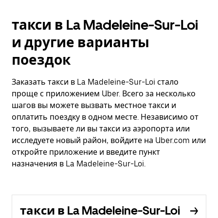
такси в La Madeleine-Sur-Loi
и другие варианты
поездок
Заказать такси в La Madeleine-Sur-Loi стало
проще с приложением Uber. Всего за несколько
шагов вы можете вызвать местное такси и
оплатить поездку в одном месте. Независимо от
того, вызываете ли вы такси из аэропорта или
исследуете новый район, войдите на Uber.com или
откройте приложение и введите пункт
назначения в La Madeleine-Sur-Loi.
такси в La Madeleine-Sur-Loi