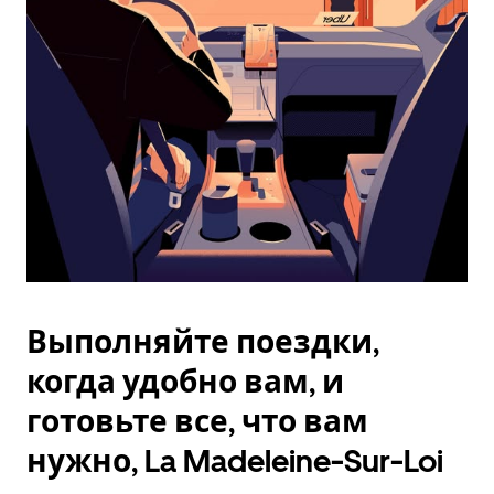
Esc.
Выполняйте поездки,
когда удобно вам, и
готовьте все, что вам
нужно, La Madeleine-Sur-Loi