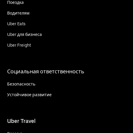
Поездка
Водителям
Uber Eats
Uber для бизнеса
Uber Freight
Социальная ответственность
Безопасность
Устойчивое развитие
Uber Travel