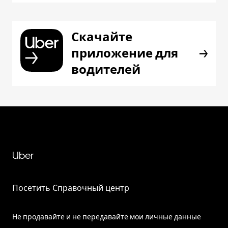
Скачайте
приложение для
водителей
Uber
Посетить Справочный центр
Не продавайте и не передавайте мои личные данные