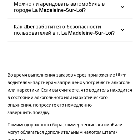
Можно ли арендовать автомобиль в
городе La Madeleine-Sur-Loi?
Как Uber заботится о безопасности
пользователей в г. La Madeleine-Sur-Loi?
Во время выполнения заказов через приложение Uber
водителям-партнерам запрещено употреблять алкоголь
или наркотики. Если вы считаете, что водитель находится
в состоянии алкогольного или наркотического
опьянения, попросите его немедленно
завершить поездку.
Помимо дорожного сбора, коммерческие автомобили
могут облагаться дополнительным налогом штата/
региона.