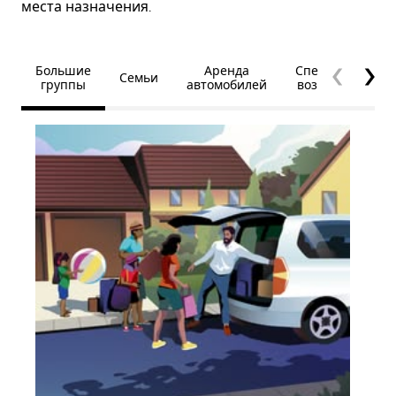
места назначения.
Большие
Аренда
Специальные
Семьи
группы
автомобилей
возможности