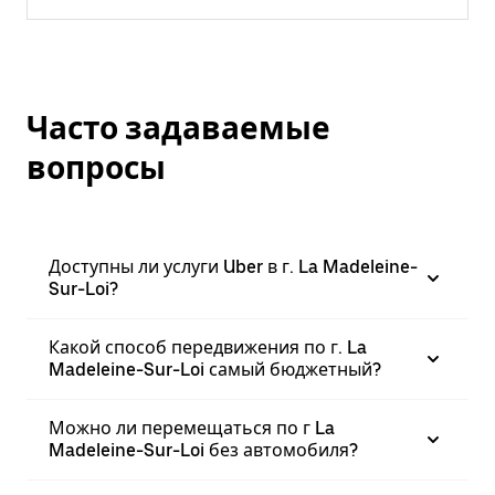
Часто задаваемые
вопросы
Доступны ли услуги Uber в г. La Madeleine-
Sur-Loi?
Какой способ передвижения по г. La
Madeleine-Sur-Loi самый бюджетный?
Можно ли перемещаться по г La
Madeleine-Sur-Loi без автомобиля?