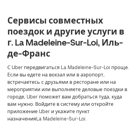
Сервисы совместных
поездок и другие услуги в
г. La Madeleine-Sur-Loi, Иль-
де-Франс
С Uber передвигаться La Madeleine-Sur-Loi проще.
Если вы едете на вокзал или в аэропорт,
встречаетесь с друзьями в ресторане или на
мероприятии или выполняете деловые поездки в
городе, Uber поможет вам добраться туда, куда
вам нужно. Войдите в систему или откройте
приложение Uber и укажите пункт
назначенияLa Madeleine-Sur-Loi.