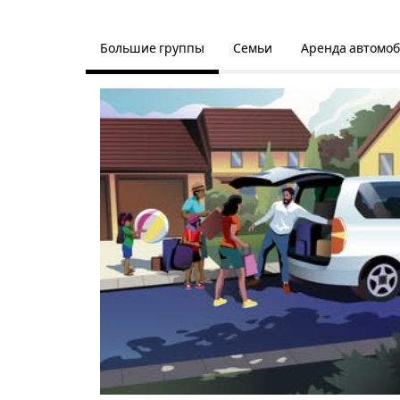
Большие группы
Семьи
Аренда автомо