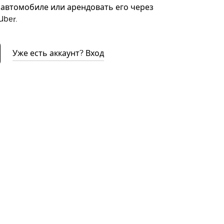
автомобиле или арендовать его через
ber.
Уже есть аккаунт? Вход