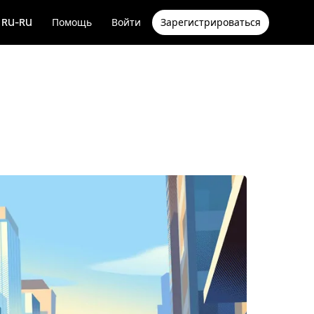
RU-RU
Помощь
Войти
Зарегистрироваться