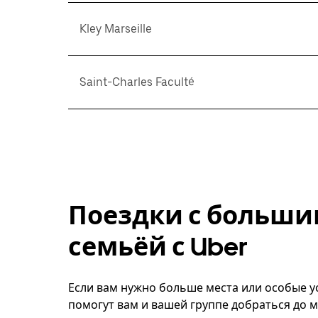
Kley Marseille
Saint-Charles Faculté
Поездки с больши
семьёй с Uber
Если вам нужно больше места или особые усл
помогут вам и вашей группе добраться до м