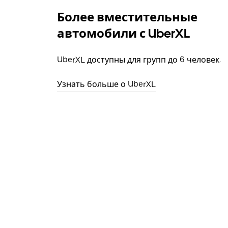
Более вместительные
автомобили с UberXL
UberXL доступны для групп до 6 человек.
Узнать больше о UberXL