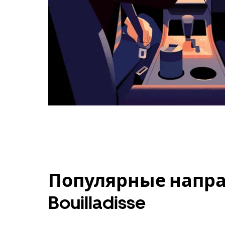
Популярные напра
Bouilladisse