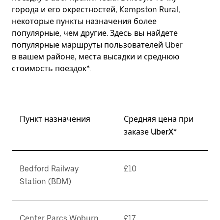
города и его окрестностей, Kempston Rural,
некоторые пункты назначения более
популярные, чем другие. Здесь вы найдете
популярные маршруты пользователей Uber
в вашем районе, места высадки и среднюю
стоимость поездок*.
Пункт назначения
Средняя цена при
заказе UberX*
Bedford Railway
£10
Station (BDM)
Center Parcs Woburn
£17