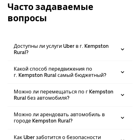
Часто задаваемые
вопросы
Доступны ли услуги Uber в г. Kempston
Rural?
Какой способ передвижения по
г. Kempston Rural самый бюджетный?
Можно ли перемещаться по г Kempston
Rural без автомобиля?
Можно ли арендовать автомобиль в
городе Kempston Rural?
Как Uber заботится о безопасности