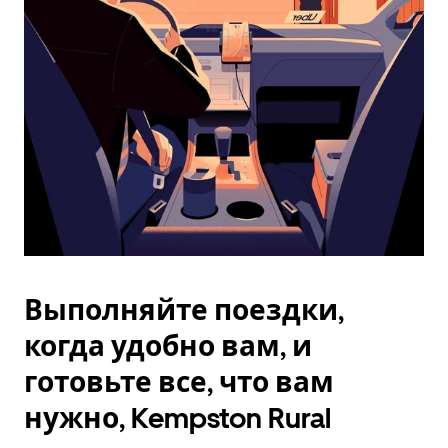
Esc.
Выполняйте поездки,
когда удобно вам, и
готовьте все, что вам
нужно, Kempston Rural