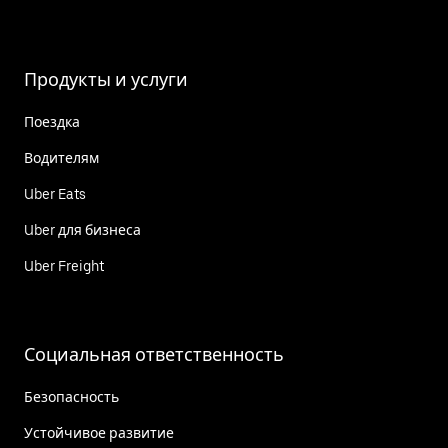
Продукты и услуги
Поездка
Водителям
Uber Eats
Uber для бизнеса
Uber Freight
Социальная ответственность
Безопасность
Устойчивое развитие