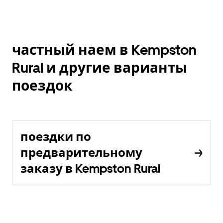
частный наем в Kempston
Rural и другие варианты
поездок
поездки по
предварительному
заказу в Kempston Rural