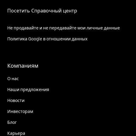
Посетить Справочный центр
Не продавайте и не передавайте мои личные данные
Политика Google в отношении данных
Компаниям
О нас
Наши предложения
Новости
Инвесторам
Блог
Карьера