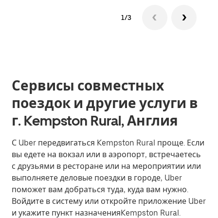
1/3
Сервисы совместных
поездок и другие услуги в
г. Kempston Rural, Англия
С Uber передвигаться Kempston Rural проще. Если
вы едете на вокзал или в аэропорт, встречаетесь
с друзьями в ресторане или на мероприятии или
выполняете деловые поездки в городе, Uber
поможет вам добраться туда, куда вам нужно.
Войдите в систему или откройте приложение Uber
и укажите пункт назначенияKempston Rural.