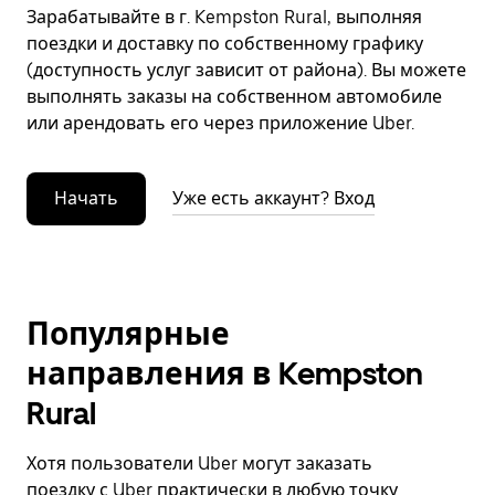
Зарабатывайте в г. Kempston Rural, выполняя
поездки и доставку по собственному графику
(доступность услуг зависит от района). Вы можете
выполнять заказы на собственном автомобиле
или арендовать его через приложение Uber.
Начать
Уже есть аккаунт? Вход
Популярные
направления в Kempston
Rural
Хотя пользователи Uber могут заказать
поездку с Uber практически в любую точку