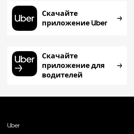
Скачайте
приложение Uber
Скачайте
приложение для
водителей
Uber