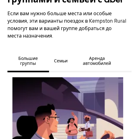
Если вам нужно больше места или особые
условия, эти варианты поездок в Kempston Rural
помогут вам и вашей группе добраться до
места назначения.
Большие
Аренда
Семьи
группы
автомобилей