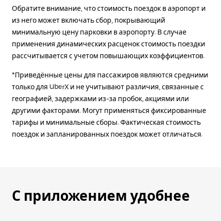
Обратите внимание, что стоимость поездок в аэропорт и
из него может включать сбор, покрывающий
минимальную цену парковки в аэропорту. В случае
применения динамических расценок стоимость поездки
рассчитывается с учетом повышающих коэффициентов.
*Приведённые цены для пассажиров являются средними
только для UberX и не учитывают различия, связанные с
географией, задержками из-за пробок, акциями или
другими факторами. Могут применяться фиксированные
тарифы и минимальные сборы. Фактическая стоимость
поездок и запланированных поездок может отличаться.
С приложением удобнее