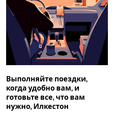
Esc.
Выполняйте поездки,
когда удобно вам, и
готовьте все, что вам
нужно, Илкестон