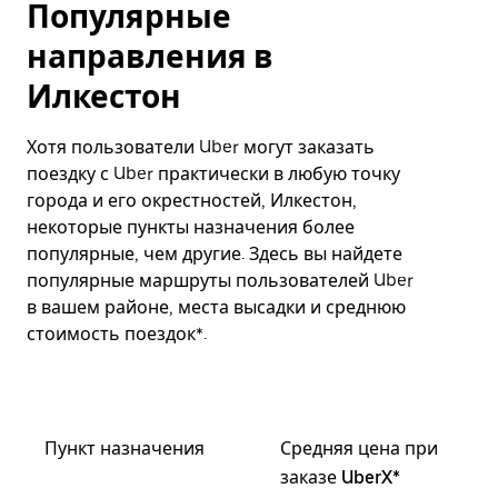
Популярные
направления в
Илкестон
Хотя пользователи Uber могут заказать
поездку с Uber практически в любую точку
города и его окрестностей, Илкестон,
некоторые пункты назначения более
популярные, чем другие. Здесь вы найдете
популярные маршруты пользователей Uber
в вашем районе, места высадки и среднюю
стоимость поездок*.
Пункт назначения
Средняя цена при
заказе UberX*