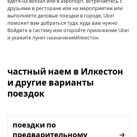
едете на вокзал или в аэропорт, встречаетесь с
друзьями в ресторане или на мероприятии или
выполняете деловые поездки в городе, Uber
поможет вам добраться туда, куда вам нужно.
Войдите в систему или откройте приложение Uber
и укажите пункт назначенияИлкестон.
частный наем в Илкестон
и другие варианты
поездок
поездки по
предварительному