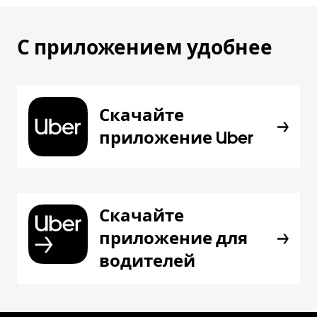
С приложением удобнее
Скачайте
приложение Uber
Скачайте
приложение для
водителей