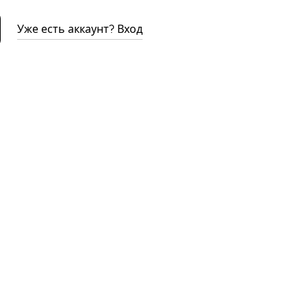
Уже есть аккаунт? Вход