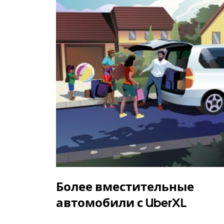
Более вместительные
автомобили с UberXL