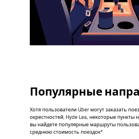
Популярные направ
Хотя пользователи Uber могут заказать поез
окрестностей, Hyde Lea, некоторые пункты 
вы найдете популярные маршруты пользоват
среднюю стоимость поездок*.