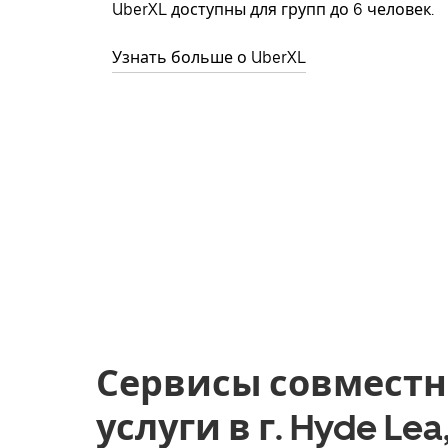
UberXL доступны для групп до 6 человек.
Узнать больше о UberXL
Сервисы совместн
услуги в г. Hyde Le