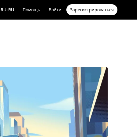
RU-RU
Помощь
Войти
Зарегистрироваться