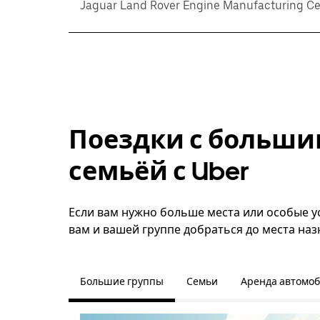
Jaguar Land Rover Engine Manufacturing Ce
Поездки с больши
семьёй с Uber
Если вам нужно больше места или особые ус
вам и вашей группе добраться до места наз
Большие группы
Семьи
Аренда автомо