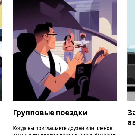
Групповые поездки
З
а
Когда вы приглашаете друзей или членов