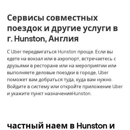
Сервисы совместных
поездок и другие услуги в
г. Hunston, Англия
С Uber передвигаться Hunston проще. Если вы
едете на вокзал или в аэропорт, встречаетесь с
друзьями в ресторане или на мероприятии или
выполняете деловые поездки в городе, Uber
поможет вам добраться туда, куда вам нужно.
Войдите в систему или откройте приложение Uber
и укажите пункт назначенияHunston.
частный наем в Hunston и