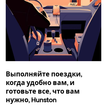
Esc.
Выполняйте поездки,
когда удобно вам, и
готовьте все, что вам
нужно, Hunston