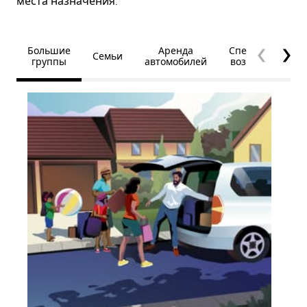
места назначения.
Большие
Аренда
Специальные
Семьи
группы
автомобилей
возможности