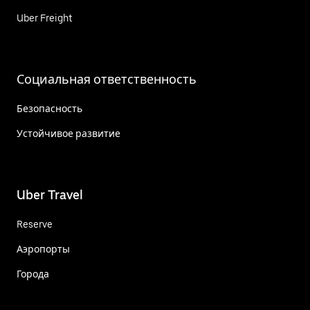
Uber Freight
Социальная ответственность
Безопасность
Устойчивое развитие
Uber Travel
Reserve
Аэропорты
Города