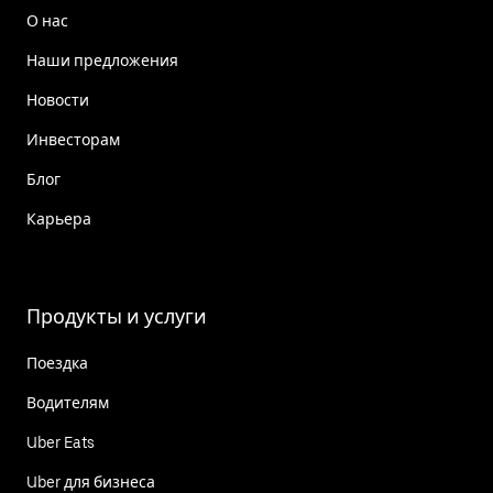
О нас
Наши предложения
Новости
Инвесторам
Блог
Карьера
Продукты и услуги
Поездка
Водителям
Uber Eats
Uber для бизнеса