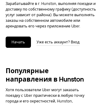
Зарабатывайте в г. Hunston, выполняя поездки и
доставку по собственному графику (доступность
услуг зависит от района). Вы можете выполнять
заказы на собственном автомобиле или
арендовать его через приложение Uber.
Начать
Уже есть аккаунт? Вход
Популярные
направления в Hunston
Хотя пользователи Uber могут заказать
поездку с Uber практически в любую точку
города и его окрестностей, Hunston,