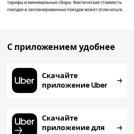
тарифы и минимальные сборы. Фактическая стоимость
поездок и запланированных поездок может отличаться.
С приложением удобнее
Скачайте
приложение Uber
Скачайте
приложение для