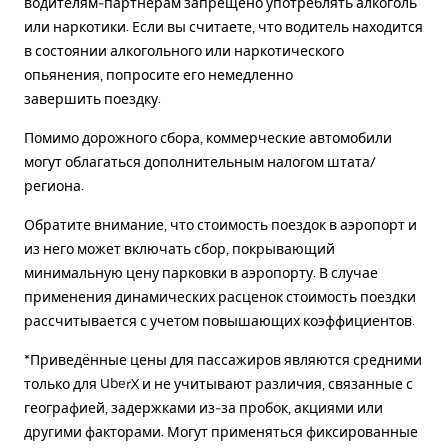
водителям-партнерам запрещено употреблять алкоголь
или наркотики. Если вы считаете, что водитель находится
в состоянии алкогольного или наркотического
опьянения, попросите его немедленно
завершить поездку.
Помимо дорожного сбора, коммерческие автомобили
могут облагаться дополнительным налогом штата/
региона.
Обратите внимание, что стоимость поездок в аэропорт и
из него может включать сбор, покрывающий
минимальную цену парковки в аэропорту. В случае
применения динамических расценок стоимость поездки
рассчитывается с учетом повышающих коэффициентов.
*Приведённые цены для пассажиров являются средними
только для UberX и не учитывают различия, связанные с
географией, задержками из-за пробок, акциями или
другими факторами. Могут применяться фиксированные