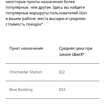
некоторые пункты назначения более
популярные, чем другие. Здесь вы найдете
популярные маршруты пользователей Uber
в вашем районе, места высадки и среднюю
стоимость поездок*.
Пункт назначения
Средняя цена при
заказе UberX*
Chichester Station
£12
Blue Building
£53