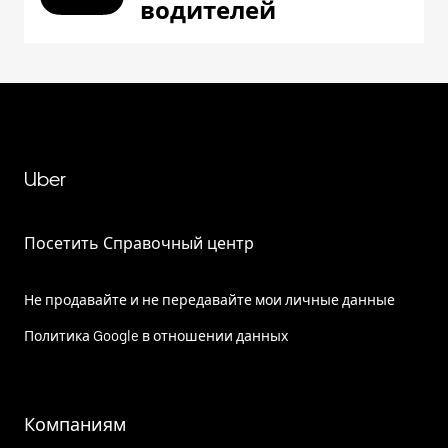
водителей
Uber
Посетить Справочный центр
Не продавайте и не передавайте мои личные данные
Политика Google в отношении данных
Компаниям