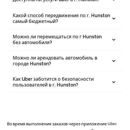
Какой способ передвижения по г. Hunston
самый бюджетный?
Можно ли перемещаться по г Hunston
без автомобиля?
Можно ли арендовать автомобиль в
городе Hunston?
Как Uber заботится о безопасности
пользователей в г. Hunston?
Во время выполнения заказов через приложение Uber