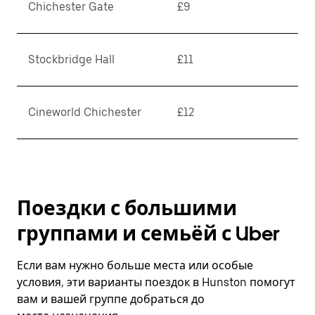
Chichester Gate
£9
Stockbridge Hall
£11
Cineworld Chichester
£12
Поездки с большими
группами и семьёй с Uber
Если вам нужно больше места или особые
условия, эти варианты поездок в Hunston помогут
вам и вашей группе добраться до