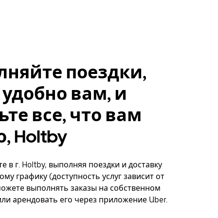
лняйте поездки,
 удобно вам, и
ьте все, что вам
, Holtby
 в г. Holtby, выполняя поездки и доставку
ому графику (доступность услуг зависит от
можете выполнять заказы на собственном
ли арендовать его через приложение Uber.