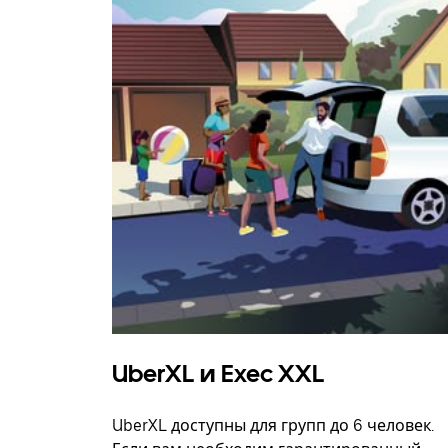
UberXL и Exec XXL
UberXL доступны для групп до 6 человек.