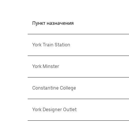
Пункт назначения
York Train Station
York Minster
Constantine College
York Designer Outlet