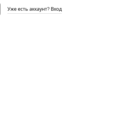
Уже есть аккаунт? Вход