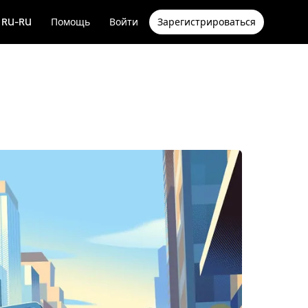
RU-RU
Помощь
Войти
Зарегистрироваться