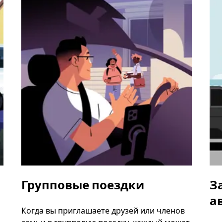
Групповые поездки
З
а
Когда вы приглашаете друзей или членов