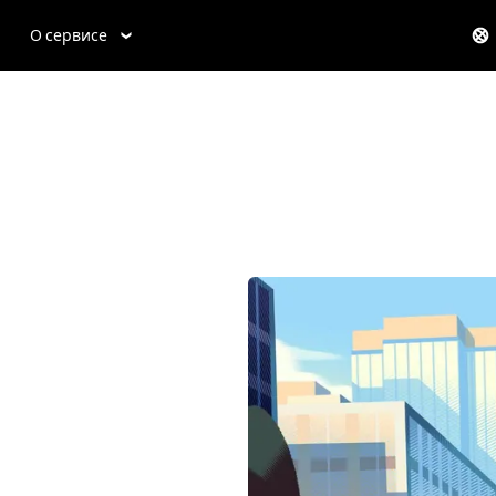
О сервисе