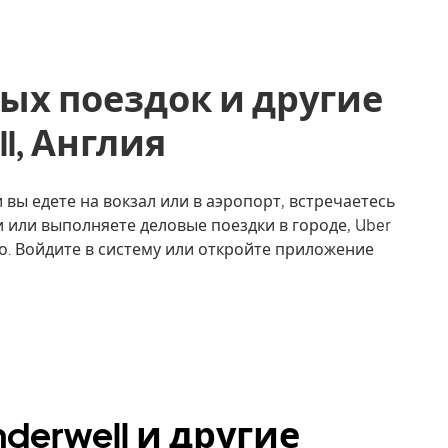
ых поездок и другие
ll, Англия
и вы едете на вокзал или в аэропорт, встречаетесь
 или выполняете деловые поездки в городе, Uber
о. Войдите в систему или откройте приложение
derwell и другие