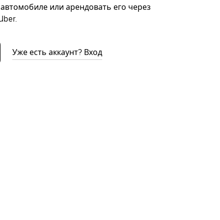
автомобиле или арендовать его через
ber.
Уже есть аккаунт? Вход