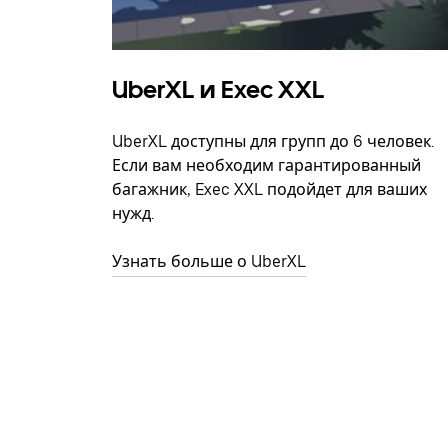
UberXL и Exec XXL
UberXL доступны для групп до 6 человек.
Если вам необходим гарантированный
багажник, Exec XXL подойдет для ваших
нужд.
Узнать больше о UberXL