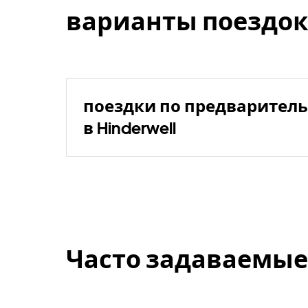
варианты поездок
поездки по предваритель
в Hinderwell
Часто задаваемые