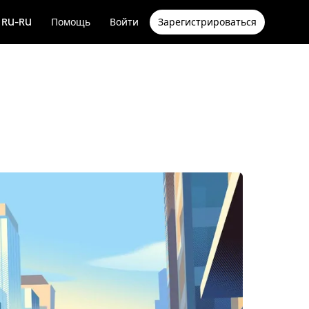
RU-RU
Помощь
Войти
Зарегистрироваться