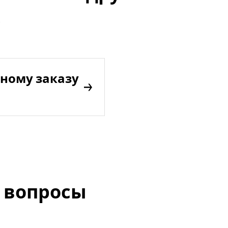
ному заказу
 вопросы