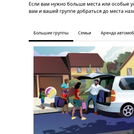
Если вам нужно больше места или особые ус
вам и вашей группе добраться до места наз
Большие группы
Семьи
Аренда автомо