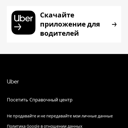
Скачайте
приложение для
водителей
Uber
Посетить Справочный центр
Не продавайте и не передавайте мои личные данные
Политика Google в отношении данных