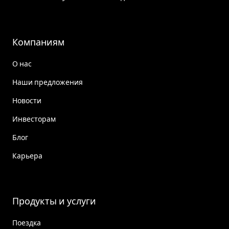
Компаниям
О нас
Наши предложения
Новости
Инвесторам
Блог
Карьера
Продукты и услуги
Поездка