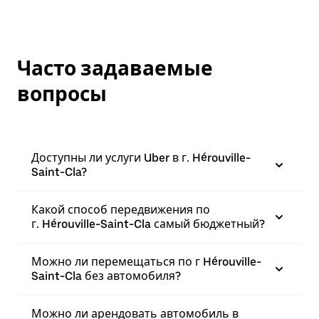
Часто задаваемые
вопросы
Доступны ли услуги Uber в г. Hérouville-
Saint-Cla?
Какой способ передвижения по
г. Hérouville-Saint-Cla самый бюджетный?
Можно ли перемещаться по г Hérouville-
Saint-Cla без автомобиля?
Можно ли арендовать автомобиль в