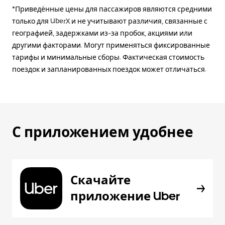
*Приведённые цены для пассажиров являются средними
только для UberX и не учитывают различия, связанные с
географией, задержками из-за пробок, акциями или
другими факторами. Могут применяться фиксированные
тарифы и минимальные сборы. Фактическая стоимость
поездок и запланированных поездок может отличаться.
С приложением удобнее
Скачайте
приложение Uber