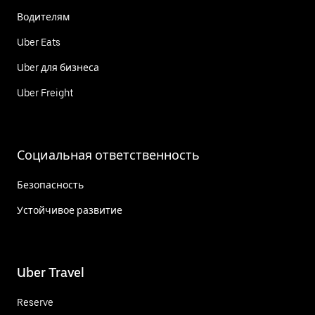
Водителям
Uber Eats
Uber для бизнеса
Uber Freight
Социальная ответственность
Безопасность
Устойчивое развитие
Uber Travel
Reserve