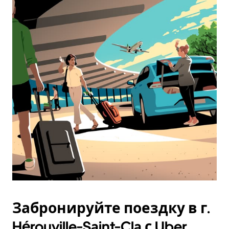
Забронируйте поездку в г.
Hérouville-Saint-Cla с Uber