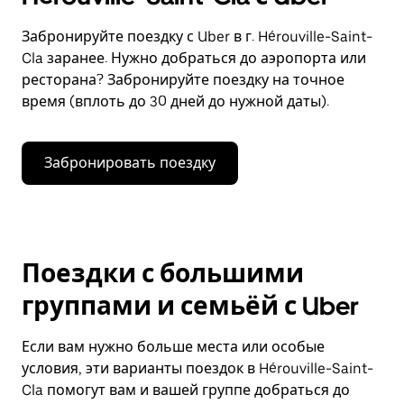
Забронируйте поездку с Uber в г. Hérouville-Saint-
Cla заранее. Нужно добраться до аэропорта или
ресторана? Забронируйте поездку на точное
время (вплоть до 30 дней до нужной даты).
Забронировать поездку
Поездки с большими
группами и семьёй с Uber
Если вам нужно больше места или особые
условия, эти варианты поездок в Hérouville-Saint-
Cla помогут вам и вашей группе добраться до