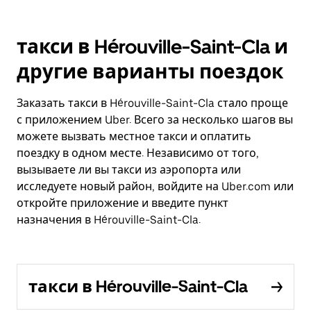
такси в Hérouville-Saint-Cla и
другие варианты поездок
Заказать такси в Hérouville-Saint-Cla стало проще
с приложением Uber. Всего за несколько шагов вы
можете вызвать местное такси и оплатить
поездку в одном месте. Независимо от того,
вызываете ли вы такси из аэропорта или
исследуете новый район, войдите на Uber.com или
откройте приложение и введите пункт
назначения в Hérouville-Saint-Cla.
такси в Hérouville-Saint-Cla