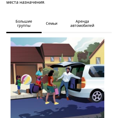
места назначения.
Большие
Аренда
Семьи
группы
автомобилей