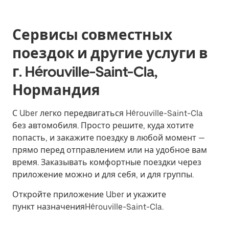
Сервисы совместных
поездок и другие услуги в
г. Hérouville-Saint-Cla,
Нормандия
С Uber легко передвигаться Hérouville-Saint-Cla
без автомобиля. Просто решите, куда хотите
попасть, и закажите поездку в любой момент —
прямо перед отправлением или на удобное вам
время. Заказывать комфортные поездки через
приложение можно и для себя, и для группы.
Откройте приложение Uber и укажите
пункт назначенияHérouville-Saint-Cla.