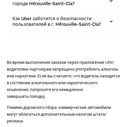
городе Hérouville-Saint-Cla?
Как Uber заботится о безопасности
пользователей в г. Hérouville-Saint-Cla?
Во время выполнения заказов через приложение Uber
водителям-партнерам запрещено употреблять алкоголь
или наркотики. Если вы считаете, что водитель находится
в состоянии алкогольного или наркотического
опьянения, попросите его немедленно
завершить поездку.
Помимо дорожного сбора, коммерческие автомобили
могут облагаться дополнительным налогом штата/
региона.