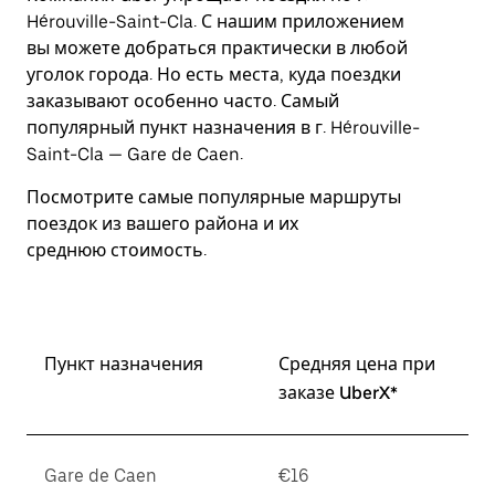
Esc.
Hérouville-Saint-Cla. С нашим приложением
вы можете добраться практически в любой
уголок города. Но есть места, куда поездки
заказывают особенно часто. Самый
популярный пункт назначения в г. Hérouville-
Saint-Cla — Gare de Caen.
Посмотрите самые популярные маршруты
поездок из вашего района и их
среднюю стоимость.
Пункт назначения
Средняя цена при
заказе UberX*
Gare de Caen
€16