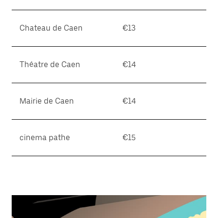
Chateau de Caen
€13
Théatre de Caen
€14
Mairie de Caen
€14
cinema pathe
€15