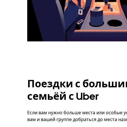
Поездки с больши
семьёй с Uber
Если вам нужно больше места или особые ус
вам и вашей группе добраться до места наз