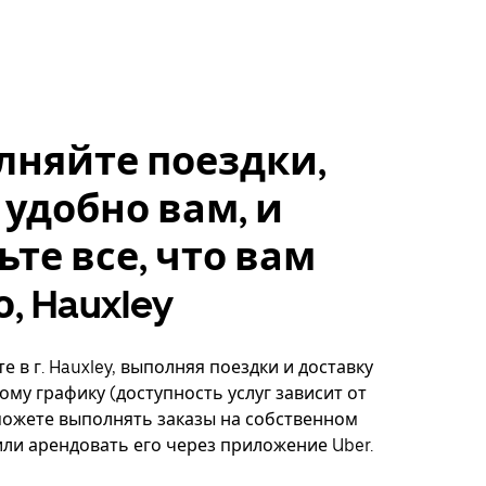
лняйте поездки,
 удобно вам, и
ьте все, что вам
, Hauxley
 в г. Hauxley, выполняя поездки и доставку
ому графику (доступность услуг зависит от
можете выполнять заказы на собственном
ли арендовать его через приложение Uber.