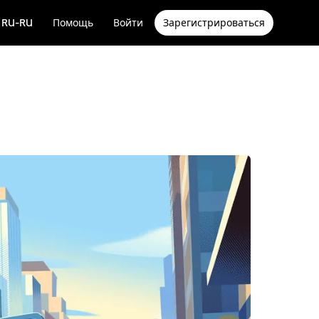
RU-RU
Помощь
Войти
Зарегистрироваться