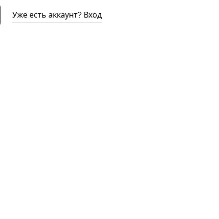
Уже есть аккаунт? Вход