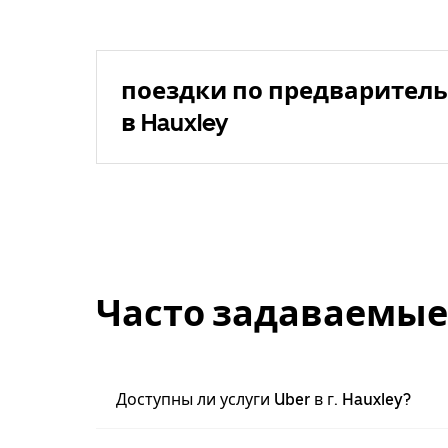
поездки по предваритель
в Hauxley
Часто задаваемые
Доступны ли услуги Uber в г. Hauxley?