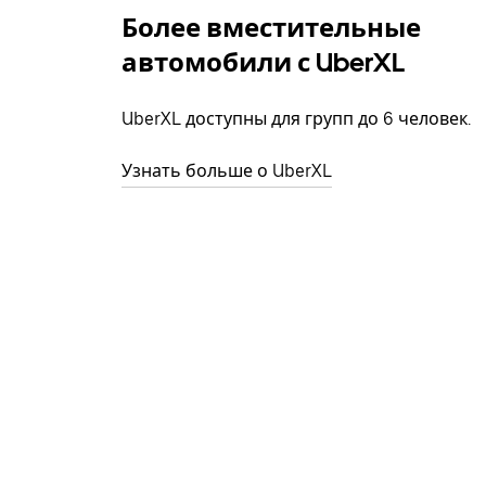
Более вместительные
автомобили с UberXL
UberXL доступны для групп до 6 человек.
Узнать больше о UberXL