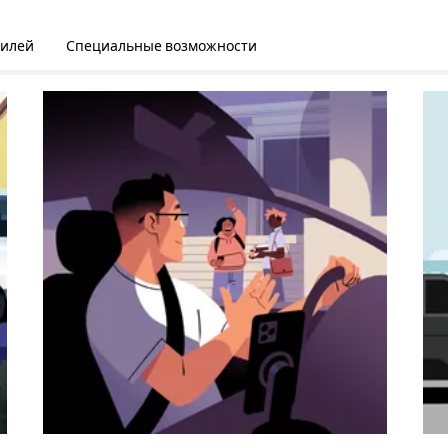
билей
Специальные возможности