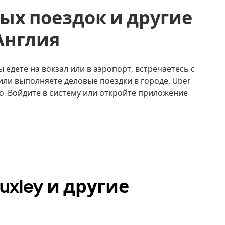
ых поездок и другие
 Англия
ы едете на вокзал или в аэропорт, встречаетесь с
или выполняете деловые поездки в городе, Uber
о. Войдите в систему или откройте приложение
uxley и другие