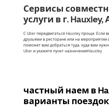
Сервисы совместн
услуги в г. Hauxley,
С Uber передвигаться Hauxley проще. Если в
друзьями в ресторане или на мероприятии 
поможет вам добраться туда, куда вам нужн
Uber и укажите пункт назначенияHauxley.
частный наем в Ha
варианты поездок