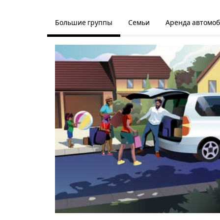
Большие группы
Семьи
Аренда автомо