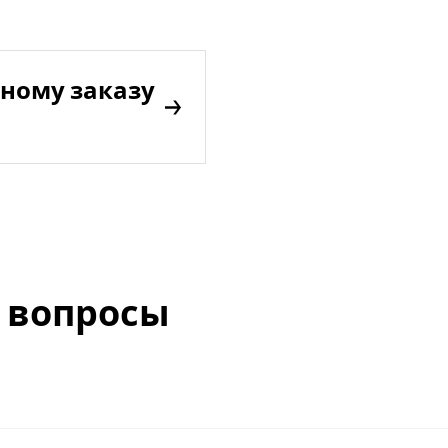
ному заказу
 вопросы