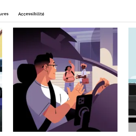
tures
Accessibilité