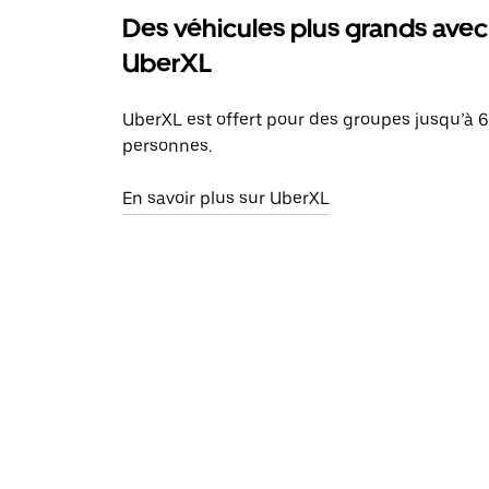
Des véhicules plus grands avec
UberXL
UberXL est offert pour des groupes jusqu’à 6
personnes.
En savoir plus sur UberXL