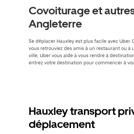
Covoiturage et autres
Angleterre
Se déplacer Hauxley est plus facile avec Uber. 
vous retrouviez des amis à un restaurant ou à
ville, Uber vous aide à vous rendre à destinati
entrez votre destination pour commencer à vou
Hauxley transport pri
déplacement