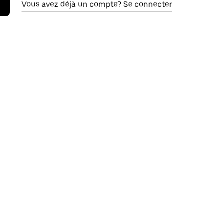
Vous avez déjà un compte? Se connecter