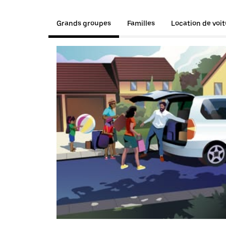
Grands groupes
Familles
Location de voi