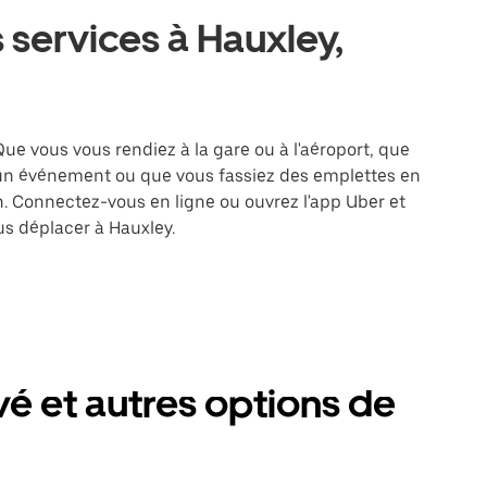
 services à Hauxley,
Que vous vous rendiez à la gare ou à l'aéroport, que
 un événement ou que vous fassiez des emplettes en
on. Connectez-vous en ligne ou ouvrez l'app Uber et
s déplacer à Hauxley.
vé et autres options de