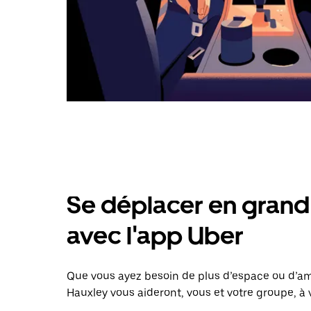
Se déplacer en grand 
avec l'app Uber
Que vous ayez besoin de plus d’espace ou d’am
Hauxley vous aideront, vous et votre groupe, à 