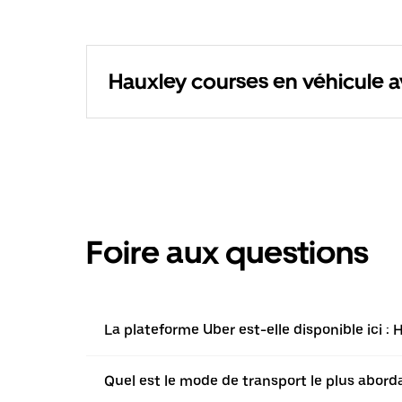
Hauxley courses en véhicule 
Foire aux questions
La plateforme Uber est-elle disponible ici : 
Quel est le mode de transport le plus aborda