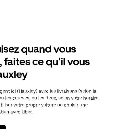
isez quand vous
 faites ce qu'il vous
auxley
ent ici (Hauxley) avec les livraisons (selon la
ou les courses, ou les deux, selon votre horaire.
iliser votre propre voiture ou choisir une
ation avec Uber.