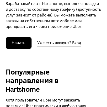
Зарабатывайте в г. Hartshorne, выполняя поездки
и доставку по собственному графику (доступность
услуг зависит от района). Вы можете выполнять
заказы на собственном автомобиле или
арендовать его через приложение Uber.
Начать
Уже есть аккаунт? Вход
Популярные
направления в
Hartshorne
Хотя пользователи Uber могут заказать
поездку с Uber практически в любую точку