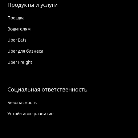
Продукты и услуги
Поездка
Водителям
Uber Eats
Uber для бизнеса
Uber Freight
Социальная ответственность
Безопасность
Устойчивое развитие