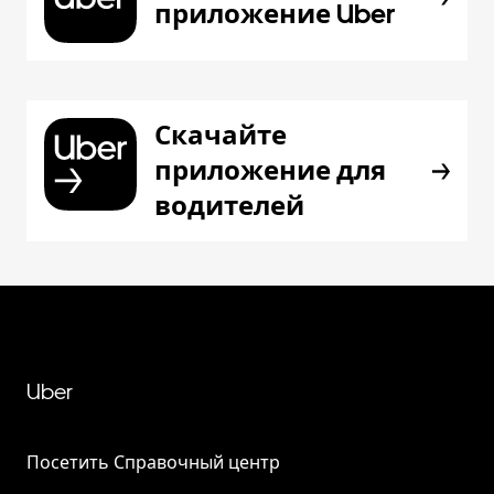
приложение Uber
Скачайте
приложение для
водителей
Uber
Посетить Справочный центр