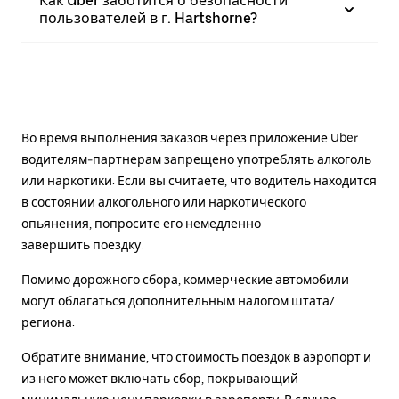
Как Uber заботится о безопасности
пользователей в г. Hartshorne?
Во время выполнения заказов через приложение Uber
водителям-партнерам запрещено употреблять алкоголь
или наркотики. Если вы считаете, что водитель находится
в состоянии алкогольного или наркотического
опьянения, попросите его немедленно
завершить поездку.
Помимо дорожного сбора, коммерческие автомобили
могут облагаться дополнительным налогом штата/
региона.
Обратите внимание, что стоимость поездок в аэропорт и
из него может включать сбор, покрывающий