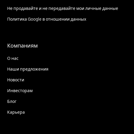
Не продавайте и не передавайте мои личные данные
Политика Google в отношении данных
Компаниям
О нас
Наши предложения
Новости
Инвесторам
Блог
Карьера