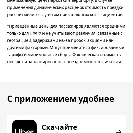
минимальную цену парковки в аэропорту. В случае
применения динамических расценок стоимость поездки
рассчитывается с учетом повышающих коэффициентов.
*Приведённые цены для пассажиров являются средними
только для UberX и не учитывают различия, связанные с
географией, задержками из-за пробок, акциями или
другими факторами. Могут применяться фиксированные
тарифы и минимальные сборы. Фактическая стоимость
поездок и запланированных поездок может отличаться.
С приложением удобнее
Скачайте