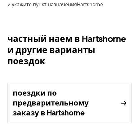
и укажите пункт назначенияHartshorne.
частный наем в Hartshorne
и другие варианты
поездок
поездки по
предварительному
заказу в Hartshorne