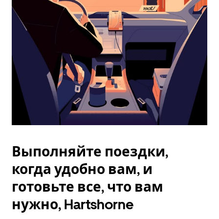
Esc.
Выполняйте поездки,
когда удобно вам, и
готовьте все, что вам
нужно, Hartshorne