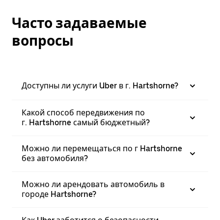
Часто задаваемые
вопросы
Доступны ли услуги Uber в г. Hartshorne?
Какой способ передвижения по
г. Hartshorne самый бюджетный?
Можно ли перемещаться по г Hartshorne
без автомобиля?
Можно ли арендовать автомобиль в
городе Hartshorne?