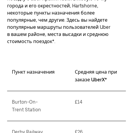
города и его окрестностей, Hartshorne,
некоторые пункты назначения более
популярные, чем другие. Здесь вы найдете
популярные маршруты пользователей Uber
в вашем районе, места высадки и среднюю
стоимость поездок*.
Пункт назначения
Средняя цена при
заказе UberX*
Burton-On-
£14
Trent Station
Derby Railway
£26