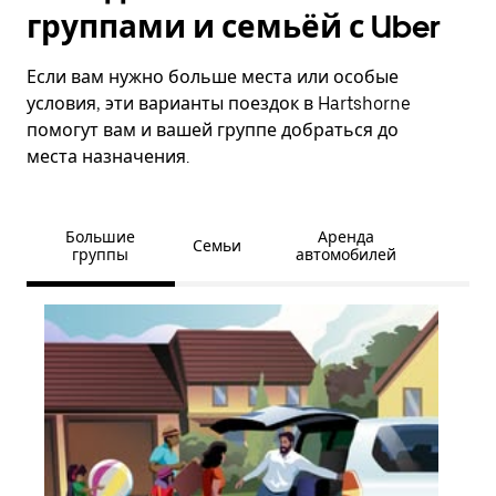
группами и семьёй с Uber
Если вам нужно больше места или особые
условия, эти варианты поездок в Hartshorne
помогут вам и вашей группе добраться до
места назначения.
Большие
Аренда
Семьи
группы
автомобилей