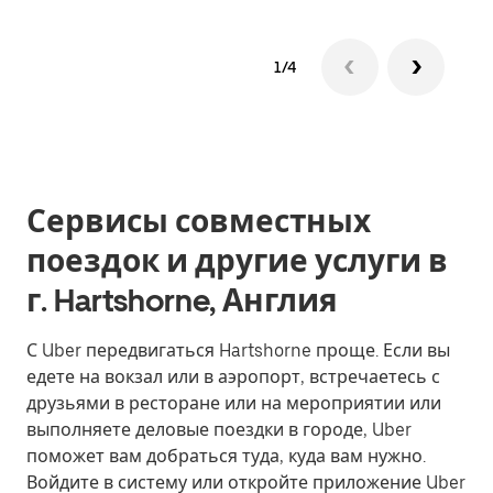
1/4
Сервисы совместных
поездок и другие услуги в
г. Hartshorne, Англия
С Uber передвигаться Hartshorne проще. Если вы
едете на вокзал или в аэропорт, встречаетесь с
друзьями в ресторане или на мероприятии или
выполняете деловые поездки в городе, Uber
поможет вам добраться туда, куда вам нужно.
Войдите в систему или откройте приложение Uber