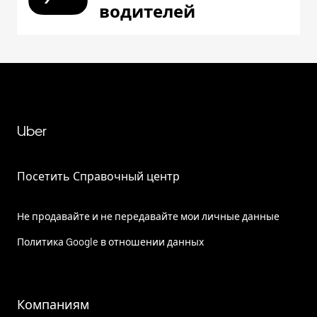
водителей
Uber
Посетить Справочный центр
Не продавайте и не передавайте мои личные данные
Политика Google в отношении данных
Компаниям