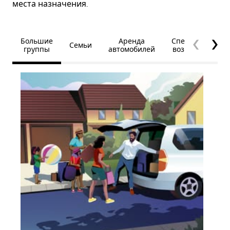
места назначения.
Большие
Аренда
Специальные
Семьи
группы
автомобилей
возможности