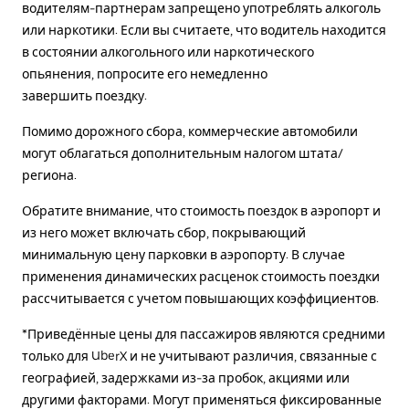
водителям-партнерам запрещено употреблять алкоголь
или наркотики. Если вы считаете, что водитель находится
в состоянии алкогольного или наркотического
опьянения, попросите его немедленно
завершить поездку.
Помимо дорожного сбора, коммерческие автомобили
могут облагаться дополнительным налогом штата/
региона.
Обратите внимание, что стоимость поездок в аэропорт и
из него может включать сбор, покрывающий
минимальную цену парковки в аэропорту. В случае
применения динамических расценок стоимость поездки
рассчитывается с учетом повышающих коэффициентов.
*Приведённые цены для пассажиров являются средними
только для UberX и не учитывают различия, связанные с
географией, задержками из-за пробок, акциями или
другими факторами. Могут применяться фиксированные