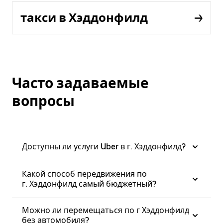
такси в Хэддонфилд
Часто задаваемые
вопросы
Доступны ли услуги Uber в г. Хэддонфилд?
Какой способ передвижения по
г. Хэддонфилд самый бюджетный?
Можно ли перемещаться по г Хэддонфилд
без автомобиля?