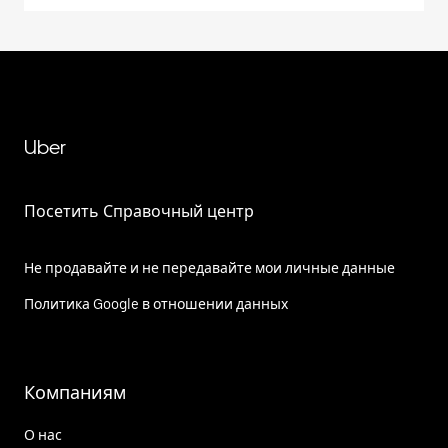
Uber
Посетить Справочный центр
Не продавайте и не передавайте мои личные данные
Политика Google в отношении данных
Компаниям
О нас