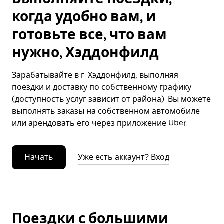
когда удобно вам, и
готовьте все, что вам
нужно, Хэддонфилд
Зарабатывайте в г. Хэддонфилд, выполняя
поездки и доставку по собственному графику
(доступность услуг зависит от района). Вы можете
выполнять заказы на собственном автомобиле
или арендовать его через приложение Uber.
Начать
Уже есть аккаунт? Вход
Поездки с большими