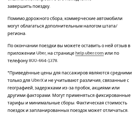
завершить поездку.
Помимо дорожного сбора, коммерческие автомобили
могут облагаться дополнительным налогом штата/
региона.
По окончании поездки вы можете оставить о ней отзыв в
приложении Uber, на странице
help.uber.com
или по
телефону 800-664-1378.
*Приведённые цены для пассажиров являются средними
только для UberX и не учитывают различия, связанные с
географией, задержками из-за пробок, акциями или
другими факторами. Могут применяться фиксированные
тарифы и минимальные сборы. Фактическая стоимость
поездок и запланированных поездок может отличаться.