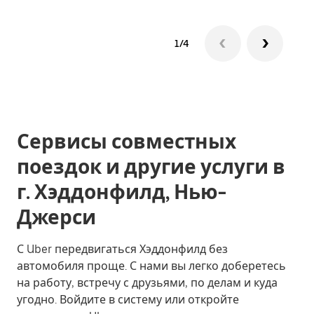
1/4
Сервисы совместных
поездок и другие услуги в
г. Хэддонфилд, Нью-
Джерси
С Uber передвигаться Хэддонфилд без
автомобиля проще. С нами вы легко доберетесь
на работу, встречу с друзьями, по делам и куда
угодно. Войдите в систему или откройте