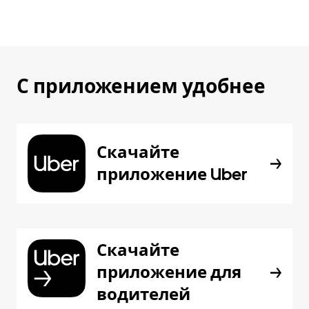
С приложением удобнее
Скачайте
приложение Uber
Скачайте
приложение для
водителей