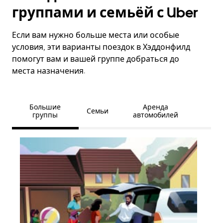
группами и семьёй с Uber
Если вам нужно больше места или особые
условия, эти варианты поездок в Хэддонфилд
помогут вам и вашей группе добраться до
места назначения.
Большие
Аренда
Семьи
группы
автомобилей