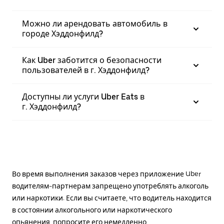
Можно ли арендовать автомобиль в
городе Хэддонфилд?
Как Uber заботится о безопасности
пользователей в г. Хэддонфилд?
Доступны ли услуги Uber Eats в
г. Хэддонфилд?
Во время выполнения заказов через приложение Uber
водителям-партнерам запрещено употреблять алкоголь
или наркотики. Если вы считаете, что водитель находится
в состоянии алкогольного или наркотического
опьянения, попросите его немедленно