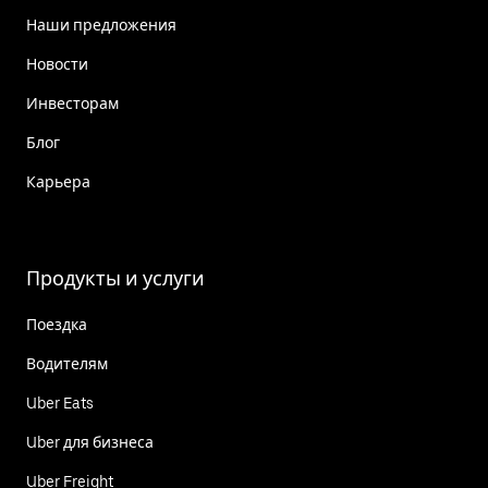
Наши предложения
Новости
Инвесторам
Блог
Карьера
Продукты и услуги
Поездка
Водителям
Uber Eats
Uber для бизнеса
Uber Freight