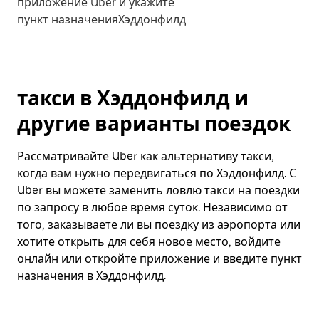
приложение Uber и укажите
пункт назначенияХэддонфилд.
такси в Хэддонфилд и
другие варианты поездок
Рассматривайте Uber как альтернативу такси,
когда вам нужно передвигаться по Хэддонфилд. С
Uber вы можете заменить ловлю такси на поездки
по запросу в любое время суток. Независимо от
того, заказываете ли вы поездку из аэропорта или
хотите открыть для себя новое место, войдите
онлайн или откройте приложение и введите пункт
назначения в Хэддонфилд.