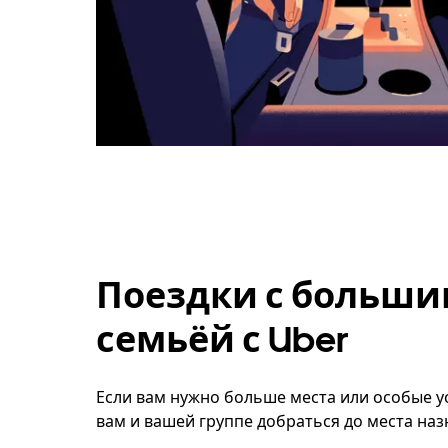
Поездки с больши
семьёй с Uber
Если вам нужно больше места или особые ус
вам и вашей группе добраться до места наз