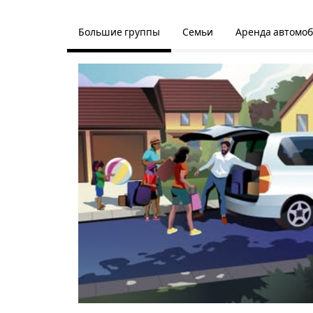
Большие группы
Семьи
Аренда автомо