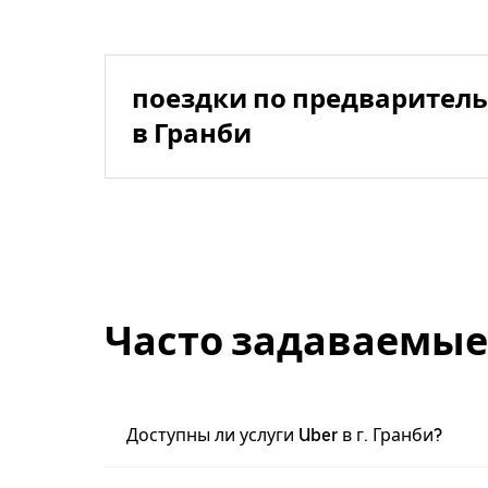
поездки по предваритель
в Гранби
Часто задаваемые
Доступны ли услуги Uber в г. Гранби?