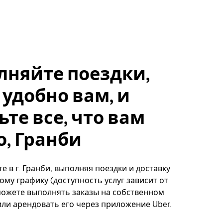
лняйте поездки,
 удобно вам, и
ьте все, что вам
, Гранби
е в г. Гранби, выполняя поездки и доставку
ому графику (доступность услуг зависит от
можете выполнять заказы на собственном
ли арендовать его через приложение Uber.