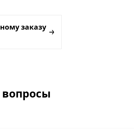
ному заказу
 вопросы