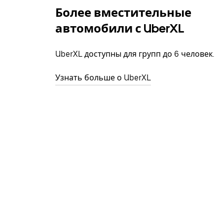
Более вместительные
автомобили с UberXL
UberXL доступны для групп до 6 человек.
Узнать больше о UberXL