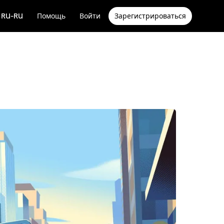
RU-RU
Помощь
Войти
Зарегистрироваться