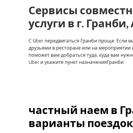
Сервисы совместн
услуги в г. Гранби,
С Uber передвигаться Гранби проще. Если вы
друзьями в ресторане или на мероприятии 
поможет вам добраться туда, куда вам нужн
Uber и укажите пункт назначенияГранби.
частный наем в Гр
варианты поездок