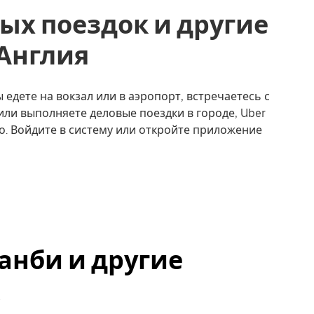
ых поездок и другие
 Англия
 едете на вокзал или в аэропорт, встречаетесь с
или выполняете деловые поездки в городе, Uber
о. Войдите в систему или откройте приложение
анби и другие