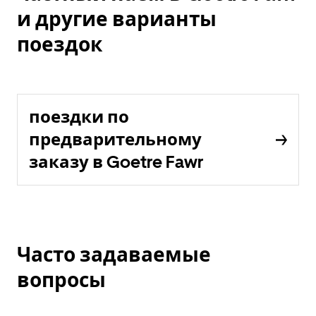
и другие варианты
поездок
поездки по
предварительному
заказу в Goetre Fawr
Часто задаваемые
вопросы