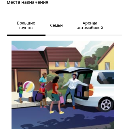
места назначения.
Большие
Аренда
Семьи
группы
автомобилей