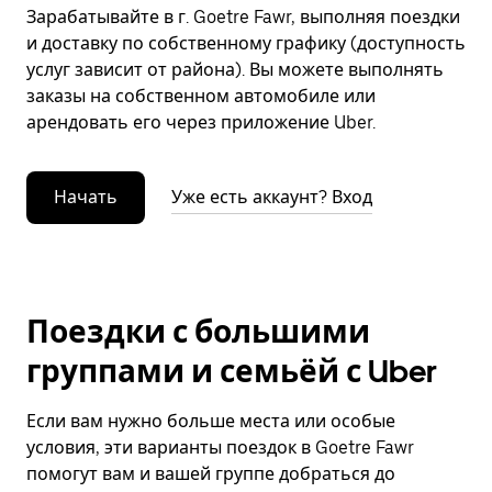
Зарабатывайте в г. Goetre Fawr, выполняя поездки
и доставку по собственному графику (доступность
услуг зависит от района). Вы можете выполнять
заказы на собственном автомобиле или
арендовать его через приложение Uber.
Начать
Уже есть аккаунт? Вход
Поездки с большими
группами и семьёй с Uber
Если вам нужно больше места или особые
условия, эти варианты поездок в Goetre Fawr
помогут вам и вашей группе добраться до