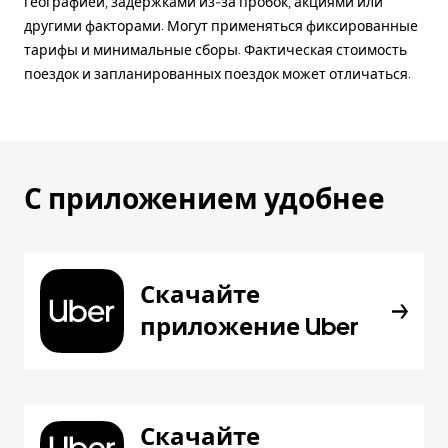
географией, задержками из-за пробок, акциями или
другими факторами. Могут применяться фиксированные
тарифы и минимальные сборы. Фактическая стоимость
поездок и запланированных поездок может отличаться.
С приложением удобнее
Скачайте
приложение Uber
Скачайте