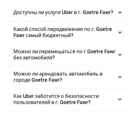
Доступны ли услуги Uber в г. Goetre Fawr?
Какой способ передвижения по г. Goetre
Fawr самый бюджетный?
Можно ли перемещаться по г Goetre Fawr
без автомобиля?
Можно ли арендовать автомобиль в
городе Goetre Fawr?
Как Uber заботится о безопасности
пользователей в г. Goetre Fawr?