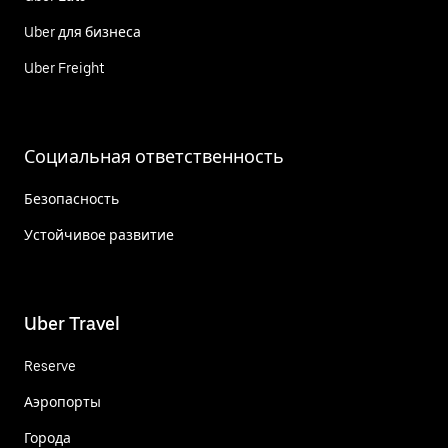
Uber для бизнеса
Uber Freight
Социальная ответственность
Безопасность
Устойчивое развитие
Uber Travel
Reserve
Аэропорты
Города