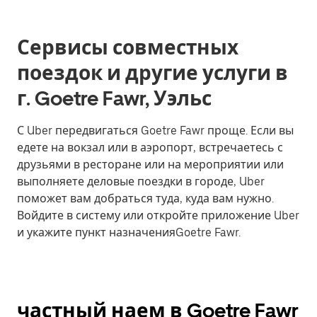
Сервисы совместных
поездок и другие услуги в
г. Goetre Fawr, Уэльс
С Uber передвигаться Goetre Fawr проще. Если вы
едете на вокзал или в аэропорт, встречаетесь с
друзьями в ресторане или на мероприятии или
выполняете деловые поездки в городе, Uber
поможет вам добраться туда, куда вам нужно.
Войдите в систему или откройте приложение Uber
и укажите пункт назначенияGoetre Fawr.
частный наем в Goetre Fawr