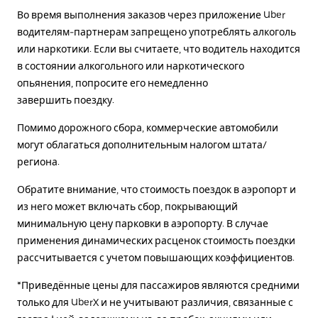
Во время выполнения заказов через приложение Uber
водителям-партнерам запрещено употреблять алкоголь
или наркотики. Если вы считаете, что водитель находится
в состоянии алкогольного или наркотического
опьянения, попросите его немедленно
завершить поездку.
Помимо дорожного сбора, коммерческие автомобили
могут облагаться дополнительным налогом штата/
региона.
Обратите внимание, что стоимость поездок в аэропорт и
из него может включать сбор, покрывающий
минимальную цену парковки в аэропорту. В случае
применения динамических расценок стоимость поездки
рассчитывается с учетом повышающих коэффициентов.
*Приведённые цены для пассажиров являются средними
только для UberX и не учитывают различия, связанные с