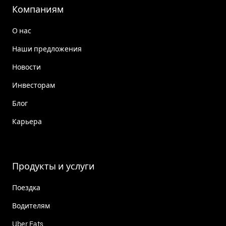
Компаниям
О нас
Наши предложения
Новости
Инвесторам
Блог
Карьера
Продукты и услуги
Поездка
Водителям
Uber Eats