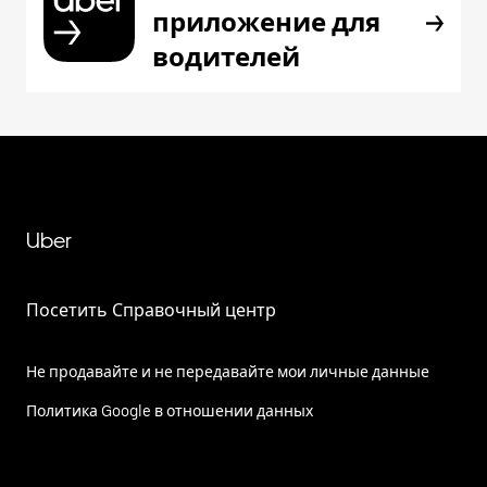
приложение для
водителей
Uber
Посетить Справочный центр
Не продавайте и не передавайте мои личные данные
Политика Google в отношении данных