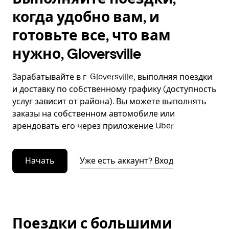
когда удобно вам, и
готовьте все, что вам
нужно, Gloversville
Зарабатывайте в г. Gloversville, выполняя поездки
и доставку по собственному графику (доступность
услуг зависит от района). Вы можете выполнять
заказы на собственном автомобиле или
арендовать его через приложение Uber.
Начать
Уже есть аккаунт? Вход
Поездки с большими