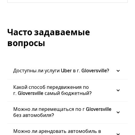
Часто задаваемые
вопросы
Доступны ли услуги Uber в г. Gloversville?
Какой способ передвижения по
г. Gloversville самый бюджетный?
Можно ли перемещаться по г Gloversville
без автомобиля?
Можно ли арендовать автомобиль в