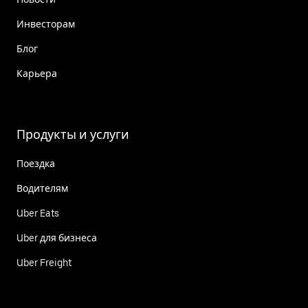
Инвесторам
Блог
Карьера
Продукты и услуги
Поездка
Водителям
Uber Eats
Uber для бизнеса
Uber Freight