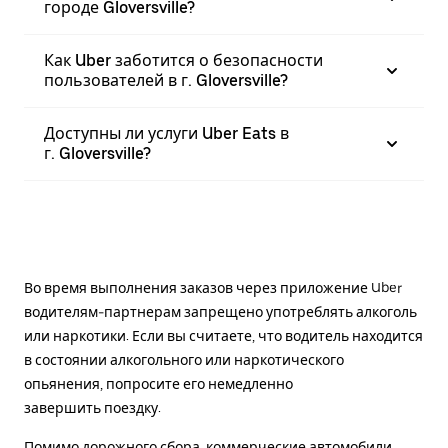
городе Gloversville?
Как Uber заботится о безопасности
пользователей в г. Gloversville?
Доступны ли услуги Uber Eats в
г. Gloversville?
Во время выполнения заказов через приложение Uber
водителям-партнерам запрещено употреблять алкоголь
или наркотики. Если вы считаете, что водитель находится
в состоянии алкогольного или наркотического
опьянения, попросите его немедленно
завершить поездку.
Помимо дорожного сбора, коммерческие автомобили