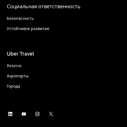
Социальная ответственность
Безопасность
Устойчивое развитие
Uber Travel
Reserve
Аэропорты
Города