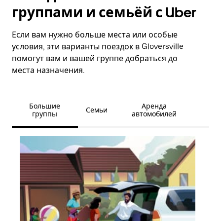
группами и семьёй с Uber
Если вам нужно больше места или особые
условия, эти варианты поездок в Gloversville
помогут вам и вашей группе добраться до
места назначения.
Большие
Аренда
Семьи
группы
автомобилей