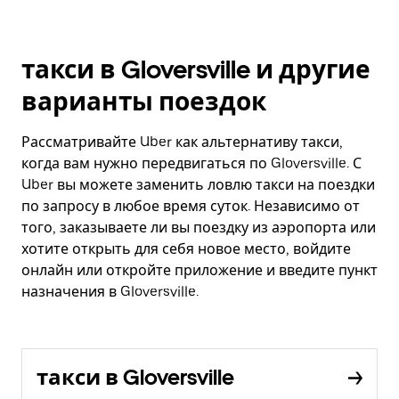
такси в Gloversville и другие
варианты поездок
Рассматривайте Uber как альтернативу такси,
когда вам нужно передвигаться по Gloversville. С
Uber вы можете заменить ловлю такси на поездки
по запросу в любое время суток. Независимо от
того, заказываете ли вы поездку из аэропорта или
хотите открыть для себя новое место, войдите
онлайн или откройте приложение и введите пункт
назначения в Gloversville.
такси в Gloversville