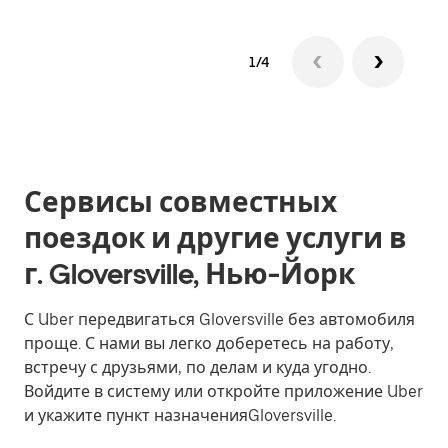
1/4
Сервисы совместных
поездок и другие услуги в
г. Gloversville, Нью-Йорк
С Uber передвигаться Gloversville без автомобиля
проще. С нами вы легко доберетесь на работу,
встречу с друзьями, по делам и куда угодно.
Войдите в систему или откройте приложение Uber
и укажите пункт назначенияGloversville.