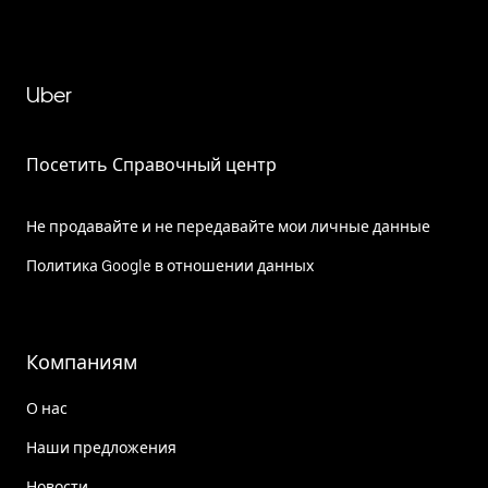
Uber
Посетить Справочный центр
Не продавайте и не передавайте мои личные данные
Политика Google в отношении данных
Компаниям
О нас
Наши предложения
Новости