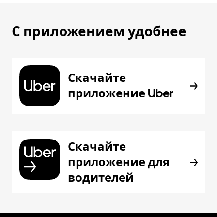
С приложением удобнее
Скачайте
приложение Uber
Скачайте
приложение для
водителей