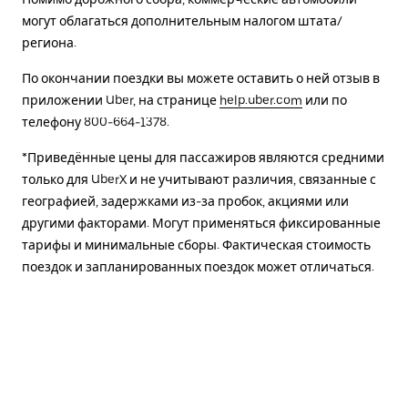
могут облагаться дополнительным налогом штата/
региона.
По окончании поездки вы можете оставить о ней отзыв в
приложении Uber, на странице
help.uber.com
или по
телефону 800-664-1378.
*Приведённые цены для пассажиров являются средними
только для UberX и не учитывают различия, связанные с
географией, задержками из-за пробок, акциями или
другими факторами. Могут применяться фиксированные
тарифы и минимальные сборы. Фактическая стоимость
поездок и запланированных поездок может отличаться.