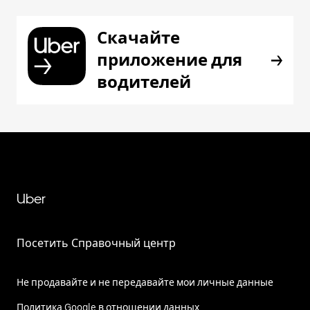
Скачайте
приложение для
водителей
Uber
Посетить Справочный центр
Не продавайте и не передавайте мои личные данные
Политика Google в отношении данных