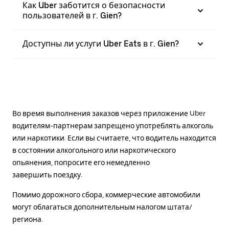
Как Uber заботится о безопасности
пользователей в г. Gien?
Доступны ли услуги Uber Eats в г. Gien?
Во время выполнения заказов через приложение Uber
водителям-партнерам запрещено употреблять алкоголь
или наркотики. Если вы считаете, что водитель находится
в состоянии алкогольного или наркотического
опьянения, попросите его немедленно
завершить поездку.
Помимо дорожного сбора, коммерческие автомобили
могут облагаться дополнительным налогом штата/
региона.