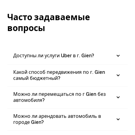
Часто задаваемые
вопросы
Доступны ли услуги Uber в г. Gien?
Какой способ передвижения по г. Gien
самый бюджетный?
Можно ли перемещаться по г Gien без
автомобиля?
Можно ли арендовать автомобиль в
городе Gien?