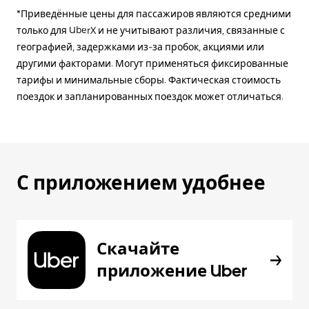
*Приведённые цены для пассажиров являются средними
только для UberX и не учитывают различия, связанные с
географией, задержками из-за пробок, акциями или
другими факторами. Могут применяться фиксированные
тарифы и минимальные сборы. Фактическая стоимость
поездок и запланированных поездок может отличаться.
С приложением удобнее
Скачайте
приложение Uber