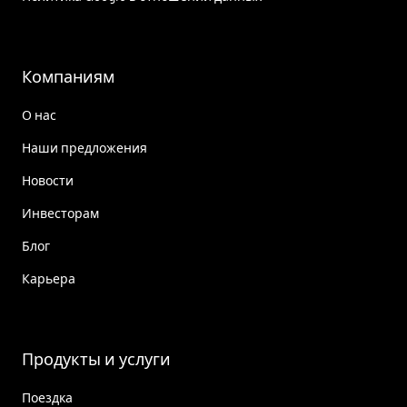
Компаниям
О нас
Наши предложения
Новости
Инвесторам
Блог
Карьера
Продукты и услуги
Поездка