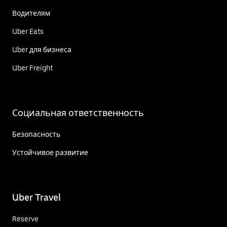
Водителям
Uber Eats
Uber для бизнеса
Uber Freight
Социальная ответственность
Безопасность
Устойчивое развитие
Uber Travel
Reserve