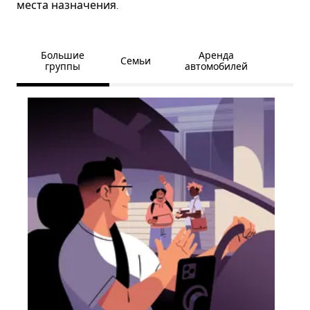
места назначения.
Большие
Аренда
Семьи
группы
автомобилей