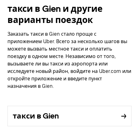
такси в Gien и другие
варианты поездок
Заказать такси в Gien стало проще с
приложением Uber. Всего за несколько шагов вы
можете вызвать местное такси и оплатить
поездку в одном месте. Независимо от того,
вызываете ли вы такси из аэропорта или
исследуете новый район, войдите на Uber.com или
откройте приложение и введите пункт
назначения в Gien.
такси в Gien