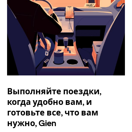
Esc.
Выполняйте поездки,
когда удобно вам, и
готовьте все, что вам
нужно, Gien