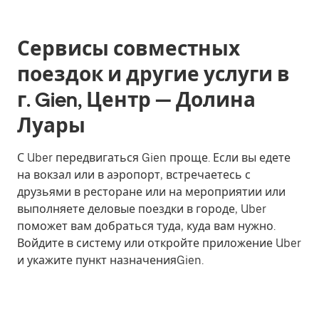
Сервисы совместных
поездок и другие услуги в
г. Gien, Центр — Долина
Луары
С Uber передвигаться Gien проще. Если вы едете
на вокзал или в аэропорт, встречаетесь с
друзьями в ресторане или на мероприятии или
выполняете деловые поездки в городе, Uber
поможет вам добраться туда, куда вам нужно.
Войдите в систему или откройте приложение Uber
и укажите пункт назначенияGien.