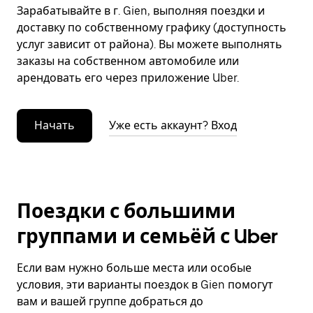
Зарабатывайте в г. Gien, выполняя поездки и
доставку по собственному графику (доступность
услуг зависит от района). Вы можете выполнять
заказы на собственном автомобиле или
арендовать его через приложение Uber.
Начать
Уже есть аккаунт? Вход
Поездки с большими
группами и семьёй с Uber
Если вам нужно больше места или особые
условия, эти варианты поездок в Gien помогут
вам и вашей группе добраться до