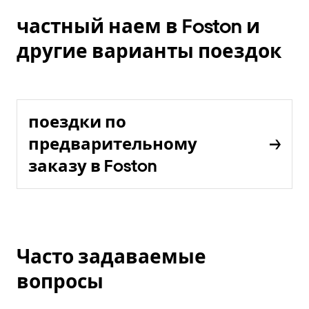
частный наем в Foston и
другие варианты поездок
поездки по
предварительному
заказу в Foston
Часто задаваемые
вопросы