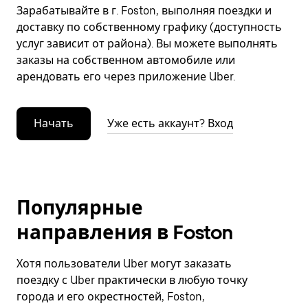
Зарабатывайте в г. Foston, выполняя поездки и
доставку по собственному графику (доступность
услуг зависит от района). Вы можете выполнять
заказы на собственном автомобиле или
арендовать его через приложение Uber.
Начать
Уже есть аккаунт? Вход
Популярные
направления в Foston
Хотя пользователи Uber могут заказать
поездку с Uber практически в любую точку
города и его окрестностей, Foston,