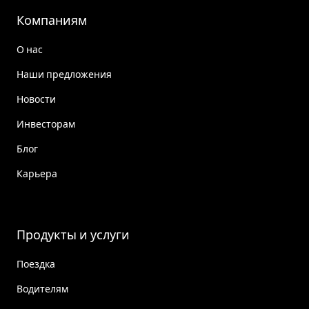
Компаниям
О нас
Наши предложения
Новости
Инвесторам
Блог
Карьера
Продукты и услуги
Поездка
Водителям