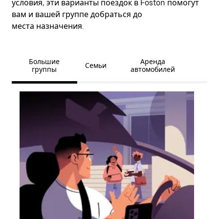
условия, эти варианты поездок в Foston помогут
вам и вашей группе добраться до
места назначения.
Большие
Аренда
Семьи
группы
автомобилей