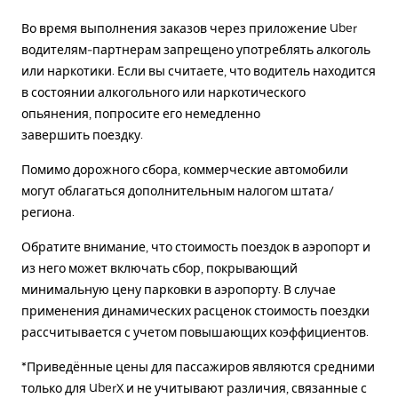
Во время выполнения заказов через приложение Uber
водителям-партнерам запрещено употреблять алкоголь
или наркотики. Если вы считаете, что водитель находится
в состоянии алкогольного или наркотического
опьянения, попросите его немедленно
завершить поездку.
Помимо дорожного сбора, коммерческие автомобили
могут облагаться дополнительным налогом штата/
региона.
Обратите внимание, что стоимость поездок в аэропорт и
из него может включать сбор, покрывающий
минимальную цену парковки в аэропорту. В случае
применения динамических расценок стоимость поездки
рассчитывается с учетом повышающих коэффициентов.
*Приведённые цены для пассажиров являются средними
только для UberX и не учитывают различия, связанные с