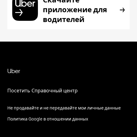
приложение для
водителей
Uber
Посетить Справочный центр
Не продавайте и не передавайте мои личные данные
Политика Google в отношении данных