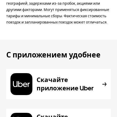
географией, задержками из-за пробок, акциями или
другими факторами. Могут применяться фиксированные
тарифы и минимальные сборы. Фактическая стоимость
поездок и запланированных поездок может отличаться.
С приложением удобнее
Скачайте
приложение Uber
Скачайте