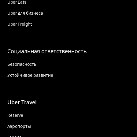
Uber Eats
Uber для бизнеса
Uber Freight
Социальная ответственность
Безопасность
Устойчивое развитие
Uber Travel
Reserve
Аэропорты