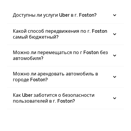
Доступны ли услуги Uber в г. Foston?
Какой способ передвижения по г. Foston
самый бюджетный?
Можно ли перемещаться по г Foston без
автомобиля?
Можно ли арендовать автомобиль в
городе Foston?
Как Uber заботится о безопасности
пользователей в г. Foston?