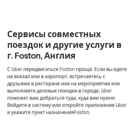
Сервисы совместных
поездок и другие услуги в
г. Foston, Англия
С Uber передвигаться Foston проще. Если вы едете
на вокзал или в аэропорт, встречаетесь с
друзьями в ресторане или на мероприятии или
выполняете деловые поездки в городе, Uber
поможет вам добраться туда, куда вам нужно.
Войдите в систему или откройте приложение Uber
и укажите пункт назначенияFoston.