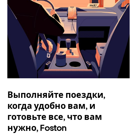
Esc.
Выполняйте поездки,
когда удобно вам, и
готовьте все, что вам
нужно, Foston