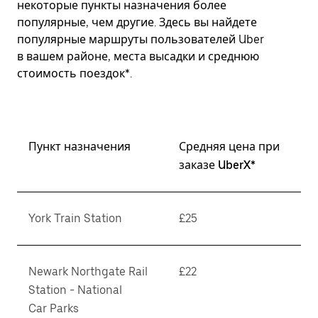
некоторые пункты назначения более
популярные, чем другие. Здесь вы найдете
популярные маршруты пользователей Uber
в вашем районе, места высадки и среднюю
стоимость поездок*.
Пункт назначения
Средняя цена при
заказе UberX*
York Train Station
£25
Newark Northgate Rail
£22
Station - National
Car Parks