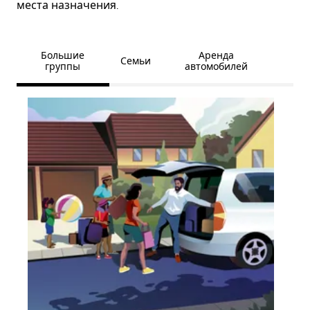
места назначения.
Большие
Аренда
Семьи
группы
автомобилей