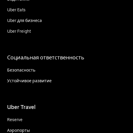
Uber Eats
Uber для бизнеса
Uber Freight
Социальная ответственность
Безопасность
Устойчивое развитие
Uber Travel
Reserve
Аэропорты