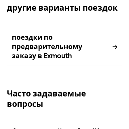
другие варианты поездок
поездки по
предварительному
заказу в Exmouth
Часто задаваемые
вопросы