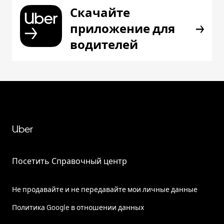
Скачайте
приложение для
водителей
Uber
Посетить Справочный центр
Не продавайте и не передавайте мои личные данные
Политика Google в отношении данных