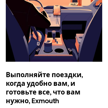
Esc.
Выполняйте поездки,
когда удобно вам, и
готовьте все, что вам
нужно, Exmouth