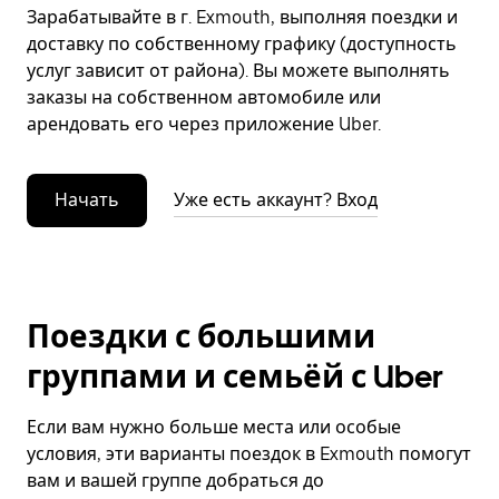
Зарабатывайте в г. Exmouth, выполняя поездки и
доставку по собственному графику (доступность
услуг зависит от района). Вы можете выполнять
заказы на собственном автомобиле или
арендовать его через приложение Uber.
Начать
Уже есть аккаунт? Вход
Поездки с большими
группами и семьёй с Uber
Если вам нужно больше места или особые
условия, эти варианты поездок в Exmouth помогут
вам и вашей группе добраться до