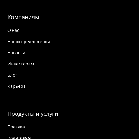
Компаниям
О нас
Наши предложения
Новости
Инвесторам
Блог
Карьера
Продукты и услуги
Поездка
Водителям