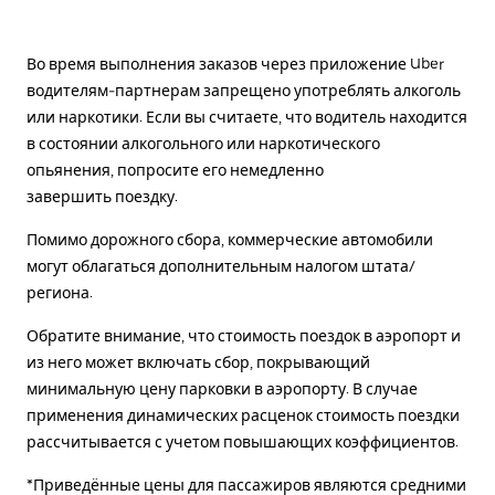
Во время выполнения заказов через приложение Uber
водителям-партнерам запрещено употреблять алкоголь
или наркотики. Если вы считаете, что водитель находится
в состоянии алкогольного или наркотического
опьянения, попросите его немедленно
завершить поездку.
Помимо дорожного сбора, коммерческие автомобили
могут облагаться дополнительным налогом штата/
региона.
Обратите внимание, что стоимость поездок в аэропорт и
из него может включать сбор, покрывающий
минимальную цену парковки в аэропорту. В случае
применения динамических расценок стоимость поездки
рассчитывается с учетом повышающих коэффициентов.
*Приведённые цены для пассажиров являются средними