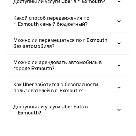
Доступны ли услуги Uber в г. Exmouth?
Какой способ передвижения по
г. Exmouth самый бюджетный?
Можно ли перемещаться по г Exmouth
без автомобиля?
Можно ли арендовать автомобиль в
городе Exmouth?
Как Uber заботится о безопасности
пользователей в г. Exmouth?
Доступны ли услуги Uber Eats в
г. Exmouth?