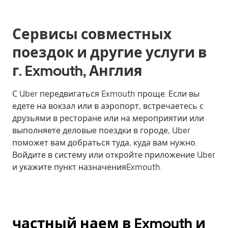
Сервисы совместных
поездок и другие услуги в
г. Exmouth, Англия
С Uber передвигаться Exmouth проще. Если вы
едете на вокзал или в аэропорт, встречаетесь с
друзьями в ресторане или на мероприятии или
выполняете деловые поездки в городе, Uber
поможет вам добраться туда, куда вам нужно.
Войдите в систему или откройте приложение Uber
и укажите пункт назначенияExmouth.
частный наем в Exmouth и