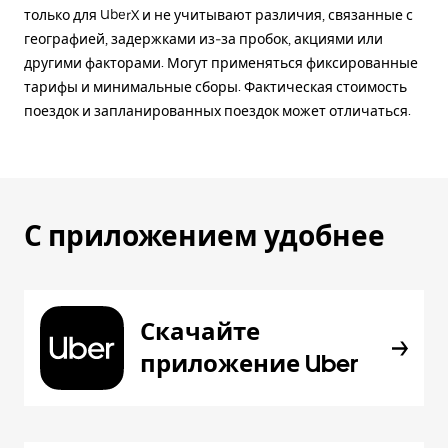
только для UberX и не учитывают различия, связанные с
географией, задержками из-за пробок, акциями или
другими факторами. Могут применяться фиксированные
тарифы и минимальные сборы. Фактическая стоимость
поездок и запланированных поездок может отличаться.
С приложением удобнее
Скачайте
приложение Uber