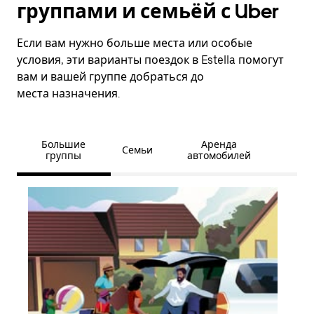
группами и семьёй с Uber
Если вам нужно больше места или особые
условия, эти варианты поездок в Estella помогут
вам и вашей группе добраться до
места назначения.
Большие
Аренда
Семьи
группы
автомобилей