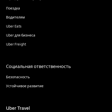
Поездка
Водителям
Uber Eats
Uber для бизнеса
Uber Freight
Социальная ответственность
Безопасность
Устойчивое развитие
Uber Travel