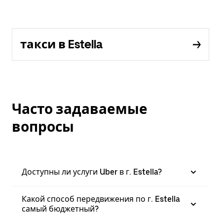
такси в Estella
Часто задаваемые
вопросы
Доступны ли услуги Uber в г. Estella?
Какой способ передвижения по г. Estella
самый бюджетный?