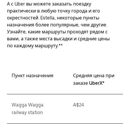
А с Uber вы можете заказать поездку
практически в любую точку города и его
окрестностей. Estella, некоторые пункты
назначения более популярные, чем другие.
Узнайте, какие маршруты проходят рядом с
вами, а также места высадки и средние цены
по каждому маршруту.**
Пункт назначения
Средняя цена при
заказе UberX*
Wagga Wagga
A$24
railway station