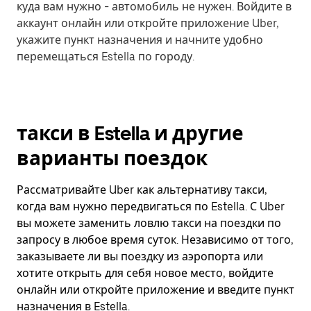
куда вам нужно - автомобиль не нужен. Войдите в
аккаунт онлайн или откройте приложение Uber,
укажите пункт назначения и начните удобно
перемещаться Estella по городу.
такси в Estella и другие
варианты поездок
Рассматривайте Uber как альтернативу такси,
когда вам нужно передвигаться по Estella. С Uber
вы можете заменить ловлю такси на поездки по
запросу в любое время суток. Независимо от того,
заказываете ли вы поездку из аэропорта или
хотите открыть для себя новое место, войдите
онлайн или откройте приложение и введите пункт
назначения в Estella.