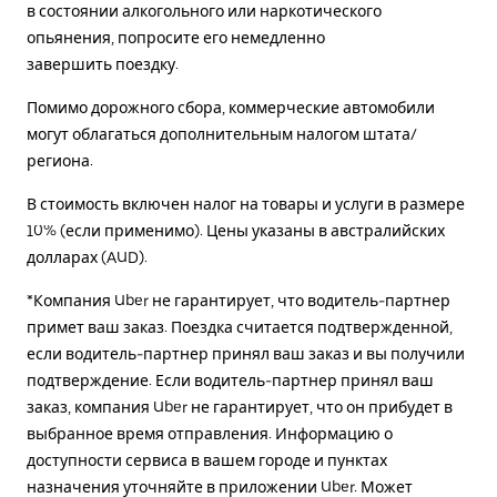
в состоянии алкогольного или наркотического
опьянения, попросите его немедленно
завершить поездку.
Помимо дорожного сбора, коммерческие автомобили
могут облагаться дополнительным налогом штата/
региона.
В стоимость включен налог на товары и услуги в размере
10% (если применимо). Цены указаны в австралийских
долларах (AUD).
*Компания Uber не гарантирует, что водитель-партнер
примет ваш заказ. Поездка считается подтвержденной,
если водитель-партнер принял ваш заказ и вы получили
подтверждение. Если водитель-партнер принял ваш
заказ, компания Uber не гарантирует, что он прибудет в
выбранное время отправления. Информацию о
доступности сервиса в вашем городе и пунктах
назначения уточняйте в приложении Uber. Может