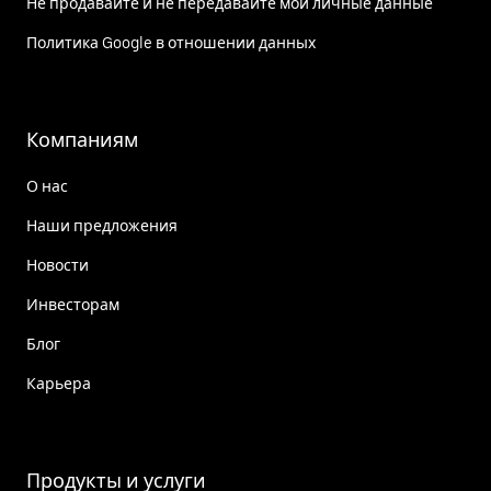
Не продавайте и не передавайте мои личные данные
Политика Google в отношении данных
Компаниям
О нас
Наши предложения
Новости
Инвесторам
Блог
Карьера
Продукты и услуги