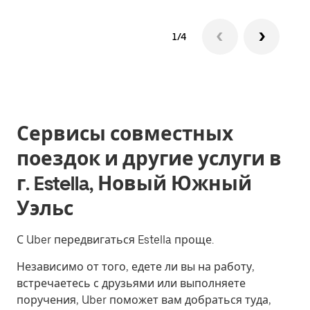
1/4
Сервисы совместных
поездок и другие услуги в
г. Estella, Новый Южный
Уэльс
С Uber передвигаться Estella проще.
Независимо от того, едете ли вы на работу,
встречаетесь с друзьями или выполняете
поручения, Uber поможет вам добраться туда,