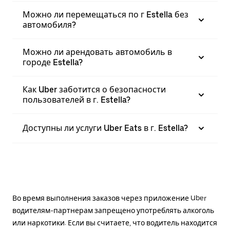
Можно ли перемещаться по г Estella без
автомобиля?
Можно ли арендовать автомобиль в
городе Estella?
Как Uber заботится о безопасности
пользователей в г. Estella?
Доступны ли услуги Uber Eats в г. Estella?
Во время выполнения заказов через приложение Uber
водителям-партнерам запрещено употреблять алкоголь
или наркотики. Если вы считаете, что водитель находится