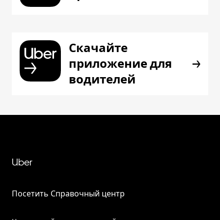
Скачайте
приложение для
водителей
Uber
Посетить Справочный центр