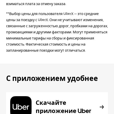
взиматься плата за отмену заказа.
**Выбор цены для пользователя UberX — это средние
цены за поездку с UberX. Они не учитывают изменения,
связанные с загруженностью дорог, пробками на дорогах,
промоакциями и другими факторами. Могут применяться
минимальные тарифы на сборы и фиксированная
стоимость. Фактическая стоимость и цены на
запланированные поездки могут отличаться.
С приложением удобнее
Скачайте
приложение Uber