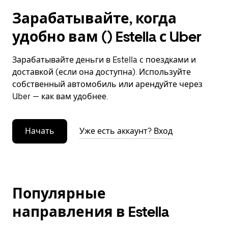
Зарабатывайте, когда
удобно вам () Estella с Uber
Зарабатывайте деньги в Estella с поездками и
доставкой (если она доступна). Используйте
собственный автомобиль или арендуйте через
Uber — как вам удобнее.
Начать
Уже есть аккаунт? Вход
Популярные
направления в Estella