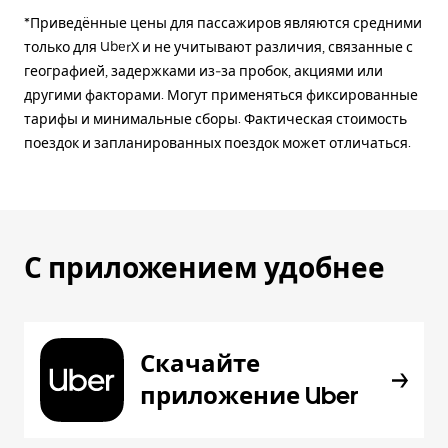
*Приведённые цены для пассажиров являются средними
только для UberX и не учитывают различия, связанные с
географией, задержками из-за пробок, акциями или
другими факторами. Могут применяться фиксированные
тарифы и минимальные сборы. Фактическая стоимость
поездок и запланированных поездок может отличаться.
С приложением удобнее
Скачайте
приложение Uber