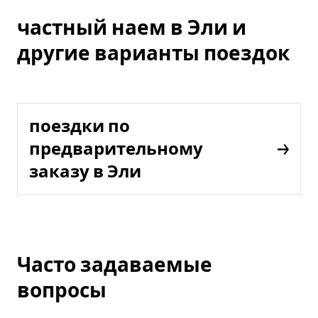
частный наем в Эли и
другие варианты поездок
поездки по
предварительному
заказу в Эли
Часто задаваемые
вопросы