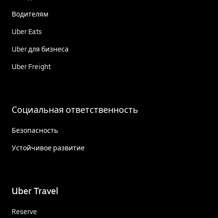
Водителям
Uber Eats
Uber для бизнеса
Uber Freight
Социальная ответственность
Безопасность
Устойчивое развитие
Uber Travel
Reserve