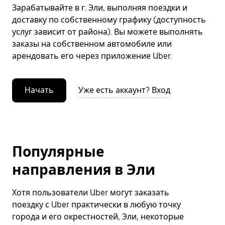
Зарабатывайте в г. Эли, выполняя поездки и
доставку по собственному графику (доступность
услуг зависит от района). Вы можете выполнять
заказы на собственном автомобиле или
арендовать его через приложение Uber.
Начать
Уже есть аккаунт? Вход
Популярные
направления в Эли
Хотя пользователи Uber могут заказать
поездку с Uber практически в любую точку
города и его окрестностей, Эли, некоторые