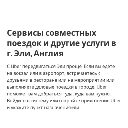
Сервисы совместных
поездок и другие услуги в
г. Эли, Англия
С Uber передвигаться Эли проще. Если вы едете
на вокзал или в аэропорт, встречаетесь с
друзьями в ресторане или на мероприятии или
выполняете деловые поездки в городе, Uber
поможет вам добраться туда, куда вам нужно.
Войдите в систему или откройте приложение Uber
и укажите пункт назначенияЭли.