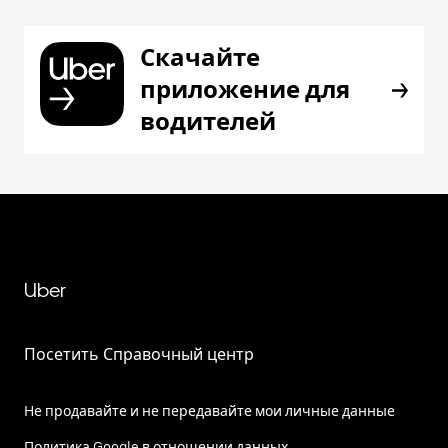
Скачайте
приложение для
водителей
Uber
Посетить Справочный центр
Не продавайте и не передавайте мои личные данные
Политика Google в отношении данных