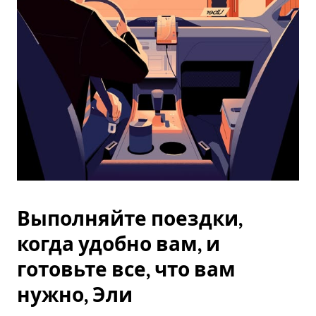
Esc.
Выполняйте поездки,
когда удобно вам, и
готовьте все, что вам
нужно, Эли