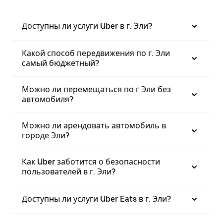
Доступны ли услуги Uber в г. Эли?
Какой способ передвижения по г. Эли
самый бюджетный?
Можно ли перемещаться по г Эли без
автомобиля?
Можно ли арендовать автомобиль в
городе Эли?
Как Uber заботится о безопасности
пользователей в г. Эли?
Доступны ли услуги Uber Eats в г. Эли?