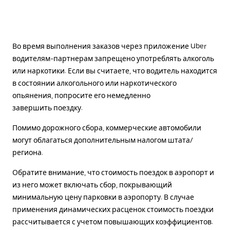
Во время выполнения заказов через приложение Uber
водителям-партнерам запрещено употреблять алкоголь
или наркотики. Если вы считаете, что водитель находится
в состоянии алкогольного или наркотического
опьянения, попросите его немедленно
завершить поездку.
Помимо дорожного сбора, коммерческие автомобили
могут облагаться дополнительным налогом штата/
региона.
Обратите внимание, что стоимость поездок в аэропорт и
из него может включать сбор, покрывающий
минимальную цену парковки в аэропорту. В случае
применения динамических расценок стоимость поездки
рассчитывается с учетом повышающих коэффициентов.