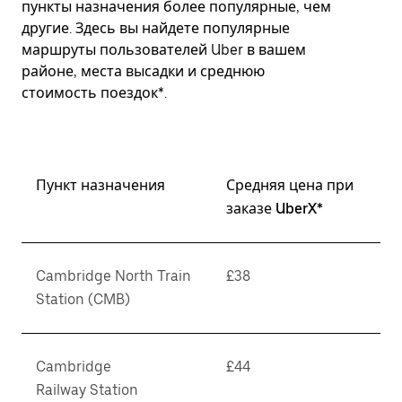
пункты назначения более популярные, чем
другие. Здесь вы найдете популярные
маршруты пользователей Uber в вашем
районе, места высадки и среднюю
стоимость поездок*.
Пункт назначения
Средняя цена при
заказе UberX*
Cambridge North Train
£38
Station (CMB)
Cambridge
£44
Railway Station