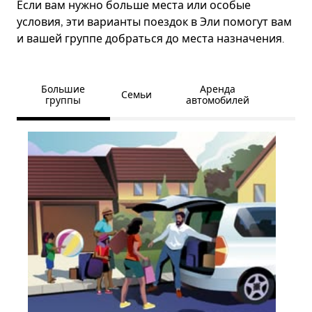
Если вам нужно больше места или особые
условия, эти варианты поездок в Эли помогут вам
и вашей группе добраться до места назначения.
Большие
Аренда
Семьи
группы
автомобилей