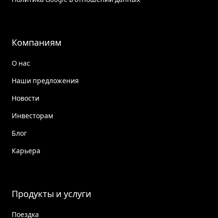
Компаниям
О нас
Наши предложения
Новости
Инвесторам
Блог
Карьера
Продукты и услуги
Поездка