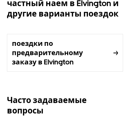
частный наем в Elvington и
другие варианты поездок
поездки по
предварительному
заказу в Elvington
Часто задаваемые
вопросы