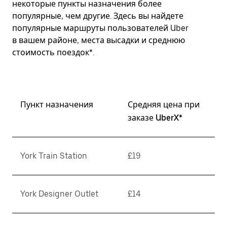
некоторые пункты назначения более
популярные, чем другие. Здесь вы найдете
популярные маршруты пользователей Uber
в вашем районе, места высадки и среднюю
стоимость поездок*.
Пункт назначения
Средняя цена при
заказе UberX*
York Train Station
£19
York Designer Outlet
£14