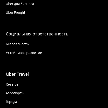
Uber для бизнеса
Uber Freight
Социальная ответственность
Безопасность
Устойчивое развитие
Uber Travel
Reserve
Аэропорты
Города