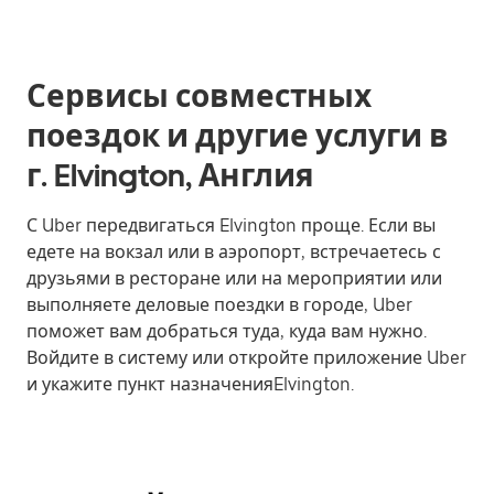
Сервисы совместных
поездок и другие услуги в
г. Elvington, Англия
С Uber передвигаться Elvington проще. Если вы
едете на вокзал или в аэропорт, встречаетесь с
друзьями в ресторане или на мероприятии или
выполняете деловые поездки в городе, Uber
поможет вам добраться туда, куда вам нужно.
Войдите в систему или откройте приложение Uber
и укажите пункт назначенияElvington.