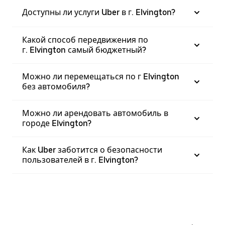
Доступны ли услуги Uber в г. Elvington?
Какой способ передвижения по
г. Elvington самый бюджетный?
Можно ли перемещаться по г Elvington
без автомобиля?
Можно ли арендовать автомобиль в
городе Elvington?
Как Uber заботится о безопасности
пользователей в г. Elvington?