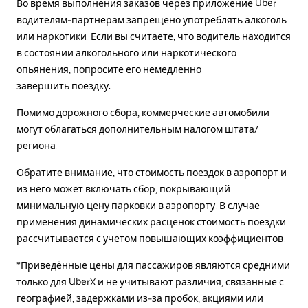
Во время выполнения заказов через приложение Uber
водителям-партнерам запрещено употреблять алкоголь
или наркотики. Если вы считаете, что водитель находится
в состоянии алкогольного или наркотического
опьянения, попросите его немедленно
завершить поездку.
Помимо дорожного сбора, коммерческие автомобили
могут облагаться дополнительным налогом штата/
региона.
Обратите внимание, что стоимость поездок в аэропорт и
из него может включать сбор, покрывающий
минимальную цену парковки в аэропорту. В случае
применения динамических расценок стоимость поездки
рассчитывается с учетом повышающих коэффициентов.
*Приведённые цены для пассажиров являются средними
только для UberX и не учитывают различия, связанные с
географией, задержками из-за пробок, акциями или