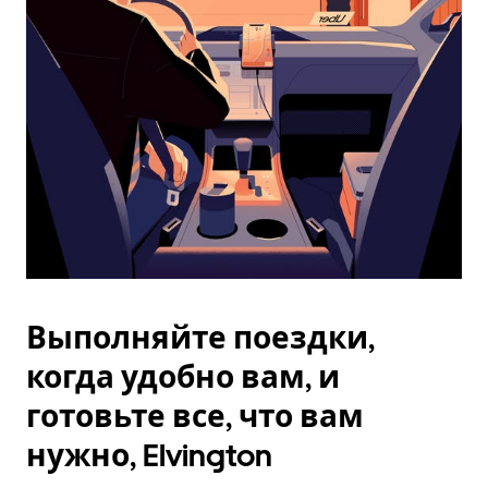
Esc.
Выполняйте поездки,
когда удобно вам, и
готовьте все, что вам
нужно, Elvington