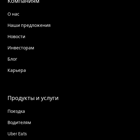
Компаниям
О нас
Наши предложения
Новости
Инвесторам
Блог
Карьера
Продукты и услуги
Поездка
Водителям
Uber Eats