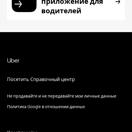
приложение для
водителей
Uber
Посетить Справочный центр
Не продавайте и не передавайте мои личные данные
Политика Google в отношении данных