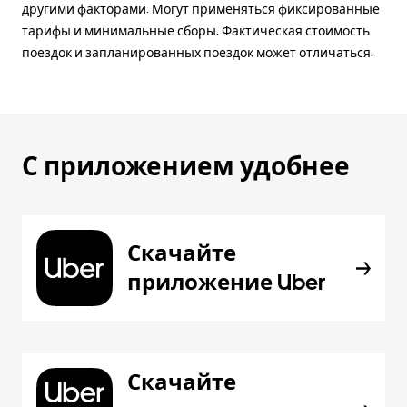
другими факторами. Могут применяться фиксированные
тарифы и минимальные сборы. Фактическая стоимость
поездок и запланированных поездок может отличаться.
С приложением удобнее
Скачайте
приложение Uber
Скачайте