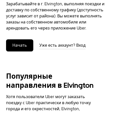
Зарабатывайте в г. Elvington, выполняя поездки и
доставку по собственному графику (доступность
услуг зависит от района). Вы можете выполнять
заказы на собственном автомобиле или
арендовать его через приложение Uber.
Начать
Уже есть аккаунт? Вход
Популярные
направления в Elvington
Хотя пользователи Uber могут заказать
поездку с Uber практически в любую точку
города и его окрестностей, Elvington,