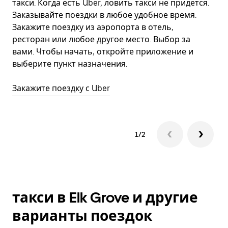
такси. Когда есть Uber, ловить такси не придется.
г
Заказывайте поездки в любое удобное время.
м
Закажите поездку из аэропорта в отель,
ресторан или любое другое место. Выбор за
П
вами. Чтобы начать, откройте приложение и
выберите пункт назначения.
Закажите поездку с Uber
1/2
такси в Elk Grove и другие
варианты поездок