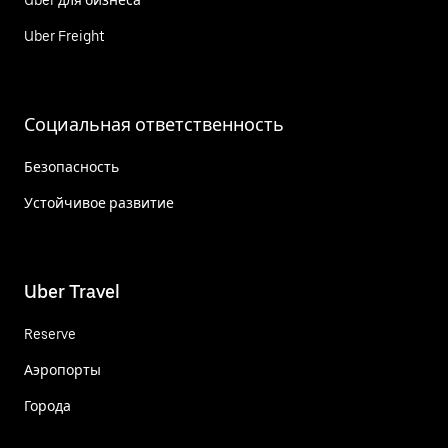
Uber для бизнеса
Uber Freight
Социальная ответственность
Безопасность
Устойчивое развитие
Uber Travel
Reserve
Аэропорты
Города