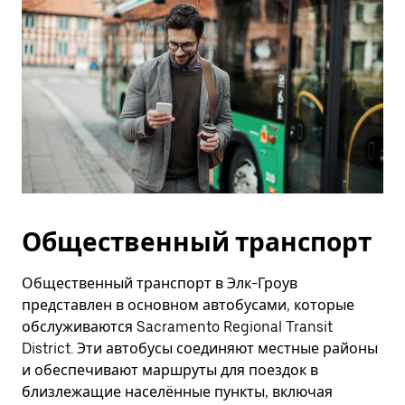
Общественный транспорт
Общественный транспорт в Элк-Гроув
представлен в основном автобусами, которые
обслуживаются Sacramento Regional Transit
District. Эти автобусы соединяют местные районы
и обеспечивают маршруты для поездок в
близлежащие населённые пункты, включая