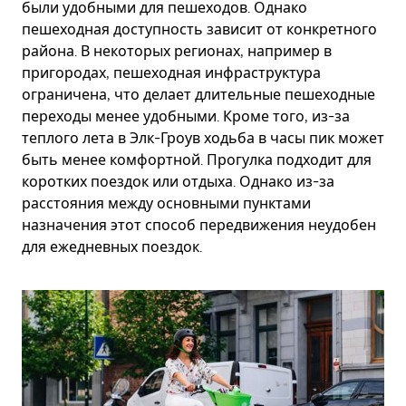
были удобными для пешеходов. Однако
пешеходная доступность зависит от конкретного
района. В некоторых регионах, например в
пригородах, пешеходная инфраструктура
ограничена, что делает длительные пешеходные
переходы менее удобными. Кроме того, из-за
теплого лета в Элк-Гроув ходьба в часы пик может
быть менее комфортной. Прогулка подходит для
коротких поездок или отдыха. Однако из-за
расстояния между основными пунктами
назначения этот способ передвижения неудобен
для ежедневных поездок.