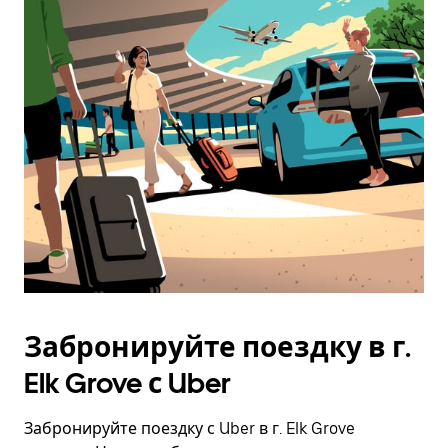
Забронируйте поездку в г.
Elk Grove с Uber
Забронируйте поездку с Uber в г. Elk Grove