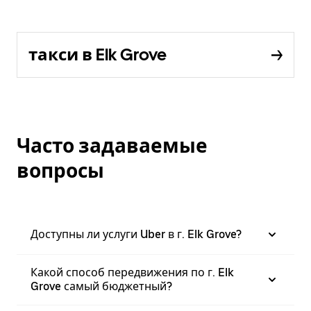
такси в Elk Grove
Часто задаваемые
вопросы
Доступны ли услуги Uber в г. Elk Grove?
Какой способ передвижения по г. Elk
Grove самый бюджетный?