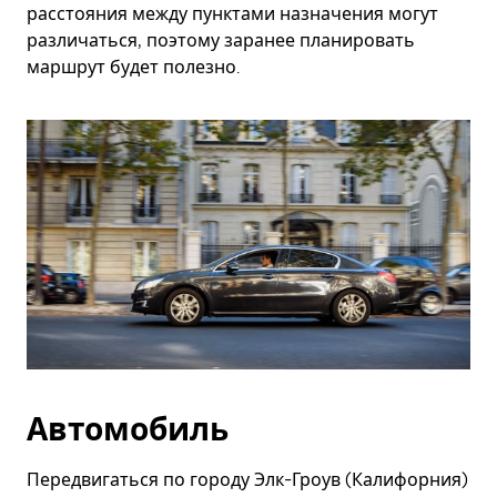
расстояния между пунктами назначения могут
различаться, поэтому заранее планировать
маршрут будет полезно.
Автомобиль
Передвигаться по городу Элк-Гроув (Калифорния)