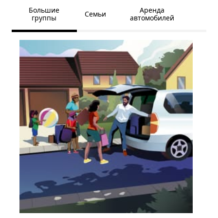
Большие
Аренда
Семьи
группы
автомобилей