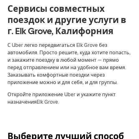
Сервисы совместных
поездок и другие услуги в
г. Elk Grove, Калифорния
С Uber легко передвигаться Elk Grove без
автомобиля. Просто решите, куда хотите попасть,
и закажите поездку в любой момент — прямо
перед отправлением или на удобное вам время.
Заказывать комфортные поездки через
приложение можно и для себя, и для группы.
Откройте приложение Uber и укажите пункт
назначенияElk Grove.
Выберите лучший способ