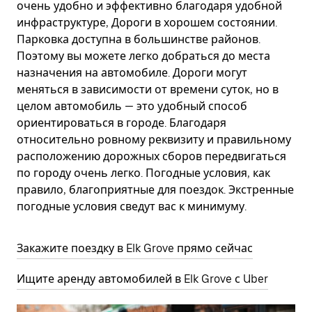
очень удобно и эффективно благодаря удобной
инфраструктуре, Дороги в хорошем состоянии.
Парковка доступна в большинстве районов.
Поэтому вы можете легко добраться до места
назначения на автомобиле. Дороги могут
меняться в зависимости от времени суток, но в
целом автомобиль — это удобный способ
ориентироваться в городе. Благодаря
относительно ровному реквизиту и правильному
расположению дорожных сборов передвигаться
по городу очень легко. Погодные условия, как
правило, благоприятные для поездок. Экстренные
погодные условия сведут вас к минимуму.
Закажите поездку в Elk Grove прямо сейчас
Ищите аренду автомобилей в Elk Grove с Uber