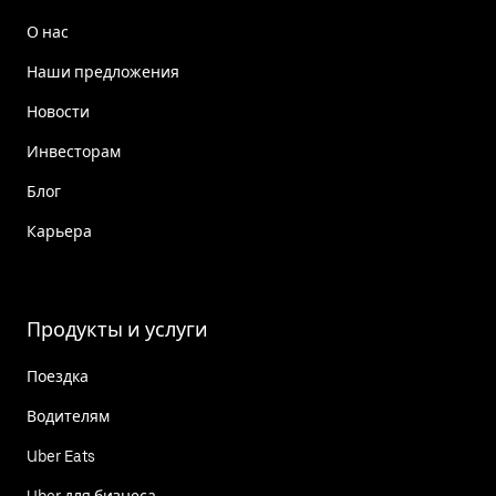
О нас
Наши предложения
Новости
Инвесторам
Блог
Карьера
Продукты и услуги
Поездка
Водителям
Uber Eats