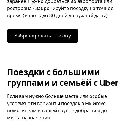
заранее. Нужно добраться до аэропорта или
ресторана? Забронируйте поездку на точное
время (вплоть до 30 дней до нужной даты).
Забронировать поездку
Поездки с большими
группами и семьёй с Uber
Если вам нужно больше места или особые
условия, эти варианты поездок в Elk Grove
помогут вам и вашей группе добраться до
места назначения.