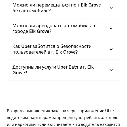
Можно ли перемещаться по г Elk Grove
без автомобиля?
Можно ли арендовать автомобиль в
городе Elk Grove?
Как Uber заботится о безопасности
пользователей в г. Elk Grove?
Доступны ли услуги Uber Eats в г. Elk
Grove?
Во время выполнения заказов через приложение Uber
водителям-партнерам запрещено употреблять алкоголь
или наркотики. Если вы считаете, что водитель находится