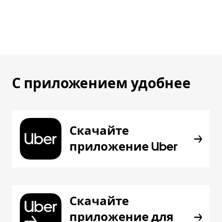
С приложением удобнее
Скачайте
приложение Uber
Скачайте
приложение для