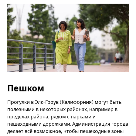
Esc.
Пешком
Прогулки в Элк-Гроув (Калифорния) могут быть
полезными в некоторых районах, например в
пределах района, рядом с парками и
пешеходными дорожками. Администрация города
делает всё возможное, чтобы пешеходные зоны