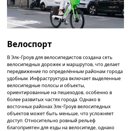
Велоспорт
В Элк-Гроув для велосипедистов создана сеть
велосипедных дорожек и маршрутов, что делает
передвижение по определённым районам города
удобным. Инфраструктура включает выделенные
велосипедные полосы и объекты,
ориентированные на пешеходов, особенно в
более развитых частях города. Однако в
восточных районах Элк-Гроув велосипедных
объектов может быть меньше, что усложняет
доступ. Относительно ровный рельеф
благоприятен для езды на велосипеде, однако