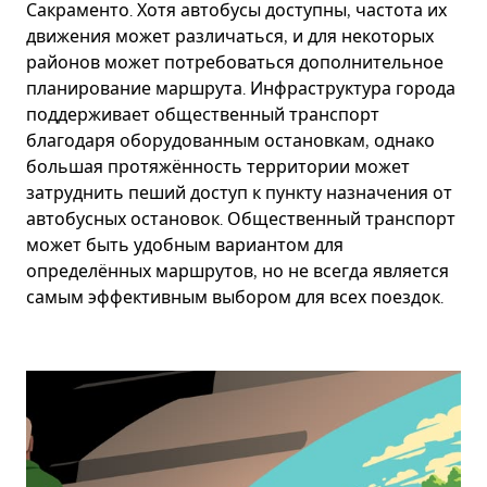
Сакраменто. Хотя автобусы доступны, частота их
движения может различаться, и для некоторых
районов может потребоваться дополнительное
планирование маршрута. Инфраструктура города
поддерживает общественный транспорт
благодаря оборудованным остановкам, однако
большая протяжённость территории может
затруднить пеший доступ к пункту назначения от
автобусных остановок. Общественный транспорт
может быть удобным вариантом для
определённых маршрутов, но не всегда является
самым эффективным выбором для всех поездок.