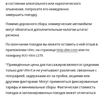
в состоянии алкогольного или наркотического
опьянения, попросите его немедленно
завершить поездку.
Помимо дорожного сбора, коммерческие автомобили
могут облагаться дополнительным налогом штата/
региона.
По окончании поездки вы можете оставить о ней отзыв в
приложении Uber, на странице
help.uber.com
или по
телефону 800-664-1378.
*Приведённые цены для пассажиров являются средними
только для UberX и не учитывают различия, связанные с
географией, задержками из-за пробок, акциями или
другими факторами. Могут применяться фиксированные
тарифы и минимальные сборы. Фактическая стоимость
поездок и запланированных поездок может отличаться.