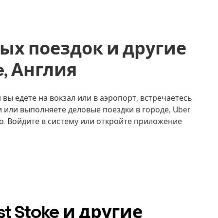
ых поездок и другие
ke, Англия
и вы едете на вокзал или в аэропорт, встречаетесь
 или выполняете деловые поездки в городе, Uber
о. Войдите в систему или откройте приложение
t Stoke и другие