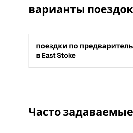
варианты поездок
поездки по предваритель
в East Stoke
Часто задаваемые