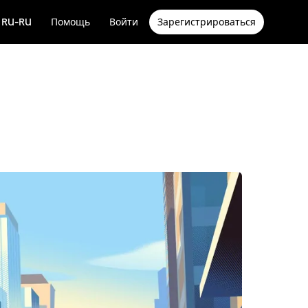
RU-RU
Помощь
Войти
Зарегистрироваться