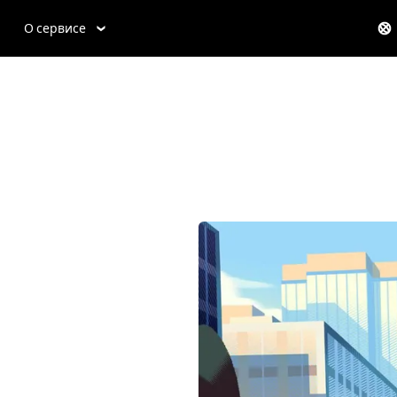
О сервисе