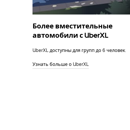
Более вместительные
автомобили с UberXL
UberXL доступны для групп до 6 человек.
Узнать больше о UberXL