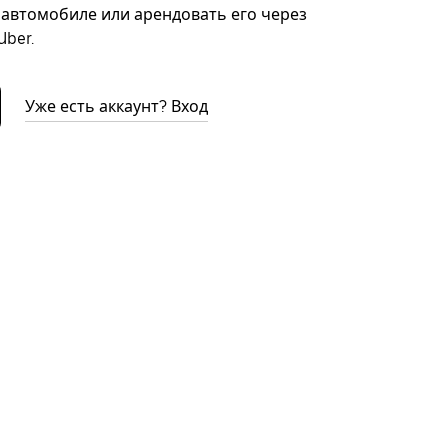
автомобиле или арендовать его через
ber.
Уже есть аккаунт? Вход