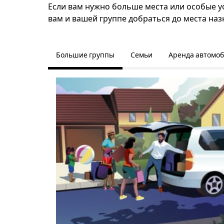
Если вам нужно больше места или особые ус
вам и вашей группе добраться до места наз
Большие группы
Семьи
Аренда автомо