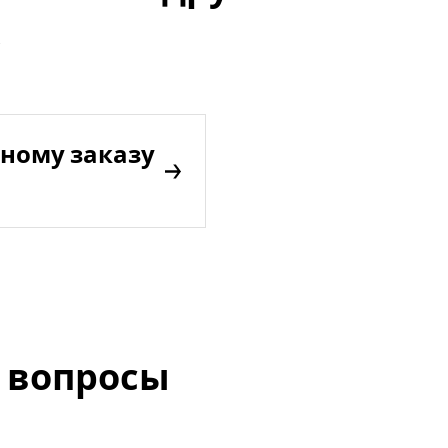
ному заказу
 вопросы