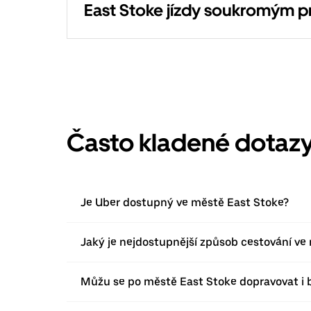
East Stoke jízdy soukromým 
Často kladené dotaz
Je Uber dostupný ve městě East Stoke?
Jaký je nejdostupnější způsob cestování ve
Můžu se po městě East Stoke dopravovat i 