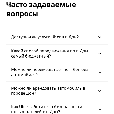
Часто задаваемые
вопросы
Доступны ли услуги Uber в г. Дон?
Какой способ передвижения по г. Дон
самый бюджетный?
Можно ли перемещаться по г Дон без
автомобиля?
Можно ли арендовать автомобиль в
городе Дон?
Как Uber заботится о безопасности
пользователей в г. Дон?