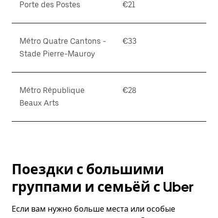
Porte des Postes
€21
Métro Quatre Cantons -
€33
Stade Pierre-Mauroy
Métro République
€28
Beaux Arts
Поездки с большими
группами и семьёй с Uber
Если вам нужно больше места или особые