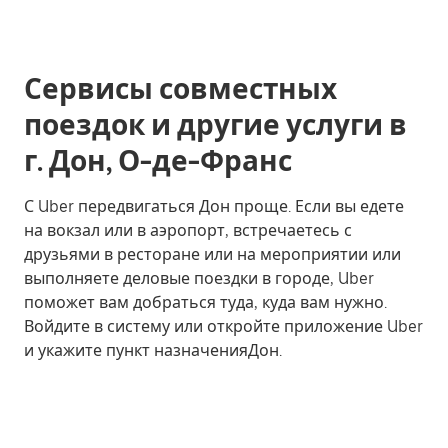
Сервисы совместных
поездок и другие услуги в
г. Дон, О-де-Франс
С Uber передвигаться Дон проще. Если вы едете
на вокзал или в аэропорт, встречаетесь с
друзьями в ресторане или на мероприятии или
выполняете деловые поездки в городе, Uber
поможет вам добраться туда, куда вам нужно.
Войдите в систему или откройте приложение Uber
и укажите пункт назначенияДон.