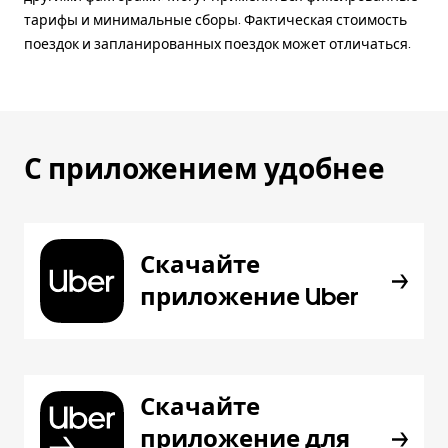
тарифы и минимальные сборы. Фактическая стоимость
поездок и запланированных поездок может отличаться.
С приложением удобнее
Скачайте
приложение Uber
Скачайте
приложение для