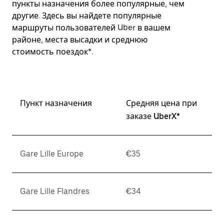
пункты назначения более популярные, чем
другие. Здесь вы найдете популярные
маршруты пользователей Uber в вашем
районе, места высадки и среднюю
стоимость поездок*.
Пункт назначения
Средняя цена при
заказе UberX*
Gare Lille Europe
€35
Gare Lille Flandres
€34