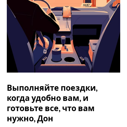
Esc.
Выполняйте поездки,
когда удобно вам, и
готовьте все, что вам
нужно, Дон