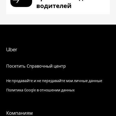
водителей
Uber
Посетить Справочный центр
Не продавайте и не передавайте мои личные данные
Политика Google в отношении данных
Компаниям