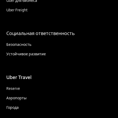
Uber для бизнеса
Uber Freight
Социальная ответственность
Безопасность
Устойчивое развитие
Uber Travel
Reserve
Аэропорты
Города