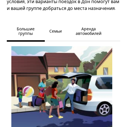
условия, эти варианты поездок в Дон помогут вам
и вашей группе добраться до места назначения.
Большие
Аренда
Семьи
группы
автомобилей