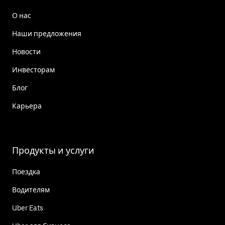
О нас
Наши предложения
Новости
Инвесторам
Блог
Карьера
Продукты и услуги
Поездка
Водителям
Uber Eats