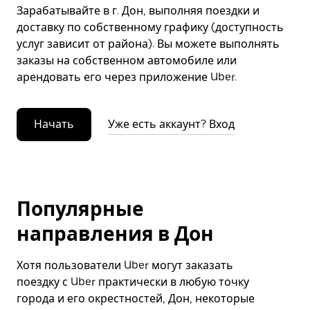
Зарабатывайте в г. Дон, выполняя поездки и
доставку по собственному графику (доступность
услуг зависит от района). Вы можете выполнять
заказы на собственном автомобиле или
арендовать его через приложение Uber.
Начать
Уже есть аккаунт? Вход
Популярные
направления в Дон
Хотя пользователи Uber могут заказать
поездку с Uber практически в любую точку
города и его окрестностей, Дон, некоторые