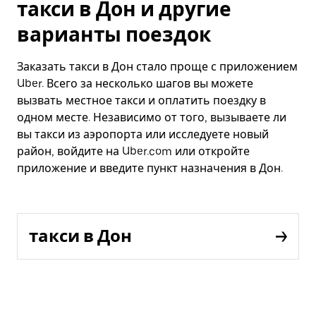
такси в Дон и другие
варианты поездок
Заказать такси в Дон стало проще с приложением
Uber. Всего за несколько шагов вы можете
вызвать местное такси и оплатить поездку в
одном месте. Независимо от того, вызываете ли
вы такси из аэропорта или исследуете новый
район, войдите на Uber.com или откройте
приложение и введите пункт назначения в Дон.
такси в Дон