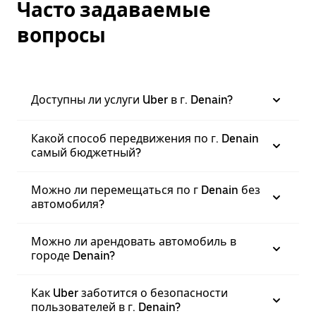
Часто задаваемые
вопросы
Доступны ли услуги Uber в г. Denain?
Какой способ передвижения по г. Denain
самый бюджетный?
Можно ли перемещаться по г Denain без
автомобиля?
Можно ли арендовать автомобиль в
городе Denain?
Как Uber заботится о безопасности
пользователей в г. Denain?