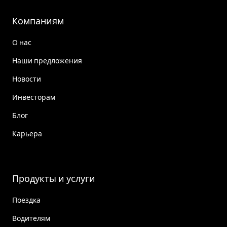
Компаниям
О нас
Наши предложения
Новости
Инвесторам
Блог
Карьера
Продукты и услуги
Поездка
Водителям