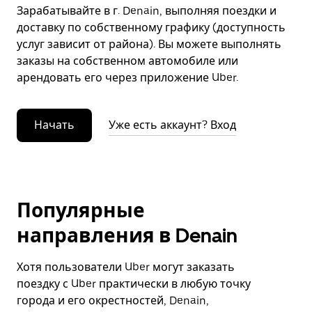
Зарабатывайте в г. Denain, выполняя поездки и
доставку по собственному графику (доступность
услуг зависит от района). Вы можете выполнять
заказы на собственном автомобиле или
арендовать его через приложение Uber.
Начать
Уже есть аккаунт? Вход
Популярные
направления в Denain
Хотя пользователи Uber могут заказать
поездку с Uber практически в любую точку
города и его окрестностей, Denain,