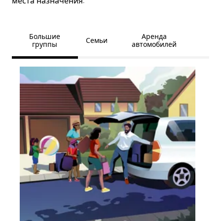
места назначения.
Большие
Аренда
Семьи
группы
автомобилей