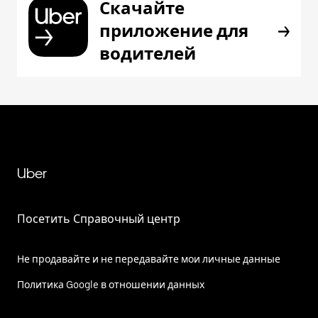
Скачайте
приложение для
водителей
Uber
Посетить Справочный центр
Не продавайте и не передавайте мои личные данные
Политика Google в отношении данных