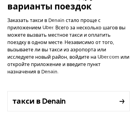
варианты поездок
Заказать такси в Denain стало проще с
приложением Uber. Всего за несколько шагов вы
можете вызвать местное такси и оплатить
поездку в одном месте. Независимо от того,
вызываете ли вы такси из аэропорта или
исследуете новый район, войдите на Uber.com или
откройте приложение и введите пункт
назначения в Denain.
такси в Denain