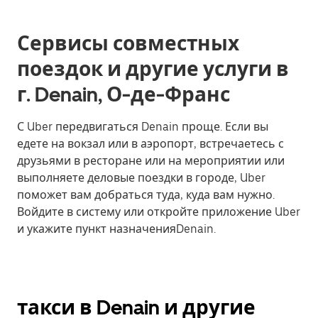
Сервисы совместных
поездок и другие услуги в
г. Denain, О-де-Франс
С Uber передвигаться Denain проще. Если вы
едете на вокзал или в аэропорт, встречаетесь с
друзьями в ресторане или на мероприятии или
выполняете деловые поездки в городе, Uber
поможет вам добраться туда, куда вам нужно.
Войдите в систему или откройте приложение Uber
и укажите пункт назначенияDenain.
такси в Denain и другие