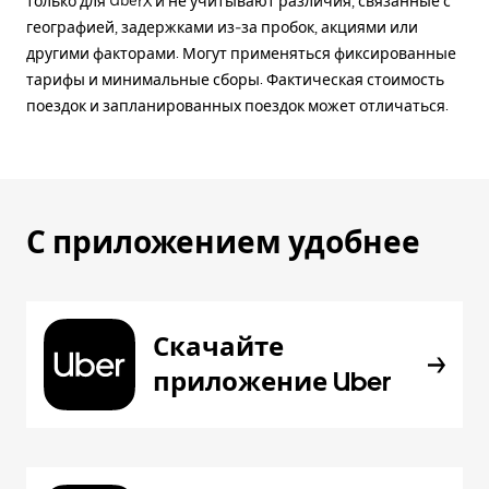
только для UberX и не учитывают различия, связанные с
географией, задержками из-за пробок, акциями или
другими факторами. Могут применяться фиксированные
тарифы и минимальные сборы. Фактическая стоимость
поездок и запланированных поездок может отличаться.
С приложением удобнее
Скачайте
приложение Uber