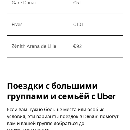
Gare Douai
€51
Fives
€101
Zénith Arena de Lille
€92
Поездки с большими
группами и семьёй с Uber
Если вам нужно больше места или особые
условия, эти варианты поездок в Denain помогут
вам и вашей группе добраться до