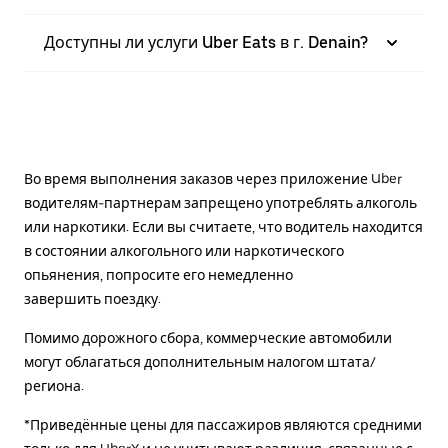
Доступны ли услуги Uber Eats в г. Denain?
Во время выполнения заказов через приложение Uber
водителям-партнерам запрещено употреблять алкоголь
или наркотики. Если вы считаете, что водитель находится
в состоянии алкогольного или наркотического
опьянения, попросите его немедленно
завершить поездку.
Помимо дорожного сбора, коммерческие автомобили
могут облагаться дополнительным налогом штата/
региона.
*Приведённые цены для пассажиров являются средними