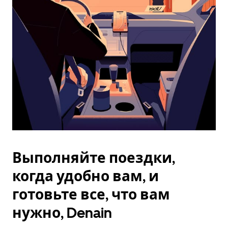
Esc.
Выполняйте поездки,
когда удобно вам, и
готовьте все, что вам
нужно, Denain