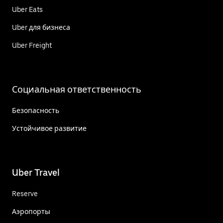
Uber Eats
Uber для бизнеса
Uber Freight
Социальная ответственность
Безопасность
Устойчивое развитие
Uber Travel
Reserve
Аэропорты