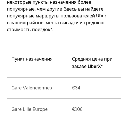
некоторые пункты назначения более
популярные, чем другие. Здесь вы найдете
популярные маршруты пользователей Uber
в вашем районе, места высадки и среднюю
стоимость поездок*.
Пункт назначения
Средняя цена при
заказе UberX*
Gare Valenciennes
€34
Gare Lille Europe
€108