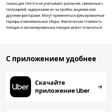
только для UberX и не учитывают различия, связанные с
географией, задержками из-за пробок, акциями или
другими факторами. Могут применяться фиксированные
тарифы и минимальные сборы. Фактическая стоимость
поездок и запланированных поездок может отличаться.
С приложением удобнее
Скачайте
приложение Uber