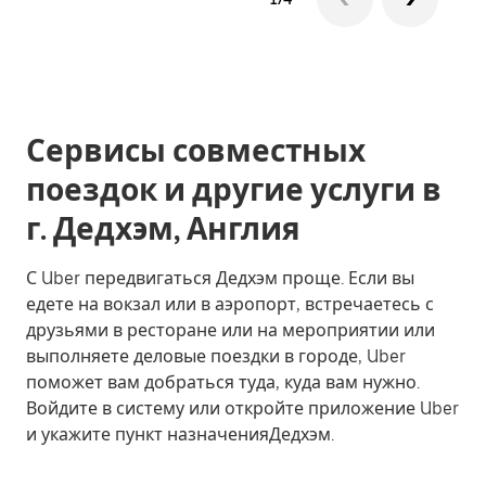
Сервисы совместных
поездок и другие услуги в
г. Дедхэм, Англия
С Uber передвигаться Дедхэм проще. Если вы
едете на вокзал или в аэропорт, встречаетесь с
друзьями в ресторане или на мероприятии или
выполняете деловые поездки в городе, Uber
поможет вам добраться туда, куда вам нужно.
Войдите в систему или откройте приложение Uber
и укажите пункт назначенияДедхэм.