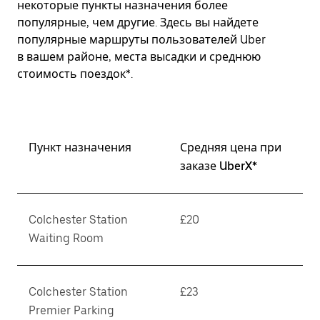
некоторые пункты назначения более
популярные, чем другие. Здесь вы найдете
популярные маршруты пользователей Uber
в вашем районе, места высадки и среднюю
стоимость поездок*.
Пункт назначения
Средняя цена при
заказе UberX*
Colchester Station
£20
Waiting Room
Colchester Station
£23
Premier Parking