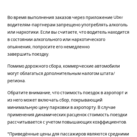
Во время выполнения заказов через приложение Uber
водителям-партнерам запрещено употреблять алкоголь
или наркотики. Если вы считаете, что водитель находится
в состоянии алкогольного или наркотического
опьянения, попросите его немедленно
завершить поездку.
Помимо дорожного сбора, коммерческие автомобили
могут облагаться дополнительным налогом штата/
региона.
Обратите внимание, что стоимость поездок в аэропорт и
из него может включать сбор, покрывающий
минимальную цену парковки в аэропорту. В случае
применения динамических расценок стоимость поездки
рассчитывается с учетом повышающих коэффициентов.
*Приведённые цены для пассажиров являются средними