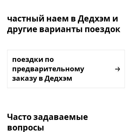
частный наем в Дедхэм и
другие варианты поездок
поездки по
предварительному
заказу в Дедхэм
Часто задаваемые
вопросы