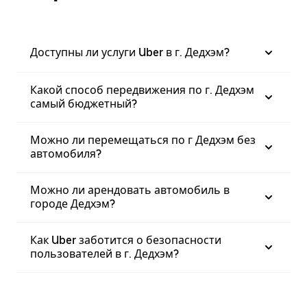
Доступны ли услуги Uber в г. Дедхэм?
Какой способ передвижения по г. Дедхэм
самый бюджетный?
Можно ли перемещаться по г Дедхэм без
автомобиля?
Можно ли арендовать автомобиль в
городе Дедхэм?
Как Uber заботится о безопасности
пользователей в г. Дедхэм?