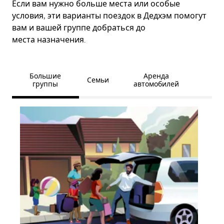
Если вам нужно больше места или особые
условия, эти варианты поездок в Дедхэм помогут
вам и вашей группе добраться до
места назначения.
Большие
Аренда
Семьи
группы
автомобилей