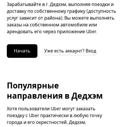
Зарабатывайте в г. Дедхэм, выполняя поездки и
доставку по собственному графику (доступность
услуг зависит от района). Вы можете выполнять
заказы на собственном автомобиле или
арендовать его через приложение Uber.
Начать
Уже есть аккаунт? Вход
Популярные
направления в Дедхэм
Хотя пользователи Uber могут заказать
поездку с Uber практически в любую точку
города и его окрестностей, Дедхэм,