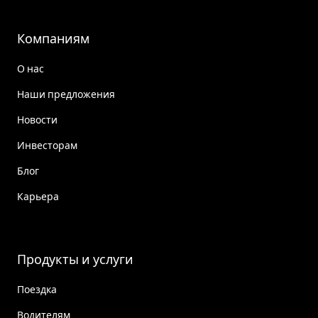
Компаниям
О нас
Наши предложения
Новости
Инвесторам
Блог
Карьера
Продукты и услуги
Поездка
Водителям