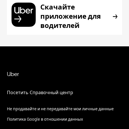
Скачайте
приложение для
водителей
Uber
Посетить Справочный центр
Не продавайте и не передавайте мои личные данные
Политика Google в отношении данных