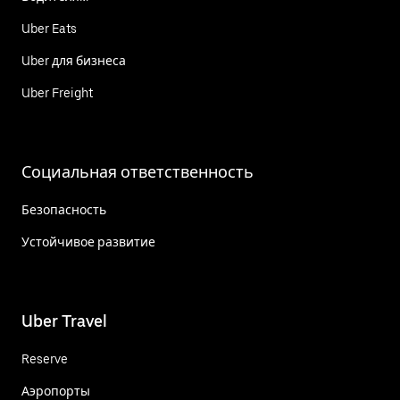
Uber Eats
Uber для бизнеса
Uber Freight
Социальная ответственность
Безопасность
Устойчивое развитие
Uber Travel
Reserve
Аэропорты