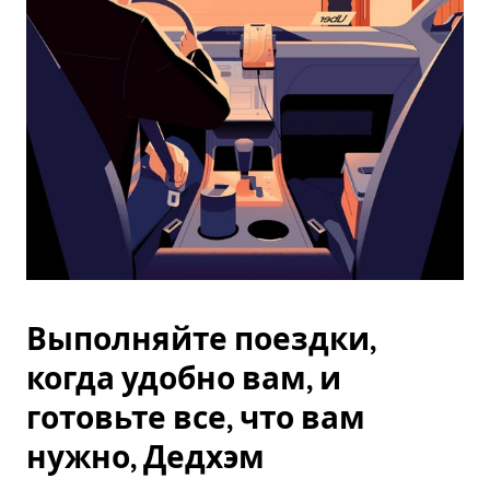
Esc.
Выполняйте поездки,
когда удобно вам, и
готовьте все, что вам
нужно, Дедхэм