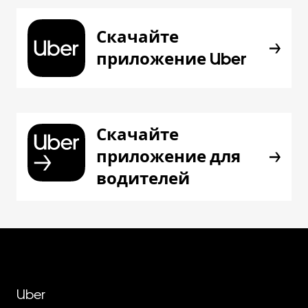
Скачайте
приложение Uber
Скачайте
приложение для
водителей
Uber