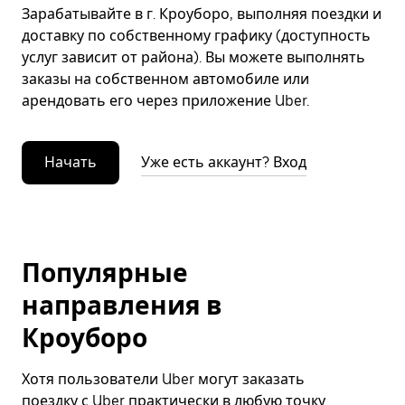
Зарабатывайте в г. Кроуборо, выполняя поездки и
доставку по собственному графику (доступность
услуг зависит от района). Вы можете выполнять
заказы на собственном автомобиле или
арендовать его через приложение Uber.
Начать
Уже есть аккаунт? Вход
Популярные
направления в
Кроуборо
Хотя пользователи Uber могут заказать
поездку с Uber практически в любую точку