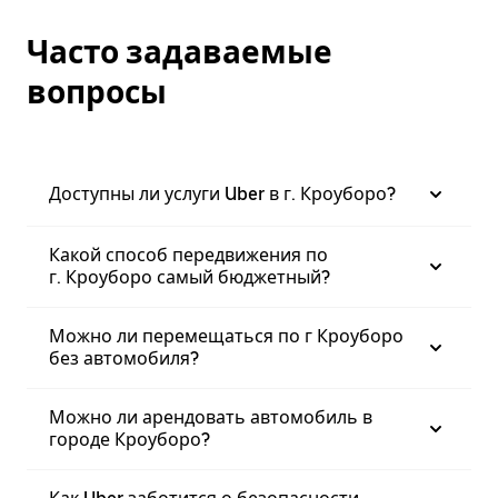
Часто задаваемые
вопросы
Доступны ли услуги Uber в г. Кроуборо?
Какой способ передвижения по
г. Кроуборо самый бюджетный?
Можно ли перемещаться по г Кроуборо
без автомобиля?
Можно ли арендовать автомобиль в
городе Кроуборо?