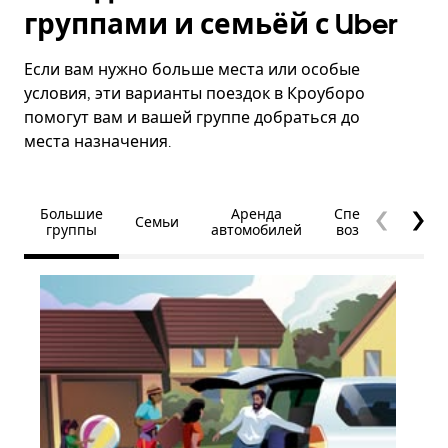
группами и семьёй с Uber
Если вам нужно больше места или особые
условия, эти варианты поездок в Кроуборо
помогут вам и вашей группе добраться до
места назначения.
Большие
Аренда
Специальные
Семьи
группы
автомобилей
возможности