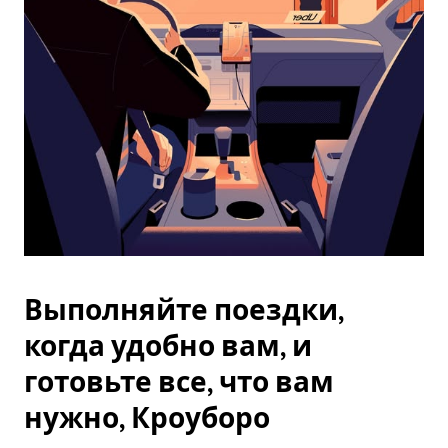
Esc.
Выполняйте поездки,
когда удобно вам, и
готовьте все, что вам
нужно, Кроуборо