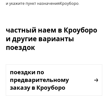
и укажите пункт назначенияКроуборо.
частный наем в Кроуборо
и другие варианты
поездок
поездки по
предварительному
заказу в Кроуборо