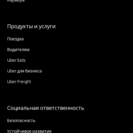
Продукты и услуги
Поездка
Водителям
Uber Eats
Uber для бизнеса
Uber Freight
Социальная ответственность
Безопасность
Устойчивое развитие