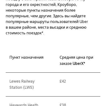
города и его окрестностей, Кроуборо,
некоторые пункты назначения более
популярные, чем другие. Здесь вы найдете
популярные маршруты пользователей Uber
в вашем районе, места высадки и среднюю
стоимость поездок*.
Пункт назначения
Средняя цена при
заказе UberX*
Lewes Railway
£42
Station (LWS)
Haywards Heath
£38