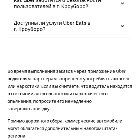
Как Uber заботится о безопасности
пользователей в г. Кроуборо?
Доступны ли услуги Uber Eats в
г. Кроуборо?
Во время выполнения заказов через приложение Uber
водителям-партнерам запрещено употреблять алкоголь
или наркотики. Если вы считаете, что водитель находится
в состоянии алкогольного или наркотического
опьянения, попросите его немедленно
завершить поездку.
Помимо дорожного сбора, коммерческие автомобили
могут облагаться дополнительным налогом штата/
региона.