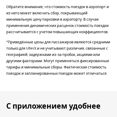
Обратите внимание, что стоимость поездок в аэропорт и
из него может включать сбор, покрывающий
минимальную цену парковки в аэропорту. В случае
применения динамических расценок стоимость поездки
рассчитывается с учетом повышающих коэффициентов.
*Приведённые цены для пассажиров являются средними
только для UberX и не учитывают различия, связанные с
географией, задержками из-за пробок, акциями или
другими факторами. Могут применяться фиксированные
тарифы и минимальные сборы. Фактическая стоимость
поездок и запланированных поездок может отличаться.
С приложением удобнее