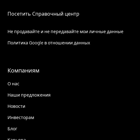
Посетить Справочный центр
Не продавайте и не передавайте мои личные данные
Политика Google в отношении данных
Компаниям
О нас
Наши предложения
Новости
Инвесторам
Блог
Карьера