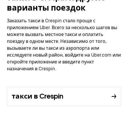
варианты поездок
Заказать такси в Crespin стало проще с
приложением Uber. Всего за несколько шагов вы
можете вызвать местное такси и оплатить
поездку в одном месте. Независимо от того,
вызываете ли вы такси из аэропорта или
исследуете новый район, войдите на Uber.com или
откройте приложение и введите пункт
назначения в Crespin.
такси в Crespin