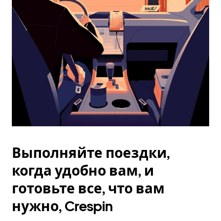
Esc.
Выполняйте поездки,
когда удобно вам, и
готовьте все, что вам
нужно, Crespin