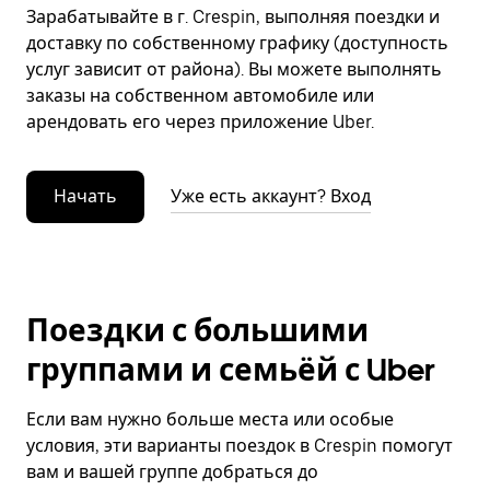
Зарабатывайте в г. Crespin, выполняя поездки и
доставку по собственному графику (доступность
услуг зависит от района). Вы можете выполнять
заказы на собственном автомобиле или
арендовать его через приложение Uber.
Начать
Уже есть аккаунт? Вход
Поездки с большими
группами и семьёй с Uber
Если вам нужно больше места или особые
условия, эти варианты поездок в Crespin помогут
вам и вашей группе добраться до