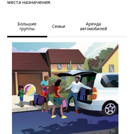
места назначения.
Большие
Аренда
Семьи
группы
автомобилей