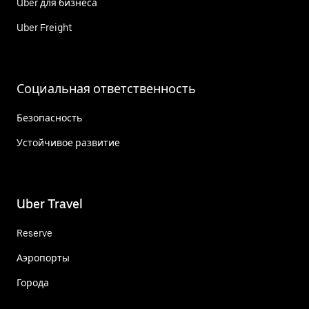
Uber для бизнеса
Uber Freight
Социальная ответственность
Безопасность
Устойчивое развитие
Uber Travel
Reserve
Аэропорты
Города