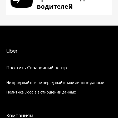
водителей
Uber
Посетить Справочный центр
Не продавайте и не передавайте мои личные данные
Политика Google в отношении данных
Компаниям