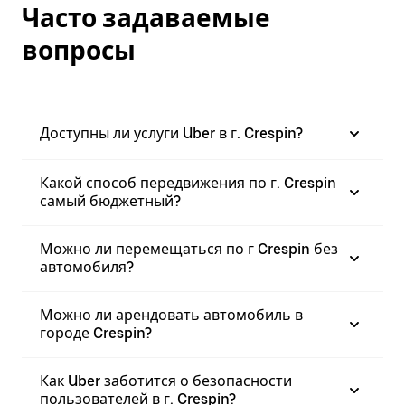
Часто задаваемые
вопросы
Доступны ли услуги Uber в г. Crespin?
Какой способ передвижения по г. Crespin
самый бюджетный?
Можно ли перемещаться по г Crespin без
автомобиля?
Можно ли арендовать автомобиль в
городе Crespin?
Как Uber заботится о безопасности
пользователей в г. Crespin?