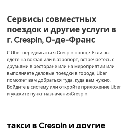
Сервисы совместных
поездок и другие услуги в
г. Crespin, О-де-Франс
С Uber передвигаться Crespin проще. Если вы
едете на вокзал или в аэропорт, встречаетесь с
друзьями в ресторане или на мероприятии или
выполняете деловые поездки в городе, Uber
поможет вам добраться туда, куда вам нужно.
Войдите в систему или откройте приложение Uber
и укажите пункт назначенияCrespin.
такси в Crespin и другие