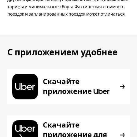
тарифы и минимальные сборы. Фактическая стоимость
поездок и запланированных поездок может отличаться.
С приложением удобнее
Скачайте
приложение Uber
Скачайте
приложение для