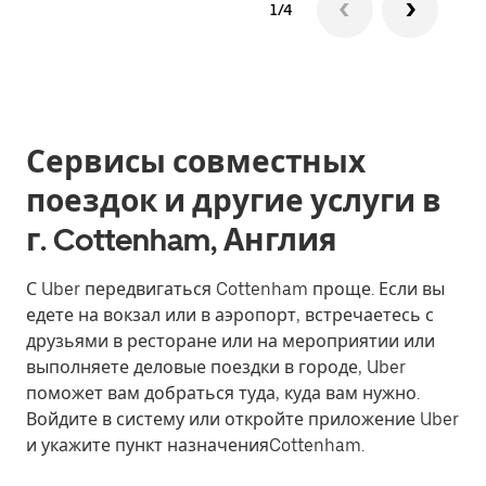
1/4
Сервисы совместных
поездок и другие услуги в
г. Cottenham, Англия
С Uber передвигаться Cottenham проще. Если вы
едете на вокзал или в аэропорт, встречаетесь с
друзьями в ресторане или на мероприятии или
выполняете деловые поездки в городе, Uber
поможет вам добраться туда, куда вам нужно.
Войдите в систему или откройте приложение Uber
и укажите пункт назначенияCottenham.