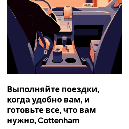
Esc.
Выполняйте поездки,
когда удобно вам, и
готовьте все, что вам
нужно, Cottenham