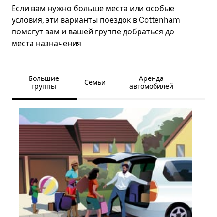
Если вам нужно больше места или особые
условия, эти варианты поездок в Cottenham
помогут вам и вашей группе добраться до
места назначения.
Большие
Аренда
Семьи
группы
автомобилей