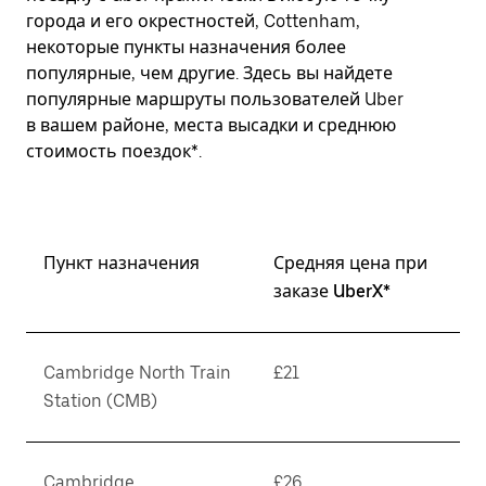
города и его окрестностей, Cottenham,
некоторые пункты назначения более
популярные, чем другие. Здесь вы найдете
популярные маршруты пользователей Uber
в вашем районе, места высадки и среднюю
стоимость поездок*.
Пункт назначения
Средняя цена при
заказе UberX*
Cambridge North Train
£21
Station (CMB)
Cambridge
£26