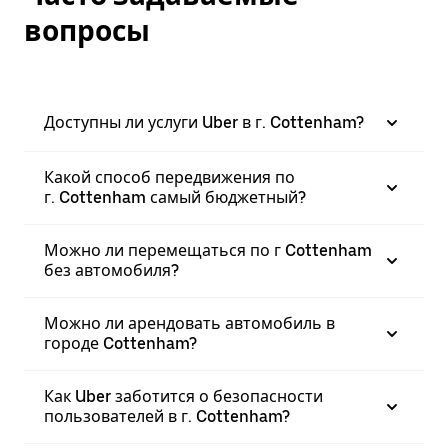
вопросы
Доступны ли услуги Uber в г. Cottenham?
Какой способ передвижения по
г. Cottenham самый бюджетный?
Можно ли перемещаться по г Cottenham
без автомобиля?
Можно ли арендовать автомобиль в
городе Cottenham?
Как Uber заботится о безопасности
пользователей в г. Cottenham?