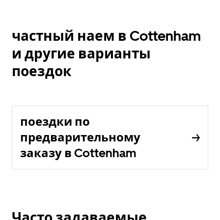
частный наем в Cottenham
и другие варианты
поездок
поездки по
предварительному
заказу в Cottenham
Часто задаваемые