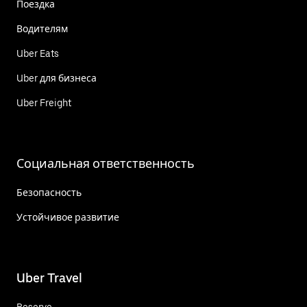
Поездка
Водителям
Uber Eats
Uber для бизнеса
Uber Freight
Социальная ответственность
Безопасность
Устойчивое развитие
Uber Travel
Reserve