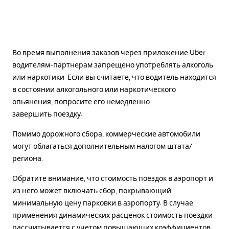
Во время выполнения заказов через приложение Uber
водителям-партнерам запрещено употреблять алкоголь
или наркотики. Если вы считаете, что водитель находится
в состоянии алкогольного или наркотического
опьянения, попросите его немедленно
завершить поездку.
Помимо дорожного сбора, коммерческие автомобили
могут облагаться дополнительным налогом штата/
региона.
Обратите внимание, что стоимость поездок в аэропорт и
из него может включать сбор, покрывающий
минимальную цену парковки в аэропорту. В случае
применения динамических расценок стоимость поездки
рассчитывается с учетом повышающих коэффициентов.