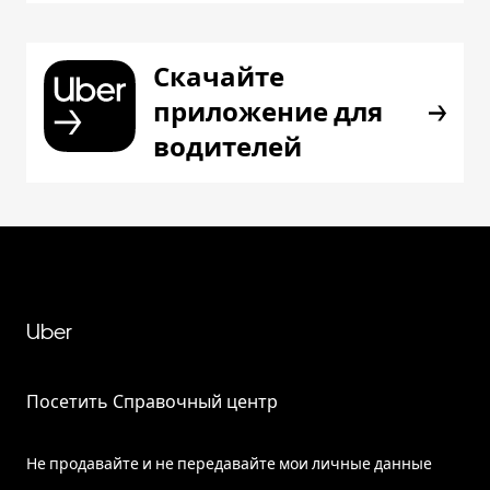
Скачайте
приложение для
водителей
Uber
Посетить Справочный центр
Не продавайте и не передавайте мои личные данные