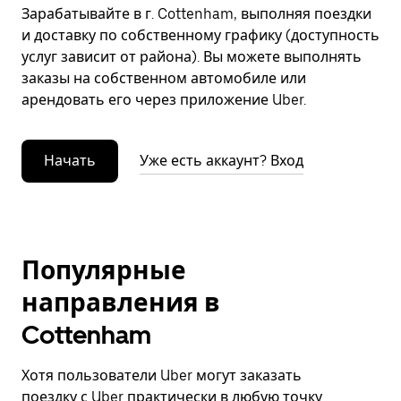
Зарабатывайте в г. Cottenham, выполняя поездки
и доставку по собственному графику (доступность
услуг зависит от района). Вы можете выполнять
заказы на собственном автомобиле или
арендовать его через приложение Uber.
Начать
Уже есть аккаунт? Вход
Популярные
направления в
Cottenham
Хотя пользователи Uber могут заказать
поездку с Uber практически в любую точку