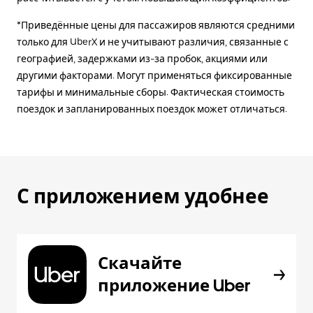
*Приведённые цены для пассажиров являются средними
только для UberX и не учитывают различия, связанные с
географией, задержками из-за пробок, акциями или
другими факторами. Могут применяться фиксированные
тарифы и минимальные сборы. Фактическая стоимость
поездок и запланированных поездок может отличаться.
С приложением удобнее
Скачайте
приложение Uber