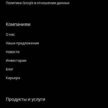
Политика Google в отношении данных
Компаниям
О нас
Наши предложения
Новости
Инвесторам
Блог
Карьера
Продукты и услуги