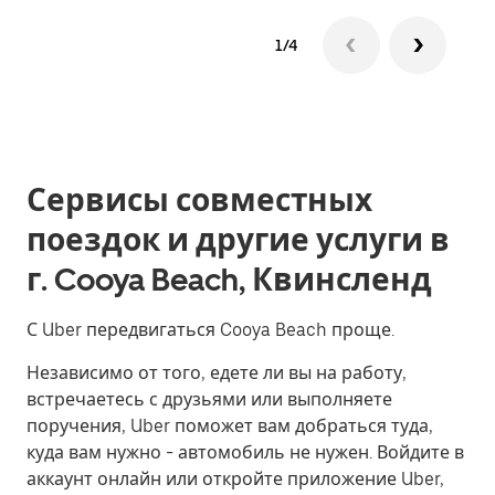
1/4
Сервисы совместных
поездок и другие услуги в
г. Cooya Beach, Квинсленд
С Uber передвигаться Cooya Beach проще.
Независимо от того, едете ли вы на работу,
встречаетесь с друзьями или выполняете
поручения, Uber поможет вам добраться туда,
куда вам нужно - автомобиль не нужен. Войдите в
аккаунт онлайн или откройте приложение Uber,