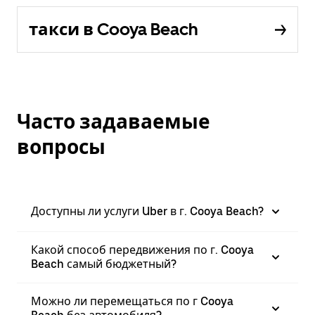
такси в Cooya Beach
Часто задаваемые
вопросы
Доступны ли услуги Uber в г. Cooya Beach?
Какой способ передвижения по г. Cooya
Beach самый бюджетный?
Можно ли перемещаться по г Cooya