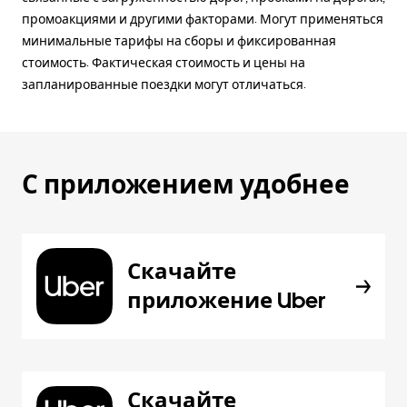
промоакциями и другими факторами. Могут применяться
минимальные тарифы на сборы и фиксированная
стоимость. Фактическая стоимость и цены на
запланированные поездки могут отличаться.
С приложением удобнее
Скачайте
приложение Uber
Скачайте