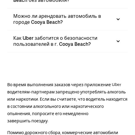
Beach без автомобиля?
Можно ли арендовать автомобиль в
городе Cooya Beach?
Как Uber заботится о безопасности
пользователей в г. Cooya Beach?
Во время выполнения заказов через приложение Uber
водителям-партнерам запрещено употреблять алкоголь
или наркотики. Если вы считаете, что водитель находится
в состоянии алкогольного или наркотического
опьянения, попросите его немедленно
завершить поездку.
Помимо дорожного сбора, коммерческие автомобили