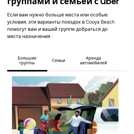
группами и семьёй с Uber
Если вам нужно больше места или особые
условия, эти варианты поездок в Cooya Beach
помогут вам и вашей группе добраться до
места назначения.
Большие
Аренда
Семьи
группы
автомобилей