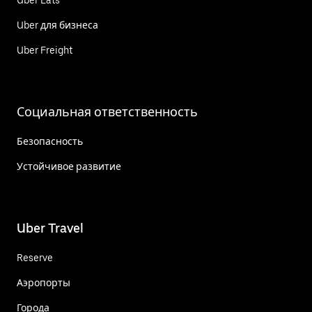
Uber для бизнеса
Uber Freight
Социальная ответственность
Безопасность
Устойчивое развитие
Uber Travel
Reserve
Аэропорты
Города