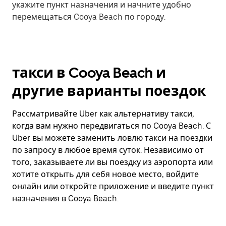
укажите пункт назначения и начните удобно
перемещаться Cooya Beach по городу.
такси в Cooya Beach и
другие варианты поездок
Рассматривайте Uber как альтернативу такси,
когда вам нужно передвигаться по Cooya Beach. С
Uber вы можете заменить ловлю такси на поездки
по запросу в любое время суток. Независимо от
того, заказываете ли вы поездку из аэропорта или
хотите открыть для себя новое место, войдите
онлайн или откройте приложение и введите пункт
назначения в Cooya Beach.