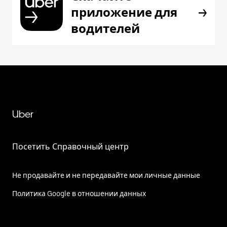
приложение для
водителей
Uber
Посетить Справочный центр
Не продавайте и не передавайте мои личные данные
Политика Google в отношении данных