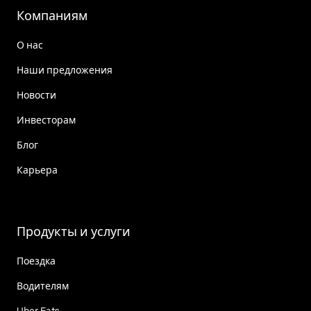
Компаниям
О нас
Наши предложения
Новости
Инвесторам
Блог
Карьера
Продукты и услуги
Поездка
Водителям
Uber Eats