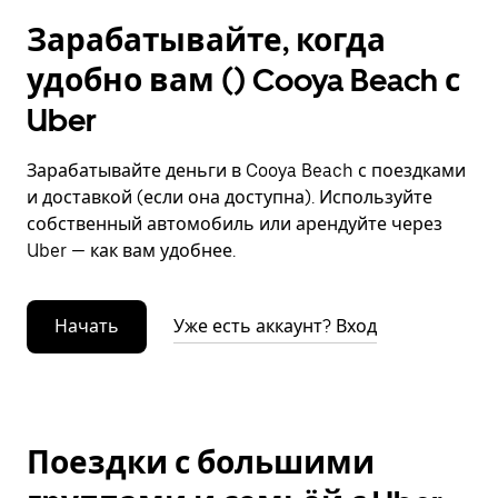
Зарабатывайте, когда
удобно вам () Cooya Beach с
Uber
Зарабатывайте деньги в Cooya Beach с поездками
и доставкой (если она доступна). Используйте
собственный автомобиль или арендуйте через
Uber — как вам удобнее.
Начать
Уже есть аккаунт? Вход
Поездки с большими