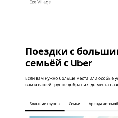
Eze Village
Поездки с больши
семьёй с Uber
Если вам нужно больше места или особые ус
вам и вашей группе добраться до места наз
Большие группы
Семьи
Аренда автомо