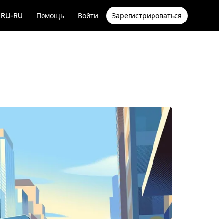
RU-RU
Помощь
Войти
Зарегистрироваться