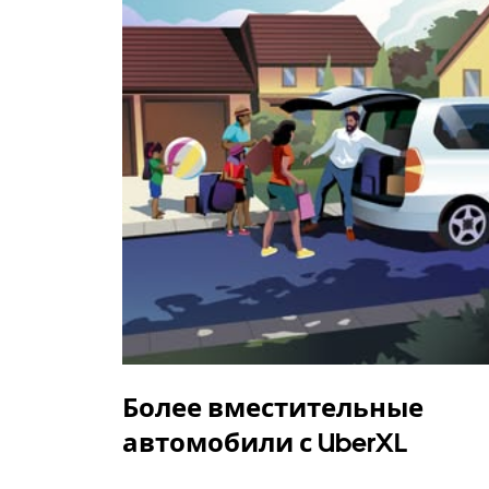
Более вместительные
автомобили с UberXL