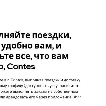
лняйте поездки,
 удобно вам, и
ьте все, что вам
, Contes
е в г. Contes, выполняя поездки и доставку
ому графику (доступность услуг зависит от
можете выполнять заказы на собственном
ли арендовать его через приложение Uber.