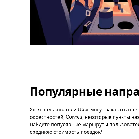
Популярные напра
Хотя пользователи Uber могут заказать поез
окрестностей, Contes, некоторые пункты на
найдете популярные маршруты пользователе
среднюю стоимость поездок*.