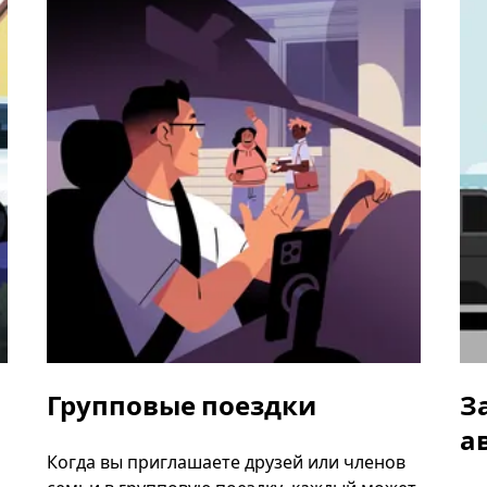
Групповые поездки
З
а
Когда вы приглашаете друзей или членов