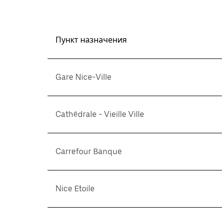
Пункт назначения
Gare Nice-Ville
Cathédrale - Vieille Ville
Carrefour Banque
Nice Etoile