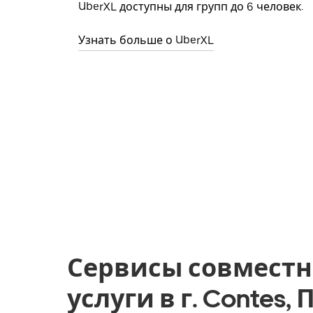
UberXL доступны для групп до 6 человек.
Узнать больше о UberXL
Сервисы совместн
услуги в г. Contes