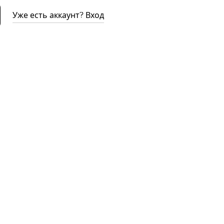
Уже есть аккаунт? Вход