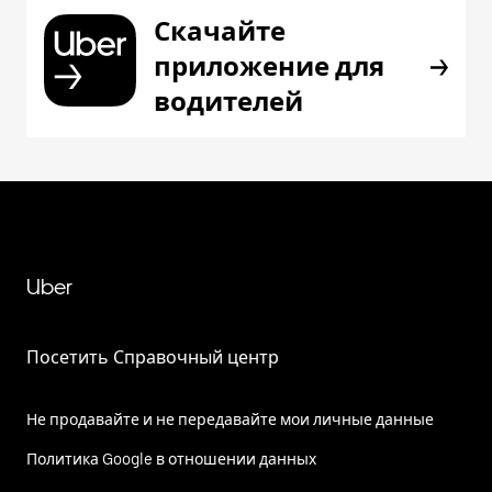
Скачайте
приложение для
водителей
Uber
Посетить Справочный центр
Не продавайте и не передавайте мои личные данные
Политика Google в отношении данных