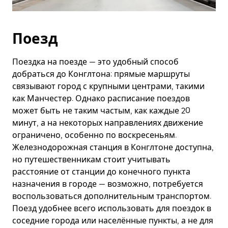
Поезд
Поездка на поезде — это удобный способ
добраться до Конглтона: прямые маршруты
связывают город с крупными центрами, такими
как Манчестер. Однако расписание поездов
может быть не таким частым, как каждые 20
минут, а на некоторых направлениях движение
ограничено, особенно по воскресеньям.
Железнодорожная станция в Конглтоне доступна,
но путешественникам стоит учитывать
расстояние от станции до конечного пункта
назначения в городе — возможно, потребуется
воспользоваться дополнительным транспортом.
Поезд удобнее всего использовать для поездок в
соседние города или населённые пункты, а не для