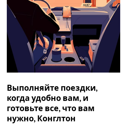
Esc.
Выполняйте поездки,
когда удобно вам, и
готовьте все, что вам
нужно, Конглтон