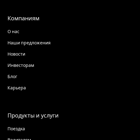
Компаниям
О нас
Наши предложения
Новости
Инвесторам
Блог
Карьера
Продукты и услуги
Поездка
Водителям