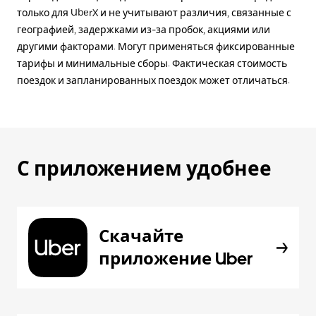
только для UberX и не учитывают различия, связанные с
географией, задержками из-за пробок, акциями или
другими факторами. Могут применяться фиксированные
тарифы и минимальные сборы. Фактическая стоимость
поездок и запланированных поездок может отличаться.
С приложением удобнее
Скачайте
приложение Uber