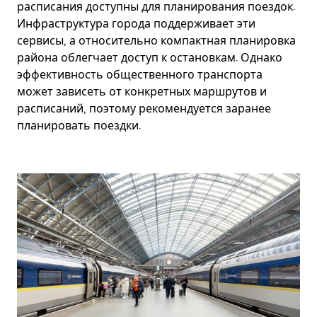
расписания доступны для планирования поездок.
Инфраструктура города поддерживает эти
сервисы, а относительно компактная планировка
района облегчает доступ к остановкам. Однако
эффективность общественного транспорта
может зависеть от конкретных маршрутов и
расписаний, поэтому рекомендуется заранее
планировать поездки.