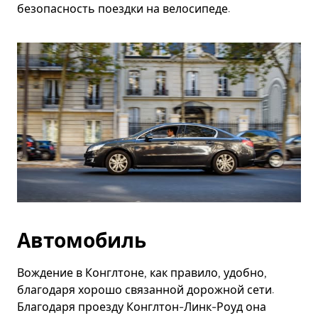
безопасность поездки на велосипеде.
Автомобиль
Вождение в Конглтоне, как правило, удобно,
благодаря хорошо связанной дорожной сети.
Благодаря проезду Конглтон-Линк-Роуд она