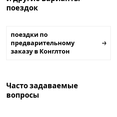
поездок
поездки по
предварительному
заказу в Конглтон
Часто задаваемые
вопросы