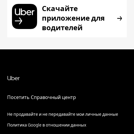
Скачайте
приложение для
водителей
Uber
Посетить Справочный центр
Не продавайте и не передавайте мои личные данные
Политика Google в отношении данных