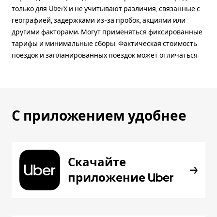
только для UberX и не учитывают различия, связанные с
географией, задержками из-за пробок, акциями или
другими факторами. Могут применяться фиксированные
тарифы и минимальные сборы. Фактическая стоимость
поездок и запланированных поездок может отличаться.
С приложением удобнее
Скачайте
приложение Uber