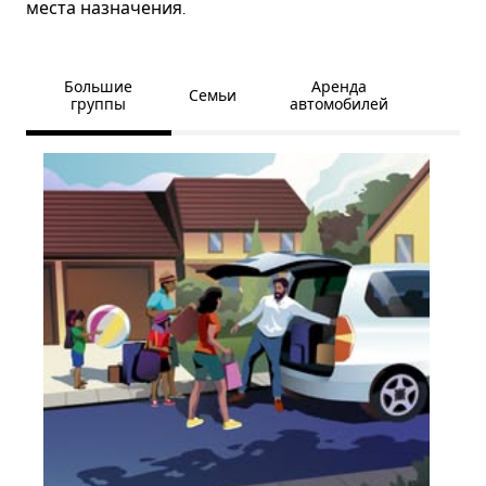
места назначения.
Большие
Аренда
Семьи
группы
автомобилей