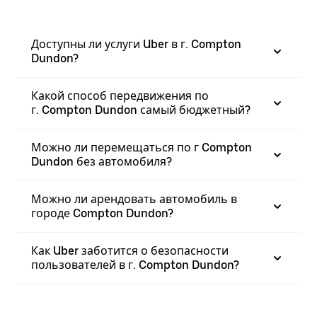
Доступны ли услуги Uber в г. Compton
Dundon?
Какой способ передвижения по
г. Compton Dundon самый бюджетный?
Можно ли перемещаться по г Compton
Dundon без автомобиля?
Можно ли арендовать автомобиль в
городе Compton Dundon?
Как Uber заботится о безопасности
пользователей в г. Compton Dundon?