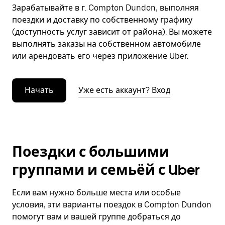
Зарабатывайте в г. Compton Dundon, выполняя
поездки и доставку по собственному графику
(доступность услуг зависит от района). Вы можете
выполнять заказы на собственном автомобиле
или арендовать его через приложение Uber.
Начать
Уже есть аккаунт? Вход
Поездки с большими
группами и семьёй с Uber
Если вам нужно больше места или особые
условия, эти варианты поездок в Compton Dundon
помогут вам и вашей группе добраться до