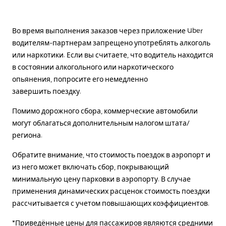
Во время выполнения заказов через приложение Uber
водителям-партнерам запрещено употреблять алкоголь
или наркотики. Если вы считаете, что водитель находится
в состоянии алкогольного или наркотического
опьянения, попросите его немедленно
завершить поездку.
Помимо дорожного сбора, коммерческие автомобили
могут облагаться дополнительным налогом штата/
региона.
Обратите внимание, что стоимость поездок в аэропорт и
из него может включать сбор, покрывающий
минимальную цену парковки в аэропорту. В случае
применения динамических расценок стоимость поездки
рассчитывается с учетом повышающих коэффициентов.
*Приведённые цены для пассажиров являются средними