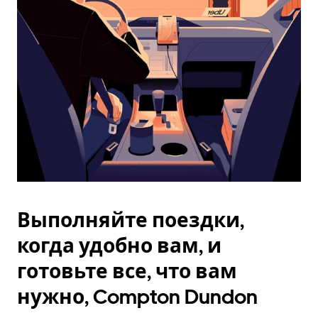
Esc.
Выполняйте поездки,
когда удобно вам, и
готовьте все, что вам
нужно, Compton Dundon