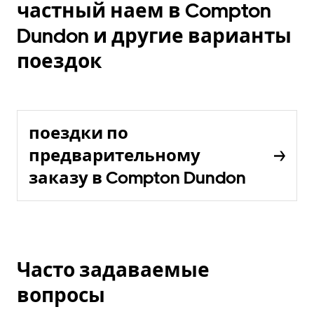
частный наем в Compton
Dundon и другие варианты
поездок
поездки по
предварительному
заказу в Compton Dundon
Часто задаваемые
вопросы