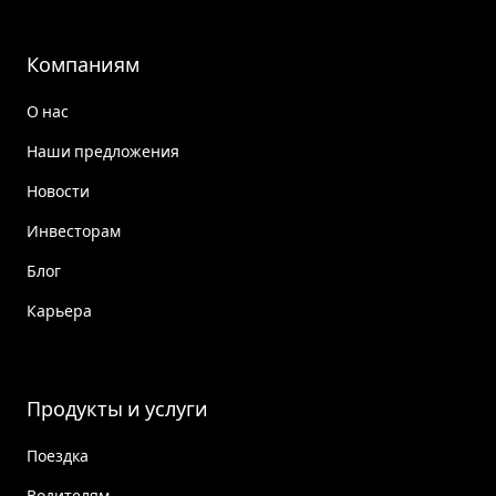
Компаниям
О нас
Наши предложения
Новости
Инвесторам
Блог
Карьера
Продукты и услуги
Поездка
Водителям