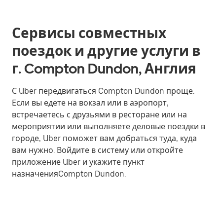
Сервисы совместных
поездок и другие услуги в
г. Compton Dundon, Англия
С Uber передвигаться Compton Dundon проще.
Если вы едете на вокзал или в аэропорт,
встречаетесь с друзьями в ресторане или на
мероприятии или выполняете деловые поездки в
городе, Uber поможет вам добраться туда, куда
вам нужно. Войдите в систему или откройте
приложение Uber и укажите пункт
назначенияCompton Dundon.