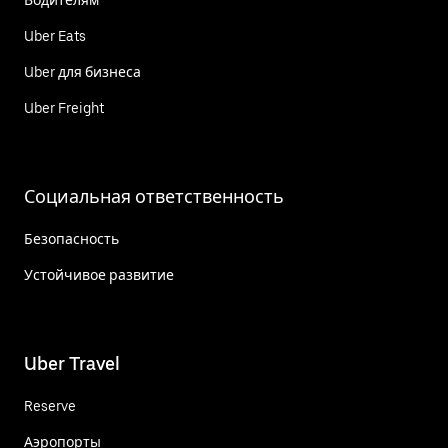
Uber Eats
Uber для бизнеса
Uber Freight
Социальная ответственность
Безопасность
Устойчивое развитие
Uber Travel
Reserve
Аэропорты