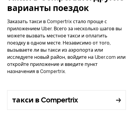
варианты поездок
Заказать такси в Compertrix стало проще с
приложением Uber. Всего за несколько шагов вы
можете вызвать местное такси и оплатить
поездку в одном месте. Независимо от того,
вызываете ли вы такси из аэропорта или
исследуете новый район, войдите на Uber.com или
откройте приложение и введите пункт
назначения в Compertrix.
такси в Compertrix