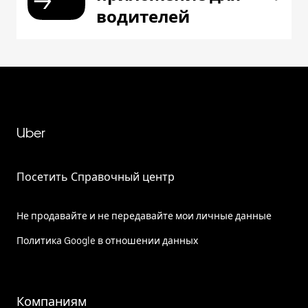
водителей
Uber
Посетить Справочный центр
Не продавайте и не передавайте мои личные данные
Политика Google в отношении данных
Компаниям