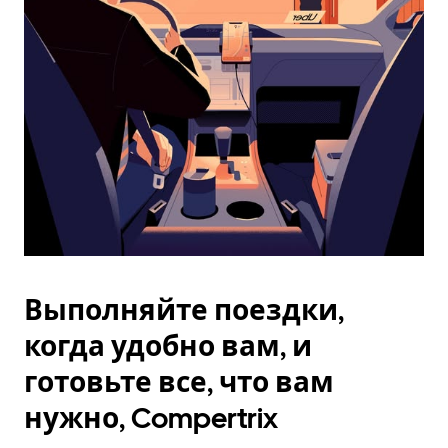
Esc.
Выполняйте поездки,
когда удобно вам, и
готовьте все, что вам
нужно, Compertrix