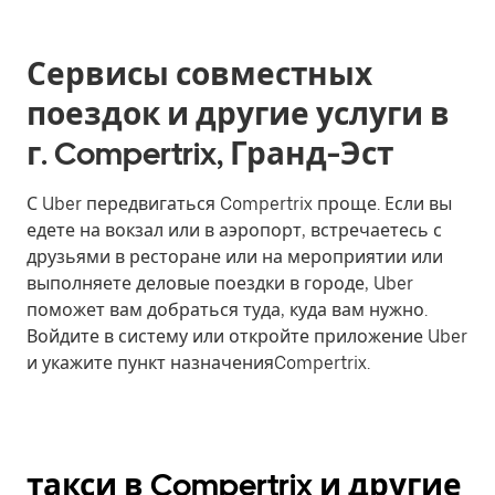
Сервисы совместных
поездок и другие услуги в
г. Compertrix, Гранд-Эст
С Uber передвигаться Compertrix проще. Если вы
едете на вокзал или в аэропорт, встречаетесь с
друзьями в ресторане или на мероприятии или
выполняете деловые поездки в городе, Uber
поможет вам добраться туда, куда вам нужно.
Войдите в систему или откройте приложение Uber
и укажите пункт назначенияCompertrix.
такси в Compertrix и другие