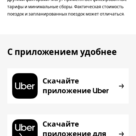
тарифы и минимальные сборы. Фактическая стоимость
поездок и запланированных поездок может отличаться.
С приложением удобнее
Скачайте
приложение Uber
Скачайте
приложение для