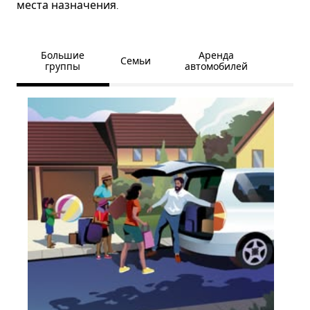
места назначения.
Большие
Аренда
Семьи
группы
автомобилей