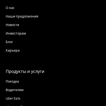
О нас
Наши предложения
Новости
Инвесторам
Блог
Карьера
Продукты и услуги
Поездка
Водителям
Uber Eats