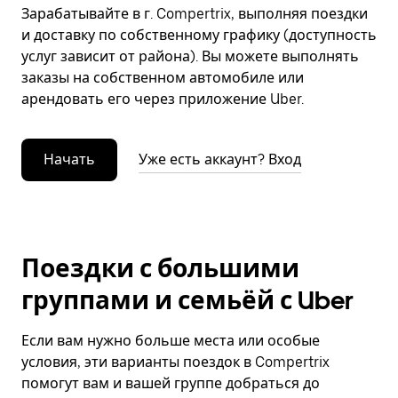
Зарабатывайте в г. Compertrix, выполняя поездки
и доставку по собственному графику (доступность
услуг зависит от района). Вы можете выполнять
заказы на собственном автомобиле или
арендовать его через приложение Uber.
Начать
Уже есть аккаунт? Вход
Поездки с большими
группами и семьёй с Uber
Если вам нужно больше места или особые
условия, эти варианты поездок в Compertrix
помогут вам и вашей группе добраться до