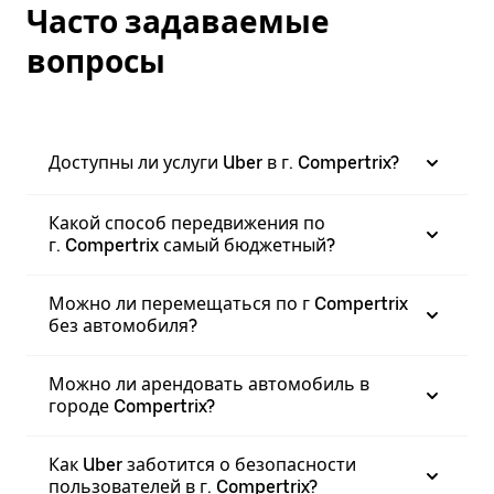
Часто задаваемые
вопросы
Доступны ли услуги Uber в г. Compertrix?
Какой способ передвижения по
г. Compertrix самый бюджетный?
Можно ли перемещаться по г Compertrix
без автомобиля?
Можно ли арендовать автомобиль в
городе Compertrix?
Как Uber заботится о безопасности
пользователей в г. Compertrix?