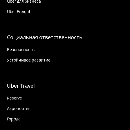
Uber для бизнеса
Uber Freight
Социальная ответственность
Безопасность
Устойчивое развитие
Uber Travel
Reserve
Аэропорты
Города